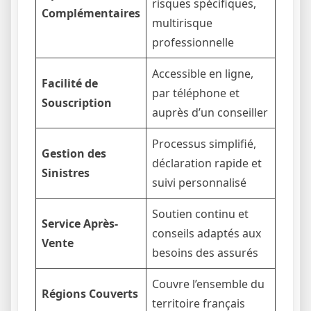
risques spécifiques,
Complémentaires
multirisque
professionnelle
Accessible en ligne,
Facilité de
par téléphone et
Souscription
auprès d’un conseiller
Processus simplifié,
Gestion des
déclaration rapide et
Sinistres
suivi personnalisé
Soutien continu et
Service Après-
conseils adaptés aux
Vente
besoins des assurés
Couvre l’ensemble du
Régions Couverts
territoire français