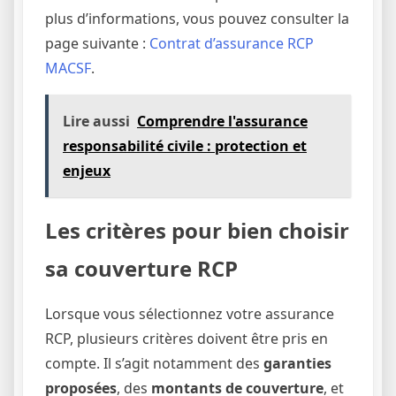
plus d’informations, vous pouvez consulter la
page suivante :
Contrat d’assurance RCP
MACSF
.
Lire aussi
Comprendre l'assurance
responsabilité civile : protection et
enjeux
Les critères pour bien choisir
sa couverture RCP
Lorsque vous sélectionnez votre assurance
RCP, plusieurs critères doivent être pris en
compte. Il s’agit notamment des
garanties
proposées
, des
montants de couverture
, et