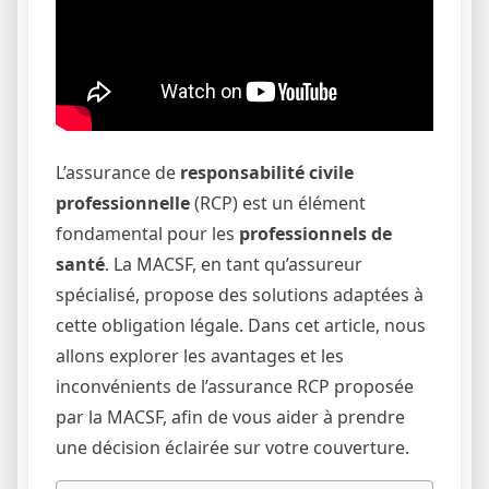
L’assurance de
responsabilité civile
professionnelle
(RCP) est un élément
fondamental pour les
professionnels de
santé
. La MACSF, en tant qu’assureur
spécialisé, propose des solutions adaptées à
cette obligation légale. Dans cet article, nous
allons explorer les avantages et les
inconvénients de l’assurance RCP proposée
par la MACSF, afin de vous aider à prendre
une décision éclairée sur votre couverture.