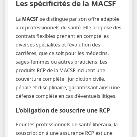
Les spécificités de la MACSF
La
MACSF
se distingue par son offre adaptée
aux professionnels de santé. Elle propose des
contrats flexibles prenant en compte les
diverses spécialités et l’évolution des
carrières, que ce soit pour les médecins,
sages-femmes ou autres praticiens. Les
produits RCP de la MACSF incluent une
couverture complète : juridiction civile,
pénale et disciplinaire, garantissant ainsi une
défense complète en cas d’éventuels litiges.
L’obligation de souscrire une RCP
Pour les professionnels de santé libéraux, la
souscription à une assurance RCP est une