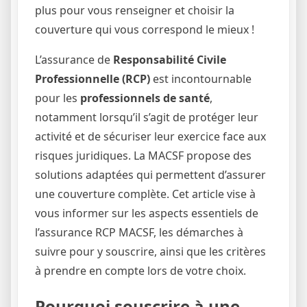
plus pour vous renseigner et choisir la
couverture qui vous correspond le mieux !
L’assurance de
Responsabilité Civile
Professionnelle (RCP)
est incontournable
pour les
professionnels de santé
,
notamment lorsqu’il s’agit de protéger leur
activité et de sécuriser leur exercice face aux
risques juridiques. La MACSF propose des
solutions adaptées qui permettent d’assurer
une couverture complète. Cet article vise à
vous informer sur les aspects essentiels de
l’assurance RCP MACSF, les démarches à
suivre pour y souscrire, ainsi que les critères
à prendre en compte lors de votre choix.
Pourquoi souscrire à une