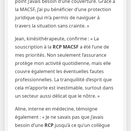
point j’avais besoin d’une couverture. Grâce à
la MACSF, j’ai pu bénéficier d’une protection
juridique qui m’a permis de naviguer à
travers la situation sans crainte. »
Jean, kinésithérapeute, confirme : « La
souscription à la
RCP MACSF
a été l’une de
mes priorités. Non seulement l’assurance
protège mon activité quotidienne, mais elle
couvre également les éventuelles fautes
professionnelles. La tranquillité d’esprit que
cela m’apporte est inestimable, surtout dans
un secteur aussi délicat que le nôtre. »
Aline, interne en médecine, témoigne
également : « Je ne savais pas que j’avais
besoin d’une
RCP
jusqu’à ce qu’un collègue