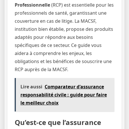
Professionnelle
(RCP) est essentielle pour les
professionnels de santé, garantissant une
couverture en cas de litige. La MACSF,
institution bien établie, propose des produits
adaptés pour répondre aux besoins
spécifiques de ce secteur. Ce guide vous
aidera à comprendre les enjeux, les
obligations et les bénéfices de souscrire une
RCP auprès de la MACSF.
Lire aussi
Comparateur d'assurance
responsabilité civile : guide pour faire
le meilleur choix
Qu’est-ce que l’assurance