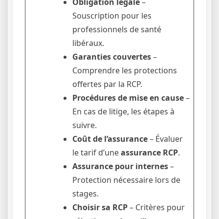
Obligation légale
–
Souscription pour les
professionnels de santé
libéraux.
Garanties couvertes
–
Comprendre les protections
offertes par la RCP.
Procédures de mise en cause
–
En cas de litige, les étapes à
suivre.
Coût de l’assurance
– Évaluer
le tarif d’une
assurance RCP
.
Assurance pour internes
–
Protection nécessaire lors de
stages.
Choisir sa RCP
– Critères pour