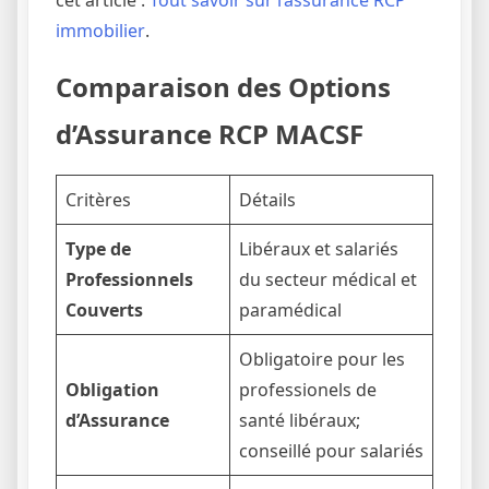
immobilier
.
Comparaison des Options
d’Assurance RCP MACSF
Critères
Détails
Type de
Libéraux et salariés
Professionnels
du secteur médical et
Couverts
paramédical
Obligatoire pour les
Obligation
professionels de
d’Assurance
santé libéraux;
conseillé pour salariés