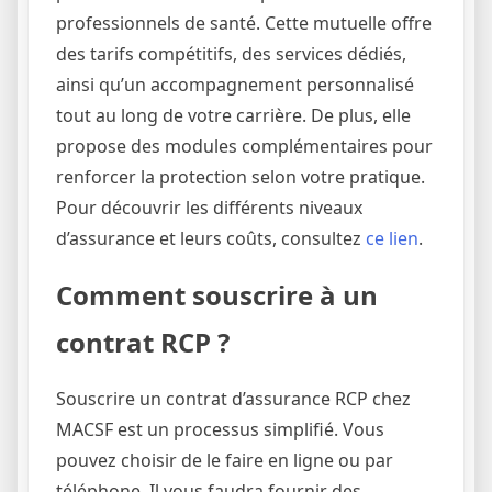
professionnels de santé. Cette mutuelle offre
des tarifs compétitifs, des services dédiés,
ainsi qu’un accompagnement personnalisé
tout au long de votre carrière. De plus, elle
propose des modules complémentaires pour
renforcer la protection selon votre pratique.
Pour découvrir les différents niveaux
d’assurance et leurs coûts, consultez
ce lien
.
Comment souscrire à un
contrat RCP ?
Souscrire un contrat d’assurance RCP chez
MACSF est un processus simplifié. Vous
pouvez choisir de le faire en ligne ou par
téléphone. Il vous faudra fournir des