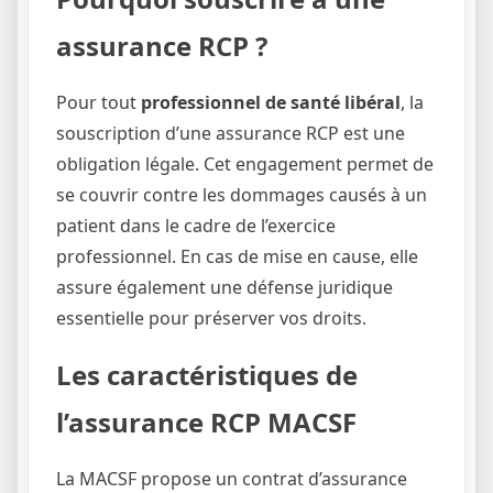
assurance RCP ?
Pour tout
professionnel de santé libéral
, la
souscription d’une assurance RCP est une
obligation légale. Cet engagement permet de
se couvrir contre les dommages causés à un
patient dans le cadre de l’exercice
professionnel. En cas de mise en cause, elle
assure également une défense juridique
essentielle pour préserver vos droits.
Les caractéristiques de
l’assurance RCP MACSF
La MACSF propose un contrat d’assurance