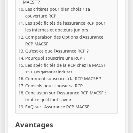
MACSF ?
Les critères pour bien choisir sa
couverture RCP
Les spécificités de l’assurance RCP pour
les internes et docteurs juniors
Comparaison des Options d’Assurance
RCP MACSF
Qu’est-ce que l’Assurance RCP ?
Pourquoi souscrire une RCP ?
Les spécificités de la RCP chez la MACSF
Les garanties incluses
Comment souscrire à la RCP MACSF ?
Conseils pour choisir sa RCP
Conclusion sur l’Assurance RCP MACSF :
tout ce qu’il faut savoir
FAQ sur l’Assurance RCP MACSF
Avantages