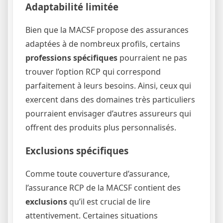
Adaptabilité limitée
Bien que la MACSF propose des assurances
adaptées à de nombreux profils, certains
professions spécifiques
pourraient ne pas
trouver l’option RCP qui correspond
parfaitement à leurs besoins. Ainsi, ceux qui
exercent dans des domaines très particuliers
pourraient envisager d’autres assureurs qui
offrent des produits plus personnalisés.
Exclusions spécifiques
Comme toute couverture d’assurance,
l’assurance RCP de la MACSF contient des
exclusions
qu’il est crucial de lire
attentivement. Certaines situations