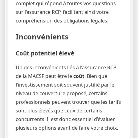
complet qui répond à toutes vos questions
sur l’assurance RCP, facilitant ainsi votre
compréhension des obligations légales.
Inconvénients
Coût potentiel élevé
Un des inconvénients liés à l’assurance RCP
de la MACSF peut être le
coût
. Bien que
l’investissement soit souvent justifié par le
niveau de couverture proposé, certains
professionnels peuvent trouver que les tarifs
sont plus élevés que ceux de certains
concurrents. Il est donc essentiel d’évaluer
plusieurs options avant de faire votre choix.