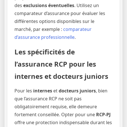
des
exclusions éventuelles
. Utilisez un
comparateur d’assurance pour évaluer les
différentes options disponibles sur le
marché, par exemple :
comparateur
d’assurance professionnelle
.
Les spécificités de
l’assurance RCP pour les
internes et docteurs juniors
Pour les
internes
et
docteurs juniors
, bien
que l’assurance RCP ne soit pas
obligatoirement requise, elle demeure
fortement conseillée. Opter pour une
RCP-PJ
offre une protection indispensable durant les