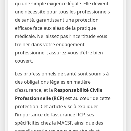
qu’une simple exigence légale. Elle devient
une nécessité pour tous les professionnels
de santé, garantissant une protection
efficace face aux aléas de la pratique
médicale. Ne laissez pas l’incertitude vous
freiner dans votre engagement
professionnel ; assurez-vous d’être bien
couvert.
Les professionnels de santé sont soumis à
des obligations légales en matière
d’assurance, et la
Responsabilité Civile
Professionnelle (RCP)
est au cœur de cette
protection. Cet article vise à expliquer
l’importance de l’assurance RCP, ses
spécificités chez la MACSF, ainsi que des
conseils pratiques pour bien choisir et