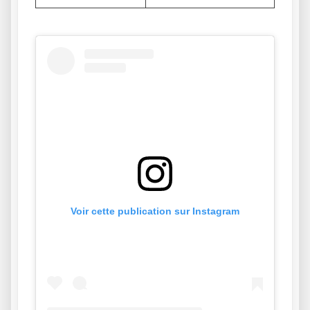
Voir cette publication sur Instagram