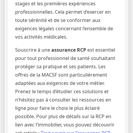
stages et les premières expériences
professionnelles. Cela permet d’exercer en
toute sérénité et de se conformer aux
exigences légales concernant l’ensemble de
vos activités médicales.
Souscrire à une
assurance RCP
est essentiel
pour tout professionnel de santé souhaitant
protéger sa pratique et ses patients. Les
offres de la MACSF sont particulièrement
adaptées aux exigences de votre métier.
Prenez le temps d’étudier ces solutions et
n’hésitez pas à consulter les ressources en
ligne pour faire le choix le plus éclairé
possible. Pour plus de détails sur la RCP en
lien avec l’immobilier, vous pouvez découvrir
cet article :
Tout savoir sur l’assurance RCP