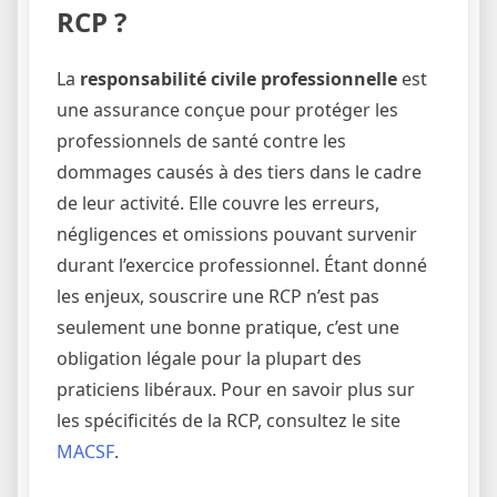
RCP ?
La
responsabilité civile professionnelle
est
une assurance conçue pour protéger les
professionnels de santé contre les
dommages causés à des tiers dans le cadre
de leur activité. Elle couvre les erreurs,
négligences et omissions pouvant survenir
durant l’exercice professionnel. Étant donné
les enjeux, souscrire une RCP n’est pas
seulement une bonne pratique, c’est une
obligation légale pour la plupart des
praticiens libéraux. Pour en savoir plus sur
les spécificités de la RCP, consultez le site
MACSF
.