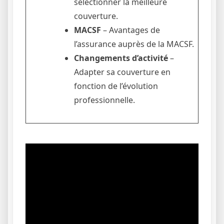
sélectionner la meilleure
couverture.
MACSF
– Avantages de
l’assurance auprès de la MACSF.
Changements d’activité
–
Adapter sa couverture en
fonction de l’évolution
professionnelle.