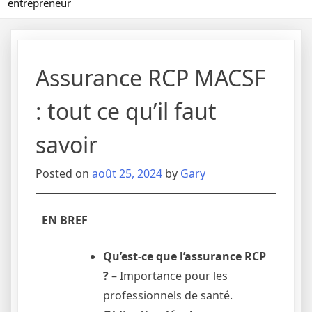
entrepreneur
Assurance RCP MACSF
: tout ce qu’il faut
savoir
Posted on
août 25, 2024
by
Gary
EN BREF
Qu’est-ce que l’assurance RCP
?
– Importance pour les
professionnels de santé.