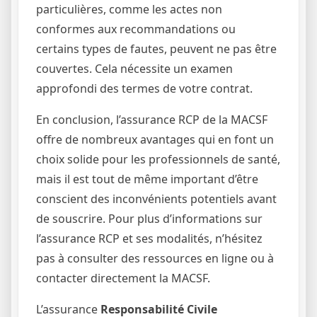
particulières, comme les actes non
conformes aux recommandations ou
certains types de fautes, peuvent ne pas être
couvertes. Cela nécessite un examen
approfondi des termes de votre contrat.
En conclusion, l’assurance RCP de la MACSF
offre de nombreux avantages qui en font un
choix solide pour les professionnels de santé,
mais il est tout de même important d’être
conscient des inconvénients potentiels avant
de souscrire. Pour plus d’informations sur
l’assurance RCP et ses modalités, n’hésitez
pas à consulter des ressources en ligne ou à
contacter directement la MACSF.
L’assurance
Responsabilité Civile