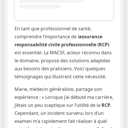
En tant que professionnel de santé,
comprendre l’importance de l
assurance
responsabilité civile professionnelle (RCP)
est essentiel. La MACSF, acteur reconnu dans
le domaine, propose des solutions adaptées
aux besoins des praticiens. Voici quelques
témoignages qui illustrent cette nécessité.
Marie, médecin généraliste, partage son
expérience : « Lorsque j’ai débuté ma carrière,
j’étais un peu sceptique sur l’utilité de la
RCP
.
Cependant, un incident survenu lors d’un
examen m’a rapidement fait réaliser à quel