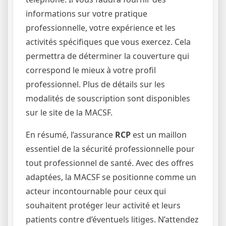
informations sur votre pratique
professionnelle, votre expérience et les
activités spécifiques que vous exercez. Cela
permettra de déterminer la couverture qui
correspond le mieux à votre profil
professionnel. Plus de détails sur les
modalités de souscription sont disponibles
sur le site de la MACSF.
En résumé, l’assurance
RCP
est un maillon
essentiel de la sécurité professionnelle pour
tout professionnel de santé. Avec des offres
adaptées, la MACSF se positionne comme un
acteur incontournable pour ceux qui
souhaitent protéger leur activité et leurs
patients contre d’éventuels litiges. N’attendez