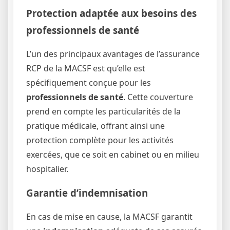
Protection adaptée aux besoins des
professionnels de santé
L’un des principaux avantages de l’assurance
RCP de la MACSF est qu’elle est
spécifiquement conçue pour les
professionnels de santé
. Cette couverture
prend en compte les particularités de la
pratique médicale, offrant ainsi une
protection complète pour les activités
exercées, que ce soit en cabinet ou en milieu
hospitalier.
Garantie d’indemnisation
En cas de mise en cause, la MACSF garantit