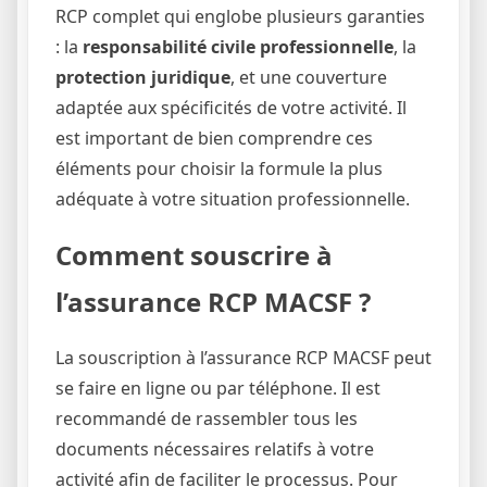
RCP complet qui englobe plusieurs garanties
: la
responsabilité civile professionnelle
, la
protection juridique
, et une couverture
adaptée aux spécificités de votre activité. Il
est important de bien comprendre ces
éléments pour choisir la formule la plus
adéquate à votre situation professionnelle.
Comment souscrire à
l’assurance RCP MACSF ?
La souscription à l’assurance RCP MACSF peut
se faire en ligne ou par téléphone. Il est
recommandé de rassembler tous les
documents nécessaires relatifs à votre
activité afin de faciliter le processus. Pour