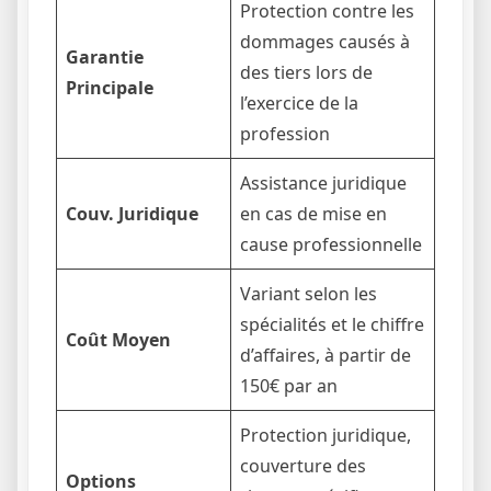
Protection contre les
dommages causés à
Garantie
des tiers lors de
Principale
l’exercice de la
profession
Assistance juridique
Couv. Juridique
en cas de mise en
cause professionnelle
Variant selon les
spécialités et le chiffre
Coût Moyen
d’affaires, à partir de
150€ par an
Protection juridique,
couverture des
Options