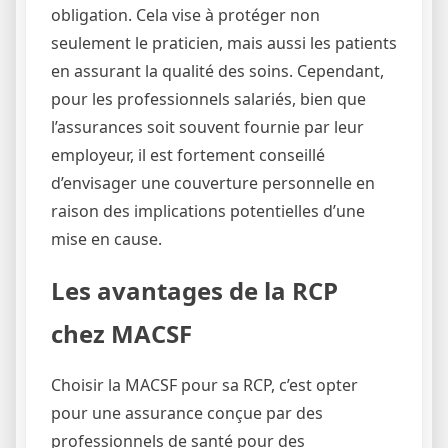
obligation. Cela vise à protéger non
seulement le praticien, mais aussi les patients
en assurant la qualité des soins. Cependant,
pour les professionnels salariés, bien que
l’assurances soit souvent fournie par leur
employeur, il est fortement conseillé
d’envisager une couverture personnelle en
raison des implications potentielles d’une
mise en cause.
Les avantages de la RCP
chez MACSF
Choisir la MACSF pour sa RCP, c’est opter
pour une assurance conçue par des
professionnels de santé pour des