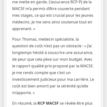
me mette en garde. L’assurance RCP-PJ de la
MACSF m’a permis d’être couverte pendant
mes stages, ce qui est crucial pour les jeunes
médecins. Je me sens ainsi soutenue tout en
apprenant. »
Pour Thomas, médecin spécialiste, la
question de coût n’est pas un obstacle : « J’ai
longtemps hésité à souscrire une assurance,
de peur que cela pèse sur mon budget. Avec
le rapport qualité-prix proposé par la MACSF,
je me rends compte que c’est un
investissement judicieux pour ma carrière. Le
coût est bien amorti par la sérénité qu’elle
m’apporte. »
En résumé, la
RCP MACSF
se révèle être plus