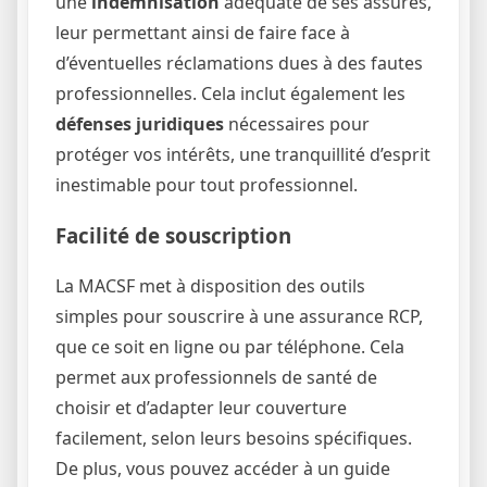
une
indemnisation
adéquate de ses assurés,
leur permettant ainsi de faire face à
d’éventuelles réclamations dues à des fautes
professionnelles. Cela inclut également les
défenses juridiques
nécessaires pour
protéger vos intérêts, une tranquillité d’esprit
inestimable pour tout professionnel.
Facilité de souscription
La MACSF met à disposition des outils
simples pour souscrire à une assurance RCP,
que ce soit en ligne ou par téléphone. Cela
permet aux professionnels de santé de
choisir et d’adapter leur couverture
facilement, selon leurs besoins spécifiques.
De plus, vous pouvez accéder à un guide