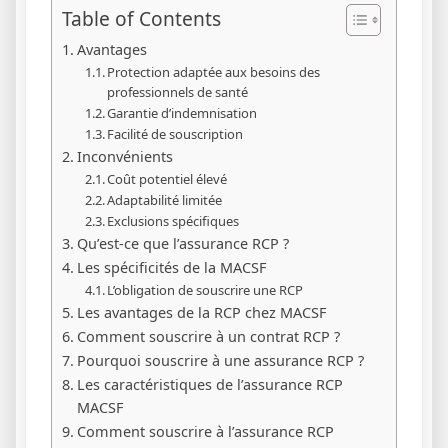
Table of Contents
Avantages
Protection adaptée aux besoins des
professionnels de santé
Garantie d’indemnisation
Facilité de souscription
Inconvénients
Coût potentiel élevé
Adaptabilité limitée
Exclusions spécifiques
Qu’est-ce que l’assurance RCP ?
Les spécificités de la MACSF
L’obligation de souscrire une RCP
Les avantages de la RCP chez MACSF
Comment souscrire à un contrat RCP ?
Pourquoi souscrire à une assurance RCP ?
Les caractéristiques de l’assurance RCP
MACSF
Comment souscrire à l’assurance RCP