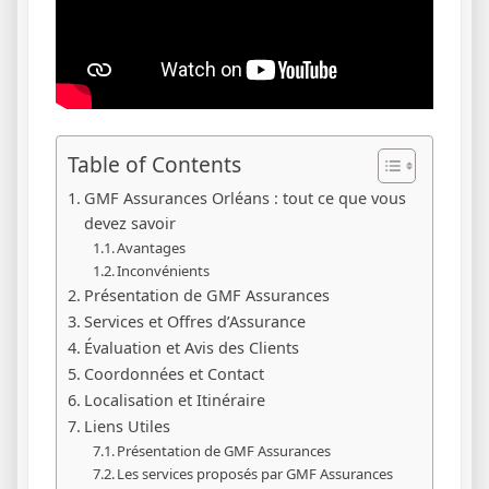
Table of Contents
GMF Assurances Orléans : tout ce que vous
devez savoir
Avantages
Inconvénients
Présentation de GMF Assurances
Services et Offres d’Assurance
Évaluation et Avis des Clients
Coordonnées et Contact
Localisation et Itinéraire
Liens Utiles
Présentation de GMF Assurances
Les services proposés par GMF Assurances