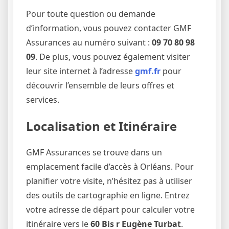
Pour toute question ou demande
d’information, vous pouvez contacter GMF
Assurances au numéro suivant :
09 70 80 98
09
. De plus, vous pouvez également visiter
leur site internet à l’adresse
gmf.fr
pour
découvrir l’ensemble de leurs offres et
services.
Localisation et Itinéraire
GMF Assurances se trouve dans un
emplacement facile d’accès à Orléans. Pour
planifier votre visite, n’hésitez pas à utiliser
des outils de cartographie en ligne. Entrez
votre adresse de départ pour calculer votre
itinéraire vers le
60 Bis r Eugène Turbat
.