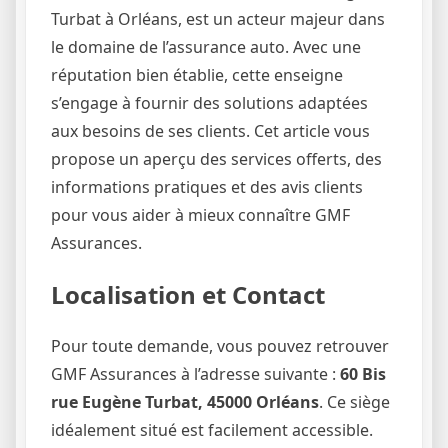
Turbat à Orléans, est un acteur majeur dans
le domaine de l’assurance auto. Avec une
réputation bien établie, cette enseigne
s’engage à fournir des solutions adaptées
aux besoins de ses clients. Cet article vous
propose un aperçu des services offerts, des
informations pratiques et des avis clients
pour vous aider à mieux connaître GMF
Assurances.
Localisation et Contact
Pour toute demande, vous pouvez retrouver
GMF Assurances à l’adresse suivante :
60 Bis
rue Eugène Turbat, 45000 Orléans
. Ce siège
idéalement situé est facilement accessible.