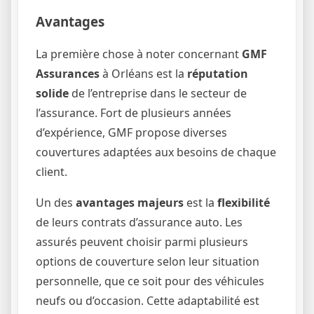
Avantages
La première chose à noter concernant
GMF
Assurances
à Orléans est la
réputation
solide
de l’entreprise dans le secteur de
l’assurance. Fort de plusieurs années
d’expérience, GMF propose diverses
couvertures adaptées aux besoins de chaque
client.
Un des
avantages majeurs
est la
flexibilité
de leurs contrats d’assurance auto. Les
assurés peuvent choisir parmi plusieurs
options de couverture selon leur situation
personnelle, que ce soit pour des véhicules
neufs ou d’occasion. Cette adaptabilité est