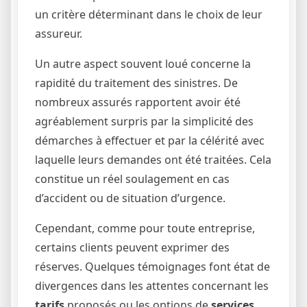
un critère déterminant dans le choix de leur
assureur.
Un autre aspect souvent loué concerne la
rapidité du traitement des sinistres. De
nombreux assurés rapportent avoir été
agréablement surpris par la simplicité des
démarches à effectuer et par la célérité avec
laquelle leurs demandes ont été traitées. Cela
constitue un réel soulagement en cas
d’accident ou de situation d’urgence.
Cependant, comme pour toute entreprise,
certains clients peuvent exprimer des
réserves. Quelques témoignages font état de
divergences dans les attentes concernant les
tarifs
proposés ou les options de
services