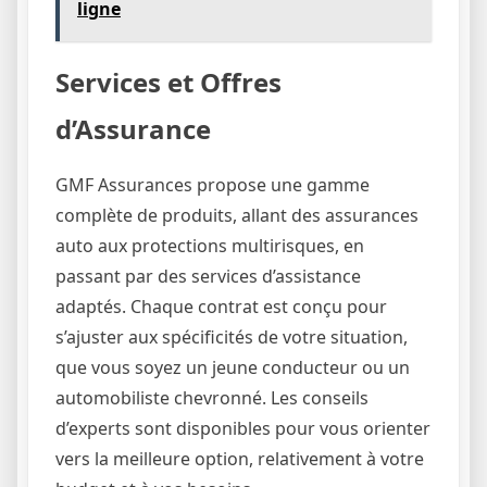
ligne
Services et Offres
d’Assurance
GMF Assurances propose une gamme
complète de produits, allant des assurances
auto aux protections multirisques, en
passant par des services d’assistance
adaptés. Chaque contrat est conçu pour
s’ajuster aux spécificités de votre situation,
que vous soyez un jeune conducteur ou un
automobiliste chevronné. Les conseils
d’experts sont disponibles pour vous orienter
vers la meilleure option, relativement à votre