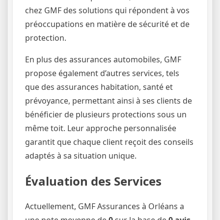
chez GMF des solutions qui répondent à vos
préoccupations en matière de sécurité et de
protection.
En plus des assurances automobiles, GMF
propose également d’autres services, tels
que des assurances habitation, santé et
prévoyance, permettant ainsi à ses clients de
bénéficier de plusieurs protections sous un
même toit. Leur approche personnalisée
garantit que chaque client reçoit des conseils
adaptés à sa situation unique.
Évaluation des Services
Actuellement, GMF Assurances à Orléans a
une note moyenne de
0
sur la base de
0 avis
.