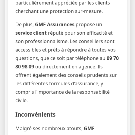
particulièrement appréciée par les clients
cherchant une protection sur-mesure.
De plus,
GMF Assurances
propose un
service client
réputé pour son efficacité et
son professionnalisme. Les conseillers sont
accessibles et prêts à répondre à toutes vos
questions, que ce soit par téléphone au
09 70
80 98 09
ou directement en agence. Ils
offrent également des conseils prudents sur
les différentes formules d’assurance, y
compris l’importance de la responsabilité
civile.
Inconvénients
Malgré ses nombreux atouts,
GMF