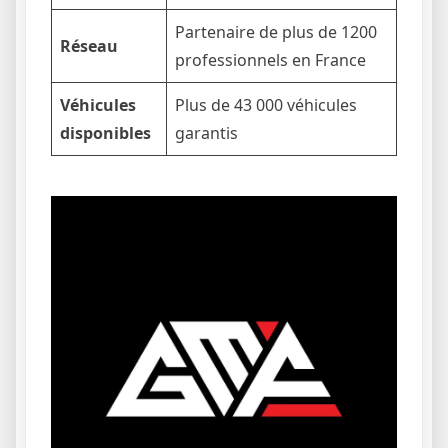
Partenaire de plus de 1200
Réseau
professionnels en France
Véhicules
Plus de 43 000 véhicules
disponibles
garantis