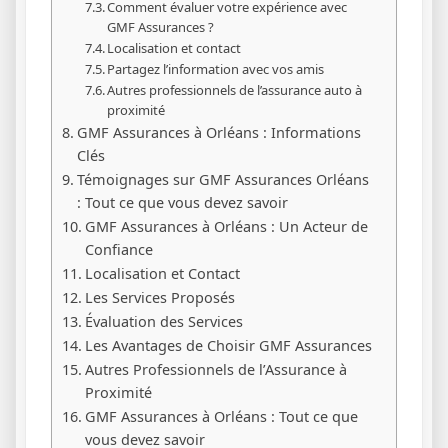
Comment évaluer votre expérience avec
GMF Assurances ?
Localisation et contact
Partagez l’information avec vos amis
Autres professionnels de l’assurance auto à
proximité
GMF Assurances à Orléans : Informations
Clés
Témoignages sur GMF Assurances Orléans
: Tout ce que vous devez savoir
GMF Assurances à Orléans : Un Acteur de
Confiance
Localisation et Contact
Les Services Proposés
Évaluation des Services
Les Avantages de Choisir GMF Assurances
Autres Professionnels de l’Assurance à
Proximité
GMF Assurances à Orléans : Tout ce que
vous devez savoir