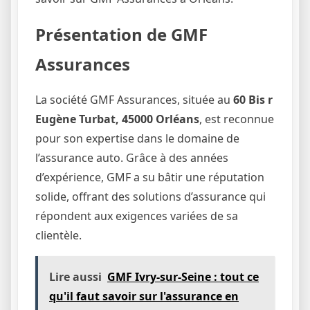
Présentation de GMF
Assurances
La société GMF Assurances, située au
60 Bis r
Eugène Turbat, 45000 Orléans
, est reconnue
pour son expertise dans le domaine de
l’assurance auto. Grâce à des années
d’expérience, GMF a su bâtir une réputation
solide, offrant des solutions d’assurance qui
répondent aux exigences variées de sa
clientèle.
Lire aussi
GMF Ivry-sur-Seine : tout ce
qu'il faut savoir sur l'assurance en