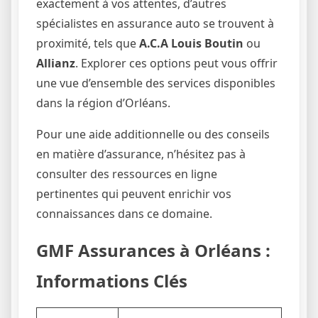
exactement à vos attentes, d’autres
spécialistes en assurance auto se trouvent à
proximité, tels que
A.C.A Louis Boutin
ou
Allianz
. Explorer ces options peut vous offrir
une vue d’ensemble des services disponibles
dans la région d’Orléans.
Pour une aide additionnelle ou des conseils
en matière d’assurance, n’hésitez pas à
consulter des ressources en ligne
pertinentes qui peuvent enrichir vos
connaissances dans ce domaine.
GMF Assurances à Orléans :
Informations Clés