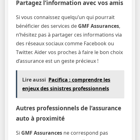
Partagez l’information avec vos amis
Si vous connaissez quelqu’un qui pourrait
bénéficier des services de
GMF Assurances
,
n’hésitez pas à partager ces informations via
des réseaux sociaux comme Facebook ou
Twitter. Aider vos proches à faire le bon choix
d’assurance est un geste précieux !
Lire aussi
Pacifica : comprendre les
enjeux des sinistres professionnels
Autres professionnels de l’assurance
auto à proximité
Si
GMF Assurances
ne correspond pas