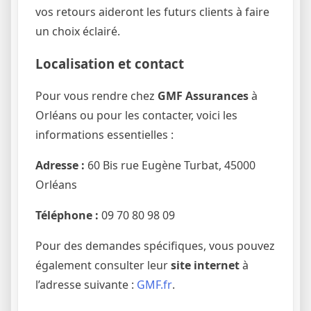
vos retours aideront les futurs clients à faire
un choix éclairé.
Localisation et contact
Pour vous rendre chez
GMF Assurances
à
Orléans ou pour les contacter, voici les
informations essentielles :
Adresse :
60 Bis rue Eugène Turbat, 45000
Orléans
Téléphone :
09 70 80 98 09
Pour des demandes spécifiques, vous pouvez
également consulter leur
site internet
à
l’adresse suivante :
GMF.fr
.