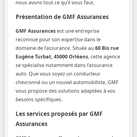
nous avons tout ce qu’il vous faut.
Présentation de GMF Assurances
GMF Assurances
est une entreprise
reconnue pour son expertise dans le
domaine de l’assurance. Située au
60 Bis rue
Eugène Turbat, 45000 Orléans
, cette agence
se spécialise notamment dans l’assurance
auto. Que vous soyez un conducteur
chevronné ou un nouvel automobiliste, GMF
vous propose des solutions adaptées à vos
besoins spécifiques.
Les services proposés par GMF
Assurances