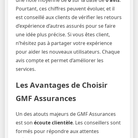
Pourtant, ces chiffres peuvent évoluer, et il
est conseillé aux clients de vérifier les retours
d’expérience d’autres assurés pour se faire
une idée plus précise. Si vous êtes client,
n’hésitez pas à partager votre expérience
pour aider les nouveaux utilisateurs. Chaque
avis compte et permet d’améliorer les
services.
Les Avantages de Choisir
GMF Assurances
Un des atouts majeurs de GMF Assurances
est son
écoute clientèle
. Les conseillers sont
formés pour répondre aux attentes