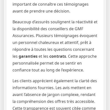
important de connaître ces témoignages
avant de prendre une décision.
Beaucoup d’assurés soulignent la réactivité et
la disponibilité des conseillers de GMF
Assurances. Plusieurs témoignages évoquent
un personnel chaleureux et attentif, prêt à
répondre à toutes les questions concernant
les
garanties
et les
contrats
. Cette approche
personnalisée permet de se sentir en
confiance tout au long de l’expérience.
Les clients apprécient également la clarté des
informations fournies. Les avis mettent en
avant l’absence de jargon complexe, rendant
la compréhension des offres très accessible.
Cette transparence est souvent citée comme