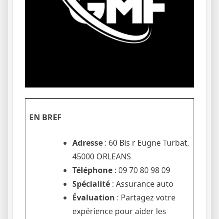
EN BREF
Adresse
: 60 Bis r Eugne Turbat,
45000 ORLEANS
Téléphone
: 09 70 80 98 09
Spécialité
: Assurance auto
Évaluation
: Partagez votre
expérience pour aider les