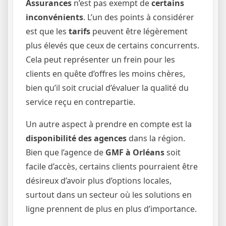
Assurances
n’est pas exempt de
certains
inconvénients
. L’un des points à considérer
est que les
tarifs
peuvent être légèrement
plus élevés que ceux de certains concurrents.
Cela peut représenter un frein pour les
clients en quête d’offres les moins chères,
bien qu’il soit crucial d’évaluer la qualité du
service reçu en contrepartie.
Un autre aspect à prendre en compte est la
disponibilité des agences
dans la région.
Bien que l’agence de
GMF à Orléans
soit
facile d’accès, certains clients pourraient être
désireux d’avoir plus d’options locales,
surtout dans un secteur où les solutions en
ligne prennent de plus en plus d’importance.