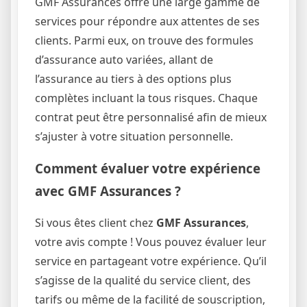
GMF Assurances offre une large gamme de
services pour répondre aux attentes de ses
clients. Parmi eux, on trouve des formules
d’assurance auto variées, allant de
l’assurance au tiers à des options plus
complètes incluant la tous risques. Chaque
contrat peut être personnalisé afin de mieux
s’ajuster à votre situation personnelle.
Comment évaluer votre expérience
avec GMF Assurances ?
Si vous êtes client chez
GMF Assurances
,
votre avis compte ! Vous pouvez évaluer leur
service en partageant votre expérience. Qu’il
s’agisse de la qualité du service client, des
tarifs ou même de la facilité de souscription,