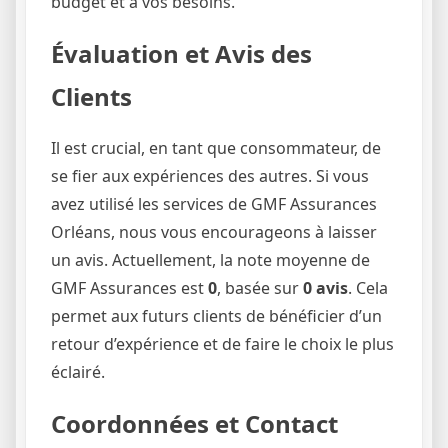
budget et à vos besoins.
Évaluation et Avis des
Clients
Il est crucial, en tant que consommateur, de
se fier aux expériences des autres. Si vous
avez utilisé les services de GMF Assurances
Orléans, nous vous encourageons à laisser
un avis. Actuellement, la note moyenne de
GMF Assurances est
0
, basée sur
0 avis
. Cela
permet aux futurs clients de bénéficier d’un
retour d’expérience et de faire le choix le plus
éclairé.
Coordonnées et Contact