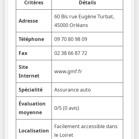
Critères
Détails
60 Bis rue Eugène Turbat,
Adresse
45000 Orléans
Téléphone
09 70 80 98 09
Fax
02 38 66 87 72
Site
www.gmf.fr
Internet
Spécialité
Assurance auto
Évaluation
0/5 (0 avis)
moyenne
Facilement accessible dans
Localisation
le Loiret