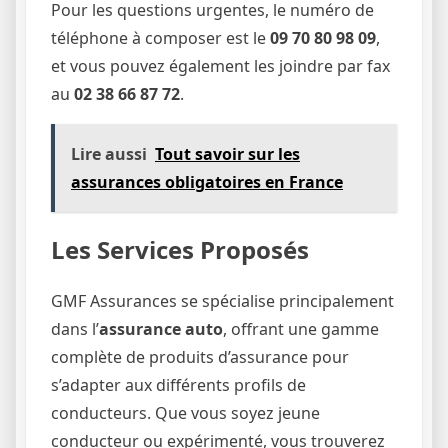
Pour les questions urgentes, le numéro de
téléphone à composer est le
09 70 80 98 09
,
et vous pouvez également les joindre par fax
au
02 38 66 87 72
.
Lire aussi
Tout savoir sur les
assurances obligatoires en France
Les Services Proposés
GMF Assurances se spécialise principalement
dans l’
assurance auto
, offrant une gamme
complète de produits d’assurance pour
s’adapter aux différents profils de
conducteurs. Que vous soyez jeune
conducteur ou expérimenté, vous trouverez