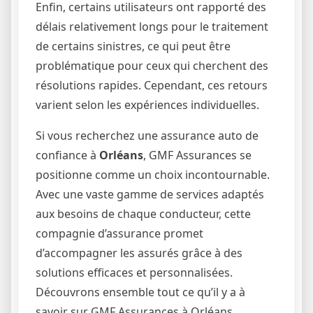
Enfin, certains utilisateurs ont rapporté des
délais relativement longs pour le traitement
de certains sinistres, ce qui peut être
problématique pour ceux qui cherchent des
résolutions rapides. Cependant, ces retours
varient selon les expériences individuelles.
Si vous recherchez une assurance auto de
confiance à
Orléans
, GMF Assurances se
positionne comme un choix incontournable.
Avec une vaste gamme de services adaptés
aux besoins de chaque conducteur, cette
compagnie d’assurance promet
d’accompagner les assurés grâce à des
solutions efficaces et personnalisées.
Découvrons ensemble tout ce qu’il y a à
savoir sur GMF Assurances à Orléans.