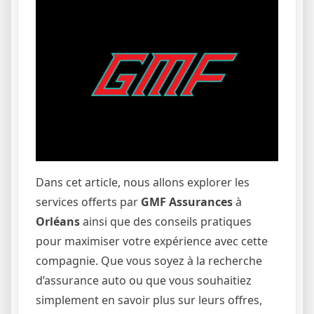
Dans cet article, nous allons explorer les
services offerts par
GMF Assurances
à
Orléans
ainsi que des conseils pratiques
pour maximiser votre expérience avec cette
compagnie. Que vous soyez à la recherche
d’assurance auto ou que vous souhaitiez
simplement en savoir plus sur leurs offres,