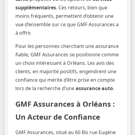
supplémentaires
. Ces retours, bien que
moins fréquents, permettent d’obtenir une
vue d’ensemble sur ce que GMF Assurances a
à offrir.
Pour les personnes cherchant une assurance
fiable, GMF Assurances se positionne comme
un choix intéressant à Orléans. Les avis des
clients, en majorité positifs, engendrent une
confiance qui mérite d’être prise en compte
lors de la recherche d’une
assurance auto
.
GMF Assurances à Orléans :
Un Acteur de Confiance
GMF Assurances, situé au 60 Bis rue Eugène