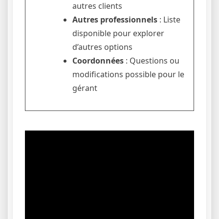
autres clients
Autres professionnels
: Liste
disponible pour explorer
d’autres options
Coordonnées
: Questions ou
modifications possible pour le
gérant