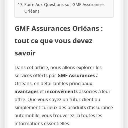
Foire Aux Questions sur GMF Assurances
Orléans
GMF Assurances Orléans :
tout ce que vous devez
savoir
Dans cet article, nous allons explorer les
services offerts par
GMF Assurances
à
Orléans, en détaillant les principaux
avantages
et
inconvénients
associés à leur
offre. Que vous soyez un futur client ou
simplement curieux des produits d’assurance
automobile, vous trouverez ici toutes les
informations essentielles.