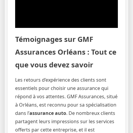
Témoignages sur GMF
Assurances Orléans : Tout ce
que vous devez savoir
Les retours d’expérience des clients sont
essentiels pour choisir une assurance qui
répond à vos attentes. GMF Assurances, situé
à Orléans, est reconnu pour sa spécialisation
dans l’
assurance auto
. De nombreux clients
partagent leurs impressions sur les services
offerts par cette entreprise, et il est