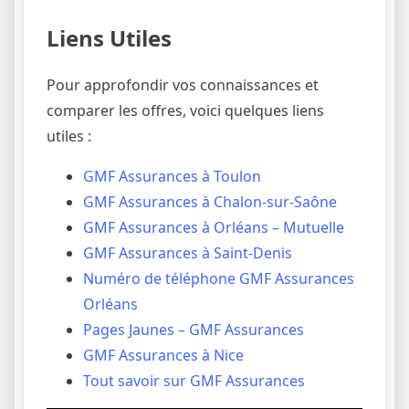
Liens Utiles
Pour approfondir vos connaissances et
comparer les offres, voici quelques liens
utiles :
GMF Assurances à Toulon
GMF Assurances à Chalon-sur-Saône
GMF Assurances à Orléans – Mutuelle
GMF Assurances à Saint-Denis
Numéro de téléphone GMF Assurances
Orléans
Pages Jaunes – GMF Assurances
GMF Assurances à Nice
Tout savoir sur GMF Assurances