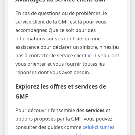
En cas de questions ou de problèmes, le
service client de la GMF est là pour vous
accompagner. Que ce soit pour des
informations sur vos contrats ou une
assistance pour déclarer un sinistre, n’hésitez
pas à contacter le service client
ici
. Ils sauront
vous orienter et vous fournir toutes les
réponses dont vous avez besoin.
Explorez les offres et services de
GMF
Pour découvrir l’ensemble des
services
et
options proposés par la GMF, vous pouvez
consulter des guides comme
celui-ci sur les