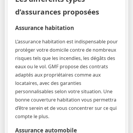
d’assurances proposées
Assurance habitation
L’assurance habitation est indispensable pour
protéger votre domicile contre de nombreux
risques tels que les incendies, les dégâts des
eaux ou le vol. GMF propose des contrats
adaptés aux propriétaires comme aux
locataires, avec des garanties
personnalisables selon votre situation. Une
bonne couverture habitation vous permettra
d’être serein et de vous concentrer sur ce qui
compte le plus.
Assurance automobile