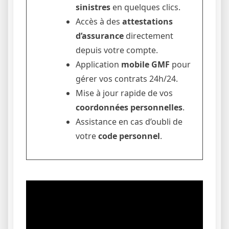
sinistres
en quelques clics.
Accès à des
attestations
d’assurance
directement
depuis votre compte.
Application
mobile GMF
pour
gérer vos contrats 24h/24.
Mise à jour rapide de vos
coordonnées personnelles
.
Assistance en cas d’oubli de
votre
code personnel
.