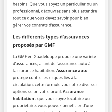
besoins. Que vous soyez un particulier ou un
professionnel, découvrez sans plus attendre
tout ce que vous devez savoir pour bien
gérer vos contrats d’assurance.
Les différents types d’assurances
proposés par GMF
La GMF en Guadeloupe propose une variété
d’assurances, allant de l’assurance auto à
l’assurance habitation.
Assurance auto
:
protégé contre les risques liés à la
circulation, cette formule vous offre diverses
options selon votre profil.
Assurance
habitation
: que vous soyez locataire ou
propriétaire, vous pouvez bénéficier d’une