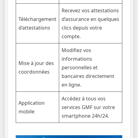
Recevez vos attestations
Téléchargement
d’assurance en quelques
d’attestations
clics depuis votre
compte.
Modifiez vos
informations
Mise à jour des
personnelles et
coordonnées
bancaires directement
en ligne.
Accédez à tous vos
Application
services GMF sur votre
mobile
smartphone 24h/24.