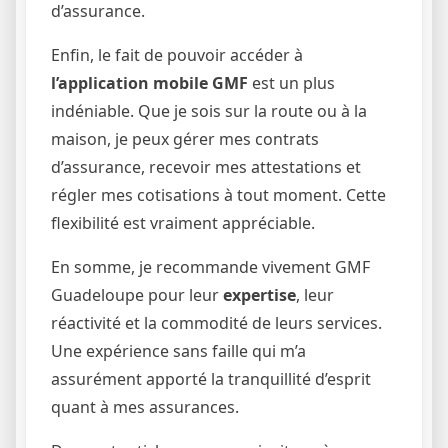
d’assurance.
Enfin, le fait de pouvoir accéder à
l’application mobile GMF
est un plus
indéniable. Que je sois sur la route ou à la
maison, je peux gérer mes contrats
d’assurance, recevoir mes attestations et
régler mes cotisations à tout moment. Cette
flexibilité est vraiment appréciable.
En somme, je recommande vivement GMF
Guadeloupe pour leur
expertise
, leur
réactivité et la commodité de leurs services.
Une expérience sans faille qui m’a
assurément apporté la tranquillité d’esprit
quant à mes assurances.