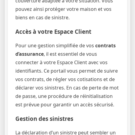
couverture adaptée à votre situation. Vous
pouvez ainsi protéger votre maison et vos
biens en cas de sinistre.
Accès à votre Espace Client
Pour une gestion simplifiée de vos
contrats
d’assurance
, il est essentiel de vous
connecter à votre Espace Client avec vos
identifiants. Ce portail vous permet de suivre
vos contrats, de régler vos cotisations et de
déclarer vos sinistres. En cas de perte de mot
de passe, une procédure de réinitialisation
est prévue pour garantir un accès sécurisé.
Gestion des sinistres
La déclaration d’un sinistre peut sembler un