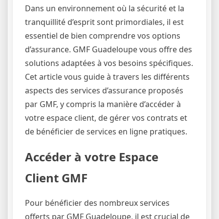
Dans un environnement où la sécurité et la
tranquillité d’esprit sont primordiales, il est
essentiel de bien comprendre vos options
d’assurance. GMF Guadeloupe vous offre des
solutions adaptées à vos besoins spécifiques.
Cet article vous guide à travers les différents
aspects des services d’assurance proposés
par GMF, y compris la manière d’accéder à
votre espace client, de gérer vos contrats et
de bénéficier de services en ligne pratiques.
Accéder à votre Espace
Client GMF
Pour bénéficier des nombreux services
offerts par GMF Guadeloupe, il est crucial de