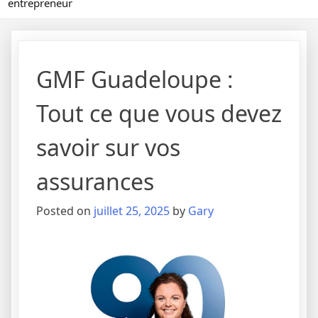
entrepreneur
GMF Guadeloupe :
Tout ce que vous devez
savoir sur vos
assurances
Posted on
juillet 25, 2025
by
Gary