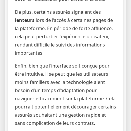
De plus, certains assurés signalent des
lenteurs
lors de l’accès à certaines pages de
la plateforme. En période de forte affluence,
cela peut perturber l’expérience utilisateur,
rendant difficile le suivi des informations
importantes.
Enfin, bien que l’interface soit conçue pour
être intuitive, il se peut que les utilisateurs
moins familiers avec la technologie aient
besoin d’un temps d’adaptation pour
naviguer efficacement sur la plateforme. Cela
pourrait potentiellement décourager certains
assurés souhaitant une gestion rapide et
sans complication de leurs contrats.