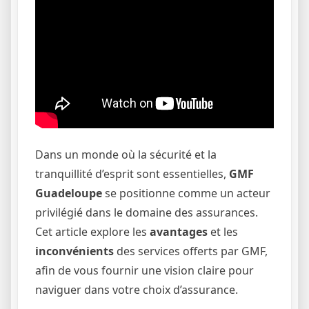
Dans un monde où la sécurité et la
tranquillité d’esprit sont essentielles,
GMF
Guadeloupe
se positionne comme un acteur
privilégié dans le domaine des assurances.
Cet article explore les
avantages
et les
inconvénients
des services offerts par GMF,
afin de vous fournir une vision claire pour
naviguer dans votre choix d’assurance.