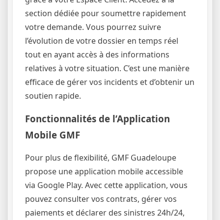
section dédiée pour soumettre rapidement
votre demande. Vous pourrez suivre
l’évolution de votre dossier en temps réel
tout en ayant accès à des informations
relatives à votre situation. C’est une manière
efficace de gérer vos incidents et d’obtenir un
soutien rapide.
Fonctionnalités de l’Application
Mobile GMF
Pour plus de flexibilité, GMF Guadeloupe
propose une application mobile accessible
via Google Play. Avec cette application, vous
pouvez consulter vos contrats, gérer vos
paiements et déclarer des sinistres 24h/24,