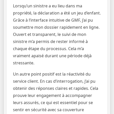
Lorsqu’un sinistre a eu lieu dans ma
propriété, la déclaration a été un jeu d’enfant.
Grâce à l’interface intuitive de GMF, j’ai pu
soumettre mon dossier rapidement en ligne.
Ouvert et transparent, le suivi de mon
sinistre m’a permis de rester informé à
chaque étape du processus. Cela m’a
vraiment apaisé durant une période déjà
stressante.
Un autre point positif est la réactivité du
service client. En cas d’interrogation, j’ai pu
obtenir des réponses claires et rapides. Cela
prouve leur engagement à accompagner
leurs assurés, ce qui est essentiel pour se
sentir en sécurité avec sa couverture