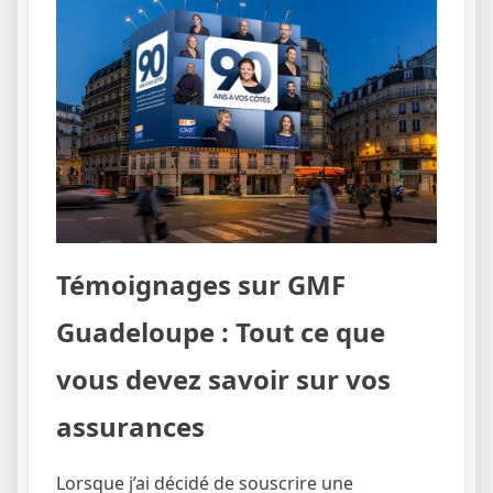
Témoignages sur GMF
Guadeloupe : Tout ce que
vous devez savoir sur vos
assurances
Lorsque j’ai décidé de souscrire une