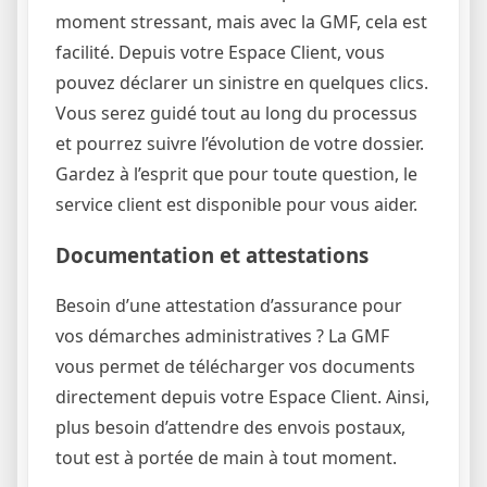
moment stressant, mais avec la GMF, cela est
facilité. Depuis votre Espace Client, vous
pouvez déclarer un sinistre en quelques clics.
Vous serez guidé tout au long du processus
et pourrez suivre l’évolution de votre dossier.
Gardez à l’esprit que pour toute question, le
service client est disponible pour vous aider.
Documentation et attestations
Besoin d’une attestation d’assurance pour
vos démarches administratives ? La GMF
vous permet de télécharger vos documents
directement depuis votre Espace Client. Ainsi,
plus besoin d’attendre des envois postaux,
tout est à portée de main à tout moment.