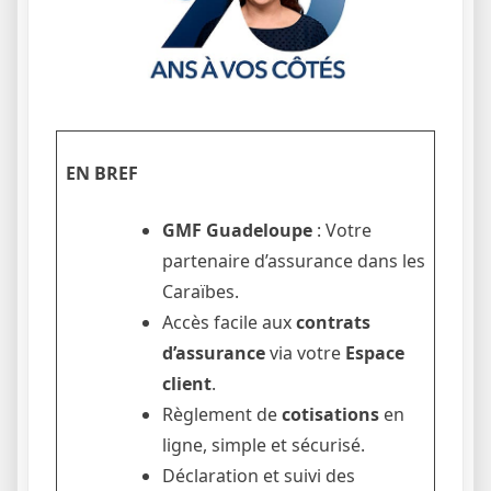
EN BREF
GMF Guadeloupe
: Votre
partenaire d’assurance dans les
Caraïbes.
Accès facile aux
contrats
d’assurance
via votre
Espace
client
.
Règlement de
cotisations
en
ligne, simple et sécurisé.
Déclaration et suivi des