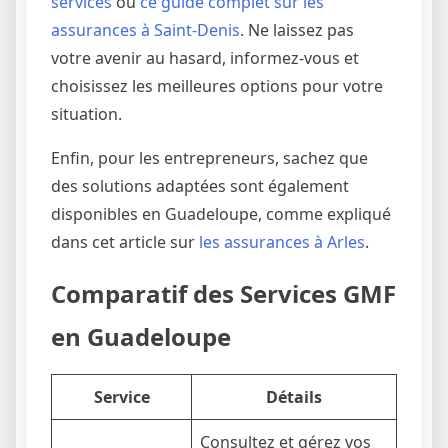
services
ou
ce guide complet sur les
assurances à Saint-Denis
. Ne laissez pas
votre avenir au hasard, informez-vous et
choisissez les meilleures options pour votre
situation.
Enfin, pour les entrepreneurs, sachez que
des solutions adaptées sont également
disponibles en Guadeloupe, comme expliqué
dans cet article sur
les assurances à Arles
.
Comparatif des Services GMF
en Guadeloupe
Service
Détails
Consultez et gérez vos