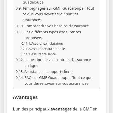
Guadeloupe
Témoignages sur GMF Guadeloupe : Tout
ce que vous devez savoir sur vos
assurances
Comprendre vos besoins d’assurance
Les différents types d’assurances
proposées
Assurance habitation
Assurance automobile
Assurance santé
La gestion de vos contrats d’assurance
en ligne
Assistance et support client
FAQ sur GMF Guadeloupe : Tout ce que
vous devez savoir sur vos assurances
Avantages
L’un des principaux
avantages
de la GMF en