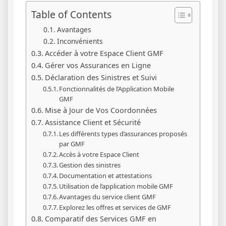
Table of Contents
Avantages
Inconvénients
Accéder à votre Espace Client GMF
Gérer vos Assurances en Ligne
Déclaration des Sinistres et Suivi
Fonctionnalités de l’Application Mobile
GMF
Mise à Jour de Vos Coordonnées
Assistance Client et Sécurité
Les différents types d’assurances proposés
par GMF
Accès à votre Espace Client
Gestion des sinistres
Documentation et attestations
Utilisation de l’application mobile GMF
Avantages du service client GMF
Explorez les offres et services de GMF
Comparatif des Services GMF en