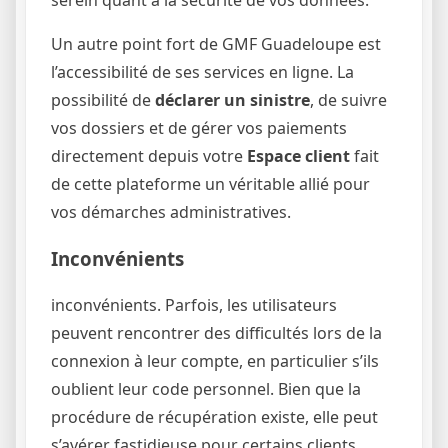
Un autre point fort de GMF Guadeloupe est
l’accessibilité de ses services en ligne. La
possibilité de
déclarer un sinistre
, de suivre
vos dossiers et de gérer vos paiements
directement depuis votre
Espace client
fait
de cette plateforme un véritable allié pour
vos démarches administratives.
Inconvénients
inconvénients. Parfois, les utilisateurs
peuvent rencontrer des difficultés lors de la
connexion à leur compte, en particulier s’ils
oublient leur code personnel. Bien que la
procédure de récupération existe, elle peut
s’avérer fastidieuse pour certains clients.