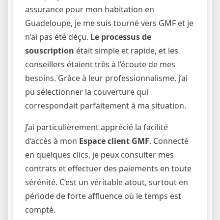
assurance pour mon habitation en
Guadeloupe, je me suis tourné vers GMF et je
n’ai pas été déçu.
Le processus de
souscription
était simple et rapide, et les
conseillers étaient très à l’écoute de mes
besoins. Grâce à leur professionnalisme, j’ai
pu sélectionner la couverture qui
correspondait parfaitement à ma situation.
J’ai particulièrement apprécié la facilité
d’accès à mon
Espace client GMF
. Connecté
en quelques clics, je peux consulter mes
contrats et effectuer des paiements en toute
sérénité. C’est un véritable atout, surtout en
période de forte affluence où le temps est
compté.