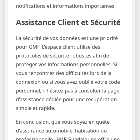
notifications et informations importantes.
Assistance Client et Sécurité
La sécurité de vos données est une priorité
pour GMF. L’espace client utilise des
protocoles de sécurité robustes afin de
protéger vos informations personnelles. Si
vous rencontrez des difficultés lors de la
connexion ou si vous avez oublié votre code
personnel, n’hésitez pas à consulter la page
d’assistance dédiée pour une récupération
simple et rapide.
En conclusion, que vous soyez en quête
d’assurance automobile, habitation ou
professionnelle, GMF Guadeloupe offre une