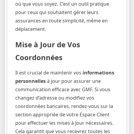
où que vous soyez. C’est un outil pratique
pour ceux qui souhaitent gérer leurs
assurances en toute simplicité, même en
déplacement.
Mise à Jour de Vos
Coordonnées
Il est crucial de maintenir vos
informations
personnelles
à jour pour assurer une
communication efficace avec GMF. Si vous
changez d’adresse ou modifiez vos
coordonnées bancaires, rendez-vous sur la
section appropriée de votre Espace Client
pour effectuer les mises à jour nécessaires.
Cela garantit que vous recevrez toutes les