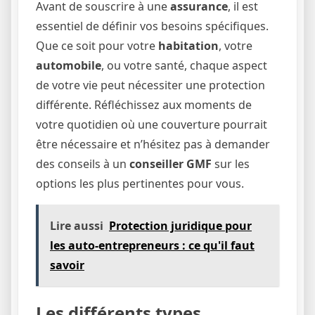
Avant de souscrire à une
assurance
, il est
essentiel de définir vos besoins spécifiques.
Que ce soit pour votre
habitation
, votre
automobile
, ou votre santé, chaque aspect
de votre vie peut nécessiter une protection
différente. Réfléchissez aux moments de
votre quotidien où une couverture pourrait
être nécessaire et n’hésitez pas à demander
des conseils à un
conseiller GMF
sur les
options les plus pertinentes pour vous.
Lire aussi
Protection juridique pour
les auto-entrepreneurs : ce qu'il faut
savoir
Les différents types