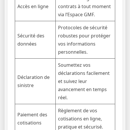
Accès en ligne
contrats à tout moment
via l’Espace GMF.
Protocoles de sécurité
Sécurité des
robustes pour protéger
données
vos informations
personnelles.
Soumettez vos
déclarations facilement
Déclaration de
et suivez leur
sinistre
avancement en temps
réel.
Règlement de vos
Paiement des
cotisations en ligne,
cotisations
pratique et sécurisé.