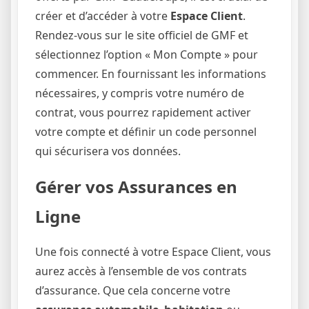
créer et d’accéder à votre
Espace Client
.
Rendez-vous sur le site officiel de GMF et
sélectionnez l’option « Mon Compte » pour
commencer. En fournissant les informations
nécessaires, y compris votre numéro de
contrat, vous pourrez rapidement activer
votre compte et définir un code personnel
qui sécurisera vos données.
Gérer vos Assurances en
Ligne
Une fois connecté à votre Espace Client, vous
aurez accès à l’ensemble de vos contrats
d’assurance. Que cela concerne votre