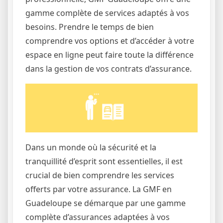
gamme complète de services adaptés à vos
besoins. Prendre le temps de bien
comprendre vos options et d’accéder à votre
espace en ligne peut faire toute la différence
dans la gestion de vos contrats d’assurance.
Dans un monde où la sécurité et la
tranquillité d’esprit sont essentielles, il est
crucial de bien comprendre les services
offerts par votre assurance. La GMF en
Guadeloupe se démarque par une gamme
complète d’assurances adaptées à vos