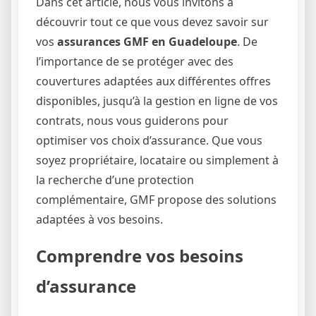
Dans cet article, nous vous invitons à
découvrir tout ce que vous devez savoir sur
vos
assurances GMF en Guadeloupe
. De
l’importance de se protéger avec des
couvertures adaptées aux différentes offres
disponibles, jusqu’à la gestion en ligne de vos
contrats, nous vous guiderons pour
optimiser vos choix d’assurance. Que vous
soyez propriétaire, locataire ou simplement à
la recherche d’une protection
complémentaire, GMF propose des solutions
adaptées à vos besoins.
Comprendre vos besoins
d’assurance