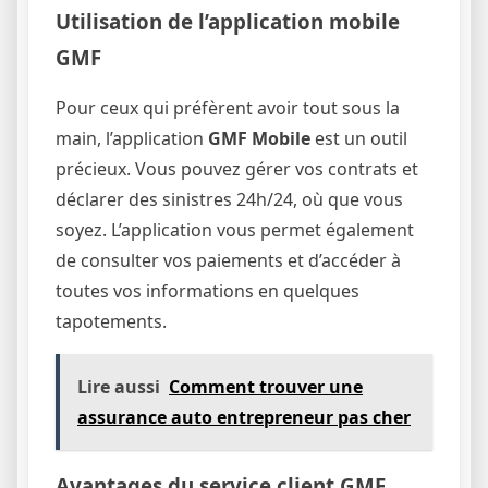
Utilisation de l’application mobile
GMF
Pour ceux qui préfèrent avoir tout sous la
main, l’application
GMF Mobile
est un outil
précieux. Vous pouvez gérer vos contrats et
déclarer des sinistres 24h/24, où que vous
soyez. L’application vous permet également
de consulter vos paiements et d’accéder à
toutes vos informations en quelques
tapotements.
Lire aussi
Comment trouver une
assurance auto entrepreneur pas cher
Avantages du service client GMF