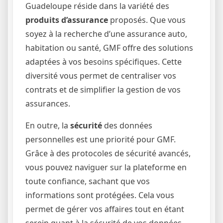
Guadeloupe réside dans la variété des
produits d’assurance
proposés. Que vous
soyez à la recherche d’une assurance auto,
habitation ou santé, GMF offre des solutions
adaptées à vos besoins spécifiques. Cette
diversité vous permet de centraliser vos
contrats et de simplifier la gestion de vos
assurances.
En outre, la
sécurité
des données
personnelles est une priorité pour GMF.
Grâce à des protocoles de sécurité avancés,
vous pouvez naviguer sur la plateforme en
toute confiance, sachant que vos
informations sont protégées. Cela vous
permet de gérer vos affaires tout en étant
serein quant à la sécurité de vos données.