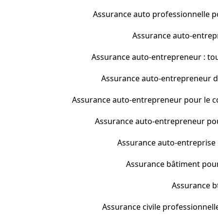
Assurance auto professionnelle pou
Assurance auto-entrepre
Assurance auto-entrepreneur : tout
Assurance auto-entrepreneur dan
Assurance auto-entrepreneur pour le co
Assurance auto-entrepreneur pour 
Assurance auto-entreprise : 
Assurance bâtiment pour
Assurance bt
Assurance civile professionnell