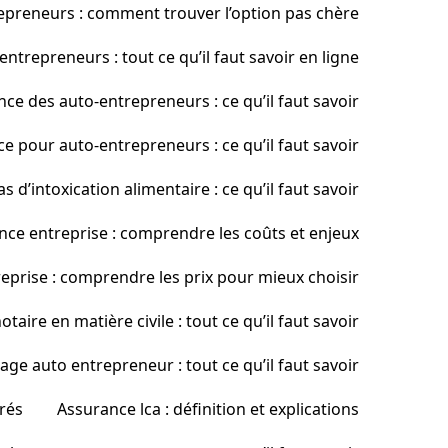
preneurs : comment trouver l’option pas chère
trepreneurs : tout ce qu’il faut savoir en ligne
ce des auto-entrepreneurs : ce qu’il faut savoir
pour auto-entrepreneurs : ce qu’il faut savoir
 d’intoxication alimentaire : ce qu’il faut savoir
nce entreprise : comprendre les coûts et enjeux
eprise : comprendre les prix pour mieux choisir
taire en matière civile : tout ce qu’il faut savoir
ge auto entrepreneur : tout ce qu’il faut savoir
rés
Assurance lca : définition et explications