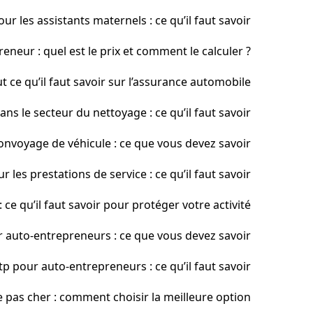
r les assistants maternels : ce qu’il faut savoir
neur : quel est le prix et comment le calculer ?
 ce qu’il faut savoir sur l’assurance automobile
s le secteur du nettoyage : ce qu’il faut savoir
nvoyage de véhicule : ce que vous devez savoir
les prestations de service : ce qu’il faut savoir
ce qu’il faut savoir pour protéger votre activité
 auto-entrepreneurs : ce que vous devez savoir
p pour auto-entrepreneurs : ce qu’il faut savoir
e pas cher : comment choisir la meilleure option