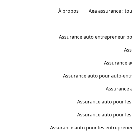
À propos
Aea assurance : to
Assurance auto entrepreneur pour
Ass
Assurance au
Assurance auto pour auto-entr
Assurance a
Assurance auto pour les 
Assurance auto pour les 
Assurance auto pour les entrepreneur