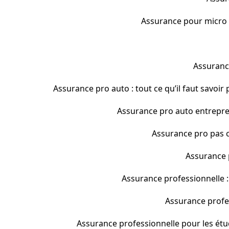
Assurance pour micro en
Assurance
Assurance pro auto : tout ce qu’il faut savoir
Assurance pro auto entrepren
Assurance pro pas c
Assurance p
Assurance professionnelle : 
Assurance profes
Assurance professionnelle pour les étud