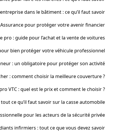
treprise dans le bâtiment : ce qu’il faut savoir
Assurance pour protéger votre avenir financier
 pro : guide pour l’achat et la vente de voitures
 pour bien protéger votre véhicule professionnel
eur : un obligatoire pour protéger son activité
her : comment choisir la meilleure couverture ?
ro VTC : quel est le prix et comment le choisir ?
tout ce qu’il faut savoir sur la casse automobile
sionnelle pour les acteurs de la sécurité privée
iants infirmiers : tout ce que vous devez savoir