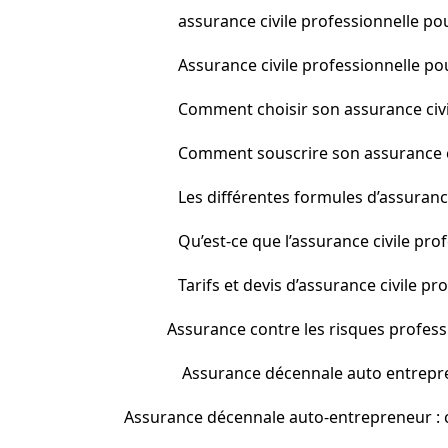
assurance civile professionnelle p
Assurance civile professionnelle pou
Comment choisir son assurance civi
Comment souscrire son assurance ci
Les différentes formules d’assuranc
Qu’est-ce que l’assurance civile pr
Tarifs et devis d’assurance civile p
Assurance contre les risques profess
Assurance décennale auto entrepre
Assurance décennale auto-entrepreneur : c