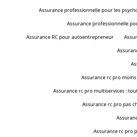
Assurance professionnelle pour les psychol
Assurance professionnelle pour 
Assurance RC pour autoentrepreneur
Assur
Assuranc
As
Assurance rc pro moins
Assurance rc pro multiservices : tout
Assurance rc pro pas c
Assuranc
Assurance rc pro p