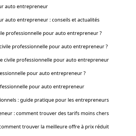
our auto entrepreneur
r auto entrepreneur : conseils et actualités
le professionnelle pour auto entrepreneur ?
vile professionnelle pour auto entrepreneur ?
e civile professionnelle pour auto entrepreneur
ofessionnelle pour auto entrepreneur ?
rofessionnelle pour auto entrepreneur
ionnels : guide pratique pour les entrepreneurs
neur : comment trouver des tarifs moins chers
omment trouver la meilleure offre à prix réduit