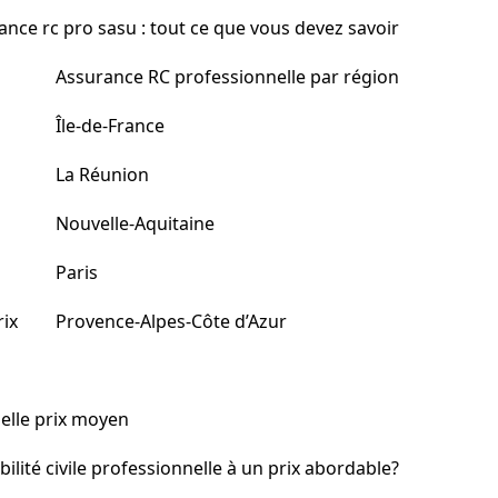
ance rc pro sasu : tout ce que vous devez savoir
Assurance RC professionnelle par région
Île-de-France
La Réunion
Nouvelle-Aquitaine
Paris
rix
Provence-Alpes-Côte d’Azur
nelle prix moyen
ité civile professionnelle à un prix abordable?