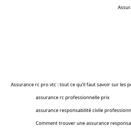
Assur
Assurance rc pro vtc : tout ce qu’il faut savoir sur les p
assurance rc professionnelle prix
assurance responsabilité civile profession
Comment trouver une assurance responsabil