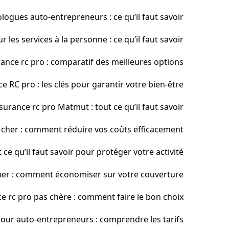
ogues auto-entrepreneurs : ce qu’il faut savoir
les services à la personne : ce qu’il faut savoir
ance rc pro : comparatif des meilleures options
e RC pro : les clés pour garantir votre bien-être
surance rc pro Matmut : tout ce qu’il faut savoir
 cher : comment réduire vos coûts efficacement
 ce qu’il faut savoir pour protéger votre activité
her : comment économiser sur votre couverture
e rc pro pas chère : comment faire le bon choix
our auto-entrepreneurs : comprendre les tarifs