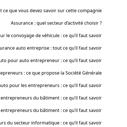
ut ce que vous devez savoir sur cette compagnie
Assurance : quel secteur d’activité choisir ?
 le convoyage de véhicule : ce qu’il faut savoir
urance auto entreprise : tout ce qu’il faut savoir
to pour auto entrepreneur : ce qu’il faut savoir
epreneurs : ce que propose la Société Générale
uto pour les entrepreneurs : ce qu’il faut savoir
entrepreneurs du bâtiment : ce qu’il faut savoir
entrepreneurs du bâtiment : ce qu’il faut savoir
s du secteur informatique : ce qu’il faut savoir