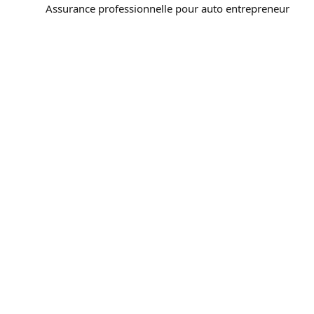
Assurance professionnelle pour auto entrepreneur