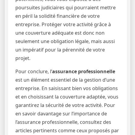
poursuites judiciaires qui pourraient mettre
en péril la solidité financière de votre
entreprise. Protéger votre activité grâce à
une couverture adéquate est donc non
seulement une obligation légale, mais aussi
un impératif pour la pérennité de votre
projet.
Pour conclure, l’
assurance professionnelle
est un élément essentiel de la gestion d’une
entreprise. En saisissant bien vos obligations
et en choisissant la couverture adaptée, vous
garantirez la sécurité de votre activité. Pour
en savoir davantage sur l’importance de
l’assurance professionnelle, consultez des
articles pertinents comme ceux proposés par