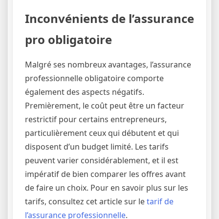
Inconvénients de l’assurance
pro obligatoire
Malgré ses nombreux avantages, l’assurance
professionnelle obligatoire comporte
également des aspects négatifs.
Premièrement, le coût peut être un facteur
restrictif pour certains entrepreneurs,
particulièrement ceux qui débutent et qui
disposent d’un budget limité. Les tarifs
peuvent varier considérablement, et il est
impératif de bien comparer les offres avant
de faire un choix. Pour en savoir plus sur les
tarifs, consultez cet article sur le
tarif de
l’assurance professionnelle
.