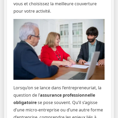
vous et choisissez la meilleure couverture
pour votre activité.
Lorsqu’on se lance dans l’entrepreneuriat, la
question de l’
assurance professionnelle
obligatoire
se pose souvent. Qu’il s’agisse
d’une micro-entreprise ou d’une autre forme
d’entreprise, comprendre les enjeux liés à