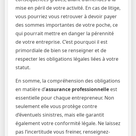
mise en péril de votre activité. En cas de litige,
vous pourriez vous retrouver à devoir payer
des sommes importantes de votre poche, ce
qui pourrait mettre en danger la pérennité
de votre entreprise. C’est pourquoi il est
primordiale de bien se renseigner et de
respecter les obligations légales liées à votre
statut.
En somme, la compréhension des obligations
en matière d’
assurance professionnelle
est
essentielle pour chaque entrepreneur. Non
seulement elle vous protège contre
d’éventuels sinistres, mais elle garantit
également votre conformité légale. Ne laissez
pas l’incertitude vous freiner, renseignez-