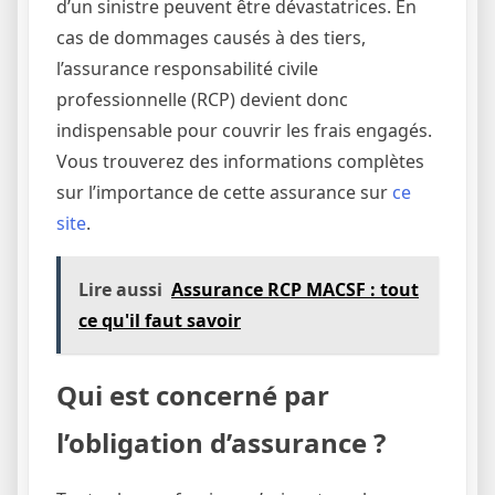
d’un sinistre peuvent être dévastatrices. En
cas de dommages causés à des tiers,
l’assurance responsabilité civile
professionnelle (RCP) devient donc
indispensable pour couvrir les frais engagés.
Vous trouverez des informations complètes
sur l’importance de cette assurance sur
ce
site
.
Lire aussi
Assurance RCP MACSF : tout
ce qu'il faut savoir
Qui est concerné par
l’obligation d’assurance ?