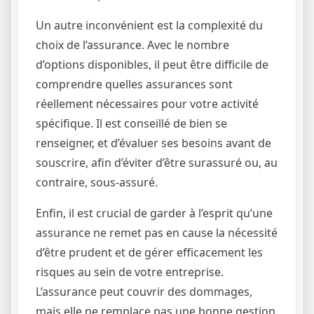
Un autre inconvénient est la complexité du
choix de l’assurance. Avec le nombre
d’options disponibles, il peut être difficile de
comprendre quelles assurances sont
réellement nécessaires pour votre activité
spécifique. Il est conseillé de bien se
renseigner, et d’évaluer ses besoins avant de
souscrire, afin d’éviter d’être surassuré ou, au
contraire, sous-assuré.
Enfin, il est crucial de garder à l’esprit qu’une
assurance ne remet pas en cause la nécessité
d’être prudent et de gérer efficacement les
risques au sein de votre entreprise.
L’assurance peut couvrir des dommages,
mais elle ne remplace pas une bonne gestion