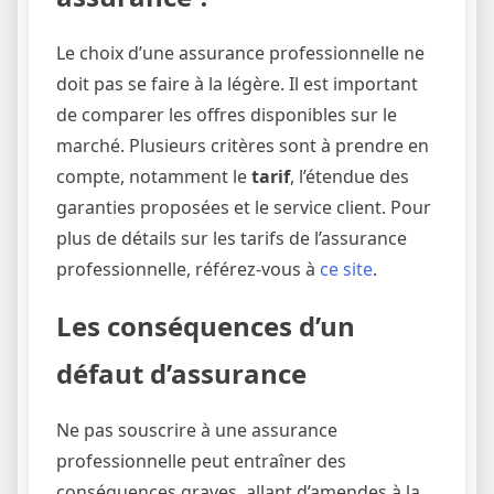
Le choix d’une assurance professionnelle ne
doit pas se faire à la légère. Il est important
de comparer les offres disponibles sur le
marché. Plusieurs critères sont à prendre en
compte, notamment le
tarif
, l’étendue des
garanties proposées et le service client. Pour
plus de détails sur les tarifs de l’assurance
professionnelle, référez-vous à
ce site
.
Les conséquences d’un
défaut d’assurance
Ne pas souscrire à une assurance
professionnelle peut entraîner des
conséquences graves, allant d’amendes à la