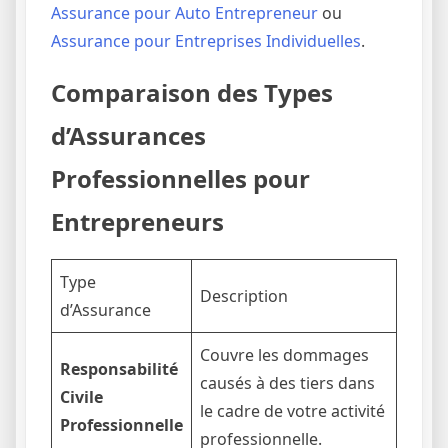
Assurance pour Auto Entrepreneur
ou
Assurance pour Entreprises Individuelles
.
Comparaison des Types
d’Assurances
Professionnelles pour
Entrepreneurs
Type
Description
d’Assurance
Couvre les dommages
Responsabilité
causés à des tiers dans
Civile
le cadre de votre activité
Professionnelle
professionnelle.