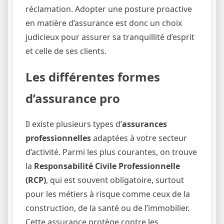
réclamation. Adopter une posture proactive
en matière d’assurance est donc un choix
judicieux pour assurer sa tranquillité d’esprit
et celle de ses clients.
Les différentes formes
d’assurance pro
Il existe plusieurs types d’
assurances
professionnelles
adaptées à votre secteur
d’activité. Parmi les plus courantes, on trouve
la
Responsabilité Civile Professionnelle
(RCP)
, qui est souvent obligatoire, surtout
pour les métiers à risque comme ceux de la
construction, de la santé ou de l’immobilier.
Cette assurance protège contre les