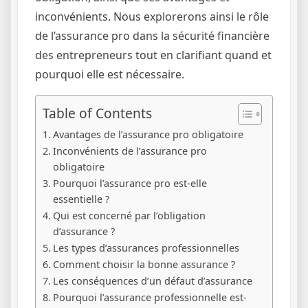
inconvénients. Nous explorerons ainsi le rôle
de l’assurance pro dans la sécurité financière
des entrepreneurs tout en clarifiant quand et
pourquoi elle est nécessaire.
Table of Contents
Avantages de l’assurance pro obligatoire
Inconvénients de l’assurance pro
obligatoire
Pourquoi l’assurance pro est-elle
essentielle ?
Qui est concerné par l’obligation
d’assurance ?
Les types d’assurances professionnelles
Comment choisir la bonne assurance ?
Les conséquences d’un défaut d’assurance
Pourquoi l’assurance professionnelle est-