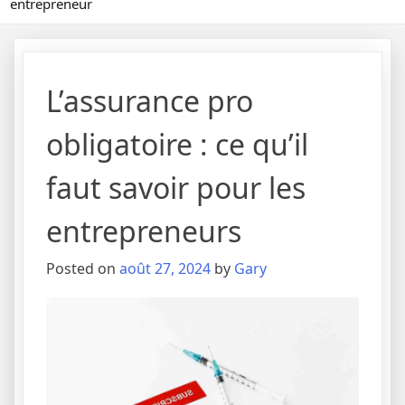
entrepreneur
L’assurance pro
obligatoire : ce qu’il
faut savoir pour les
entrepreneurs
Posted on
août 27, 2024
by
Gary