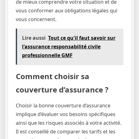
de mieux comprendre votre situation et de
vous conformer aux obligations légales qui
vous concernent.
Lire aussi
Tout ce qu'il faut savoir sur
l'assurance responsabilité civile
professionnelle GMF
Comment choisir sa
couverture d’assurance ?
Choisir la bonne couverture d’assurance
implique d’évaluer vos besoins spécifiques
ainsi que les risques associés à votre activité.
Il est conseillé de comparer les tarifs et les