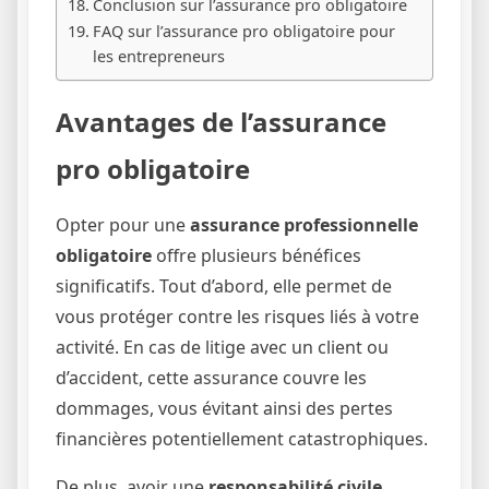
Conclusion sur l’assurance pro obligatoire
FAQ sur l’assurance pro obligatoire pour
les entrepreneurs
Avantages de l’assurance
pro obligatoire
Opter pour une
assurance professionnelle
obligatoire
offre plusieurs bénéfices
significatifs. Tout d’abord, elle permet de
vous protéger contre les risques liés à votre
activité. En cas de litige avec un client ou
d’accident, cette assurance couvre les
dommages, vous évitant ainsi des pertes
financières potentiellement catastrophiques.
De plus, avoir une
responsabilité civile