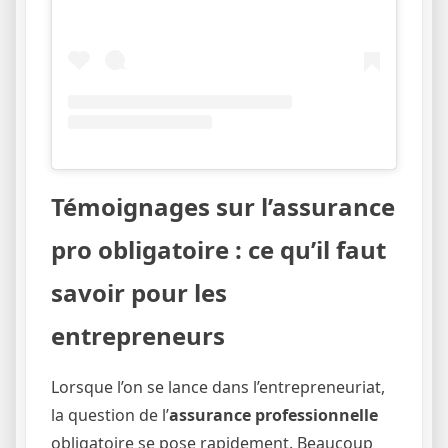
Témoignages sur l’assurance
pro obligatoire : ce qu’il faut
savoir pour les
entrepreneurs
Lorsque l’on se lance dans l’entrepreneuriat,
la question de l’
assurance professionnelle
obligatoire se pose rapidement. Beaucoup