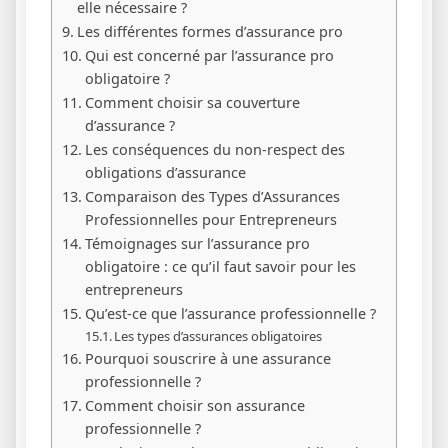
elle nécessaire ?
Les différentes formes d’assurance pro
Qui est concerné par l’assurance pro
obligatoire ?
Comment choisir sa couverture
d’assurance ?
Les conséquences du non-respect des
obligations d’assurance
Comparaison des Types d’Assurances
Professionnelles pour Entrepreneurs
Témoignages sur l’assurance pro
obligatoire : ce qu’il faut savoir pour les
entrepreneurs
Qu’est-ce que l’assurance professionnelle ?
Les types d’assurances obligatoires
Pourquoi souscrire à une assurance
professionnelle ?
Comment choisir son assurance
professionnelle ?