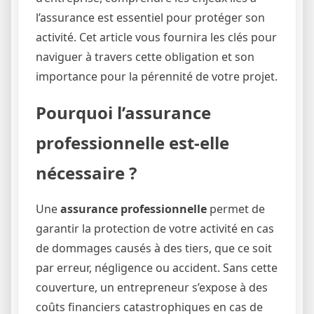
l’assurance est essentiel pour protéger son
activité. Cet article vous fournira les clés pour
naviguer à travers cette obligation et son
importance pour la pérennité de votre projet.
Pourquoi l’assurance
professionnelle est-elle
nécessaire ?
Une
assurance professionnelle
permet de
garantir la protection de votre activité en cas
de dommages causés à des tiers, que ce soit
par erreur, négligence ou accident. Sans cette
couverture, un entrepreneur s’expose à des
coûts financiers catastrophiques en cas de