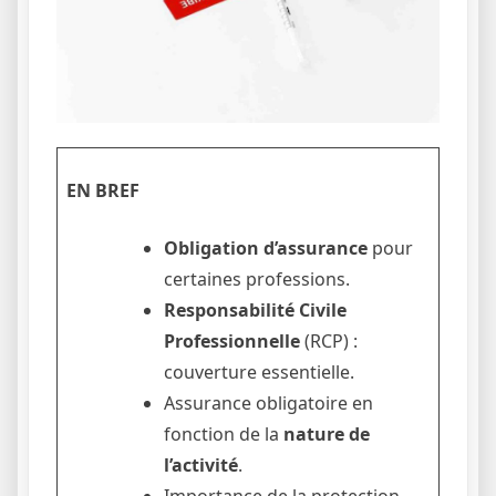
EN BREF
Obligation d’assurance
pour
certaines professions.
Responsabilité Civile
Professionnelle
(RCP) :
couverture essentielle.
Assurance obligatoire en
fonction de la
nature de
l’activité
.