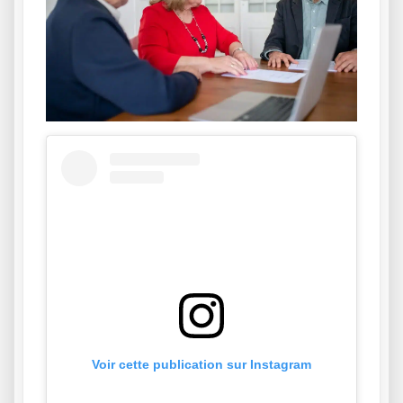
Voir cette publication sur Instagram