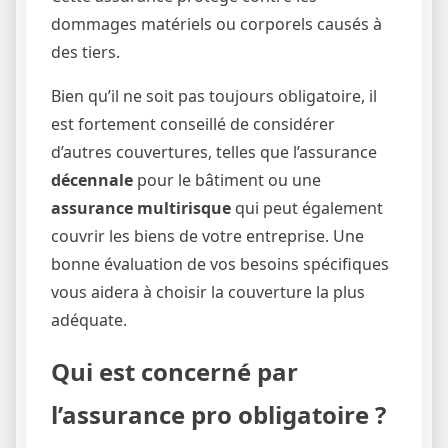
dommages matériels ou corporels causés à
des tiers.
Bien qu’il ne soit pas toujours obligatoire, il
est fortement conseillé de considérer
d’autres couvertures, telles que l’assurance
décennale
pour le bâtiment ou une
assurance multirisque
qui peut également
couvrir les biens de votre entreprise. Une
bonne évaluation de vos besoins spécifiques
vous aidera à choisir la couverture la plus
adéquate.
Qui est concerné par
l’assurance pro obligatoire ?