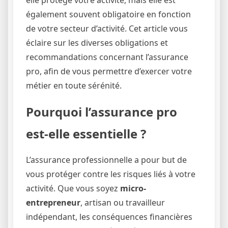
elle protège votre activité, mais elle est
également souvent obligatoire en fonction
de votre secteur d’activité. Cet article vous
éclaire sur les diverses obligations et
recommandations concernant l’assurance
pro, afin de vous permettre d’exercer votre
métier en toute sérénité.
Pourquoi l’assurance pro
est-elle essentielle ?
L’assurance professionnelle a pour but de
vous protéger contre les risques liés à votre
activité. Que vous soyez
micro-
entrepreneur
, artisan ou travailleur
indépendant, les conséquences financières