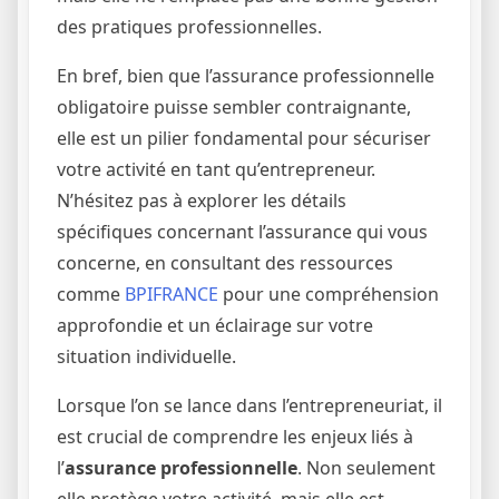
des pratiques professionnelles.
En bref, bien que l’assurance professionnelle
obligatoire puisse sembler contraignante,
elle est un pilier fondamental pour sécuriser
votre activité en tant qu’entrepreneur.
N’hésitez pas à explorer les détails
spécifiques concernant l’assurance qui vous
concerne, en consultant des ressources
comme
BPIFRANCE
pour une compréhension
approfondie et un éclairage sur votre
situation individuelle.
Lorsque l’on se lance dans l’entrepreneuriat, il
est crucial de comprendre les enjeux liés à
l’
assurance professionnelle
. Non seulement