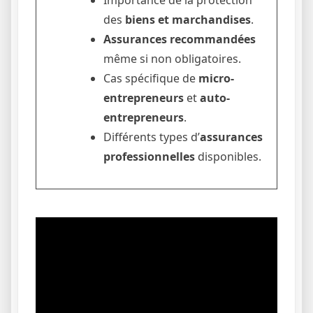
Importance de la protection
des
biens et marchandises
.
Assurances recommandées
même si non obligatoires.
Cas spécifique de
micro-
entrepreneurs
et
auto-
entrepreneurs
.
Différents types d’
assurances
professionnelles
disponibles.