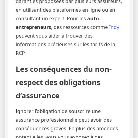
garanties proposées par plusieurs assureurs,
en utilisant des plateformes en ligne ou en
consultant un expert. Pour les
auto-
entrepreneurs
, des ressources comme
Indy
peuvent vous aider à trouver des
informations précieuses sur les tarifs de la
RCP.
Les conséquences du non-
respect des obligations
d’assurance
Ignorer l’obligation de souscrire une
assurance professionnelle peut avoir des
conséquences graves. En plus des amendes
potentielles, vous vous exposez à des