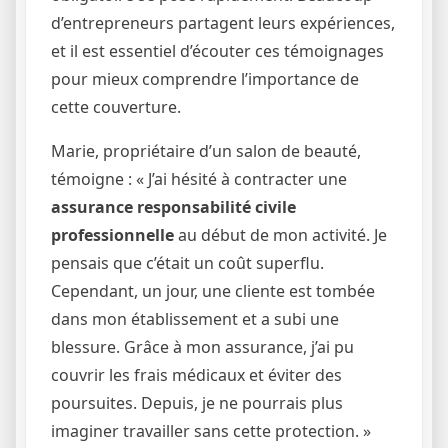
d’entrepreneurs partagent leurs expériences,
et il est essentiel d’écouter ces témoignages
pour mieux comprendre l’importance de
cette couverture.
Marie, propriétaire d’un salon de beauté,
témoigne : « J’ai hésité à contracter une
assurance responsabilité civile
professionnelle
au début de mon activité. Je
pensais que c’était un coût superflu.
Cependant, un jour, une cliente est tombée
dans mon établissement et a subi une
blessure. Grâce à mon assurance, j’ai pu
couvrir les frais médicaux et éviter des
poursuites. Depuis, je ne pourrais plus
imaginer travailler sans cette protection. »