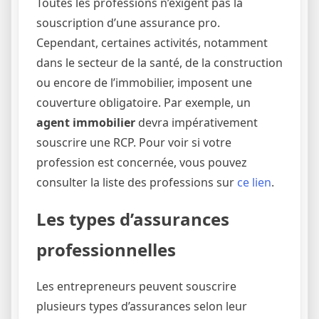
Toutes les professions n’exigent pas la
souscription d’une assurance pro.
Cependant, certaines activités, notamment
dans le secteur de la santé, de la construction
ou encore de l’immobilier, imposent une
couverture obligatoire. Par exemple, un
agent immobilier
devra impérativement
souscrire une RCP. Pour voir si votre
profession est concernée, vous pouvez
consulter la liste des professions sur
ce lien
.
Les types d’assurances
professionnelles
Les entrepreneurs peuvent souscrire
plusieurs types d’assurances selon leur