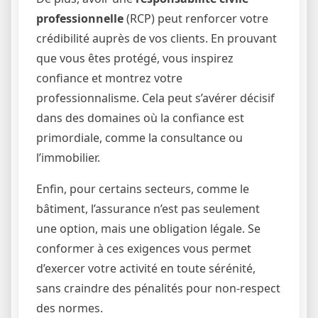
professionnelle
(RCP) peut renforcer votre
crédibilité auprès de vos clients. En prouvant
que vous êtes protégé, vous inspirez
confiance et montrez votre
professionnalisme. Cela peut s’avérer décisif
dans des domaines où la confiance est
primordiale, comme la consultance ou
l’immobilier.
Enfin, pour certains secteurs, comme le
bâtiment, l’assurance n’est pas seulement
une option, mais une obligation légale. Se
conformer à ces exigences vous permet
d’exercer votre activité en toute sérénité,
sans craindre des pénalités pour non-respect
des normes.