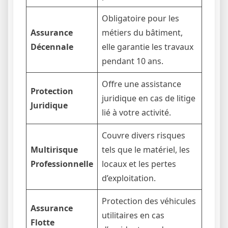
Obligatoire pour les
Assurance
métiers du bâtiment,
Décennale
elle garantie les travaux
pendant 10 ans.
Offre une assistance
Protection
juridique en cas de litige
Juridique
lié à votre activité.
Couvre divers risques
Multirisque
tels que le matériel, les
Professionnelle
locaux et les pertes
d’exploitation.
Protection des véhicules
Assurance
utilitaires en cas
Flotte