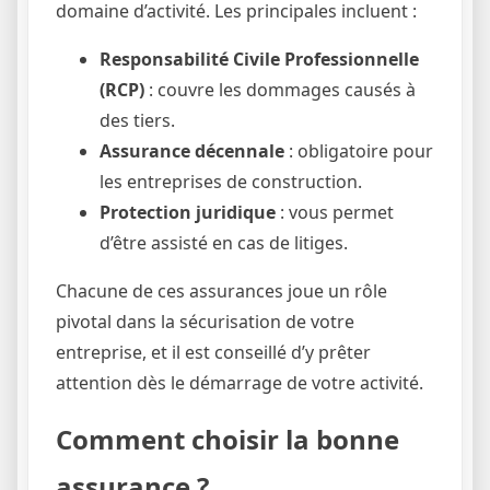
domaine d’activité. Les principales incluent :
Responsabilité Civile Professionnelle
(RCP)
: couvre les dommages causés à
des tiers.
Assurance décennale
: obligatoire pour
les entreprises de construction.
Protection juridique
: vous permet
d’être assisté en cas de litiges.
Chacune de ces assurances joue un rôle
pivotal dans la sécurisation de votre
entreprise, et il est conseillé d’y prêter
attention dès le démarrage de votre activité.
Comment choisir la bonne
assurance ?