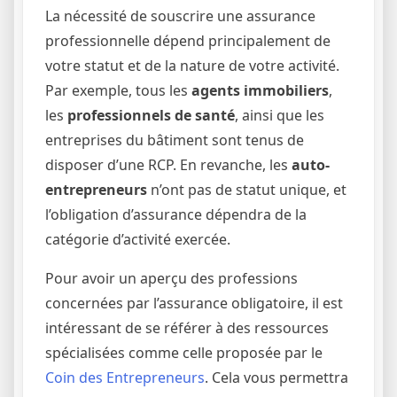
La nécessité de souscrire une assurance
professionnelle dépend principalement de
votre statut et de la nature de votre activité.
Par exemple, tous les
agents immobiliers
,
les
professionnels de santé
, ainsi que les
entreprises du bâtiment sont tenus de
disposer d’une RCP. En revanche, les
auto-
entrepreneurs
n’ont pas de statut unique, et
l’obligation d’assurance dépendra de la
catégorie d’activité exercée.
Pour avoir un aperçu des professions
concernées par l’assurance obligatoire, il est
intéressant de se référer à des ressources
spécialisées comme celle proposée par le
Coin des Entrepreneurs
. Cela vous permettra