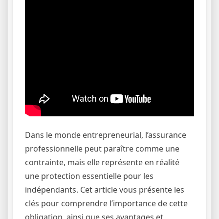
Dans le monde entrepreneurial, l’assurance
professionnelle peut paraître comme une
contrainte, mais elle représente en réalité
une protection essentielle pour les
indépendants. Cet article vous présente les
clés pour comprendre l’importance de cette
obligation, ainsi que ses avantages et