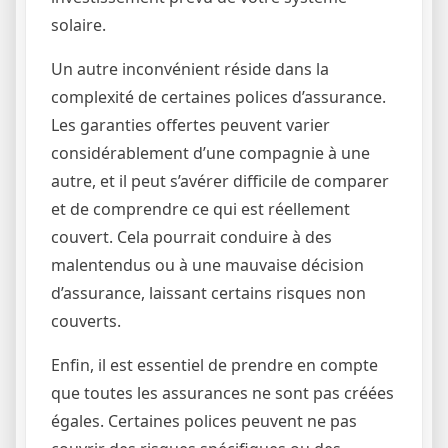
solaire.
Un autre inconvénient réside dans la
complexité de certaines polices d’assurance.
Les garanties offertes peuvent varier
considérablement d’une compagnie à une
autre, et il peut s’avérer difficile de comparer
et de comprendre ce qui est réellement
couvert. Cela pourrait conduire à des
malentendus ou à une mauvaise décision
d’assurance, laissant certains risques non
couverts.
Enfin, il est essentiel de prendre en compte
que toutes les assurances ne sont pas créées
égales. Certaines polices peuvent ne pas