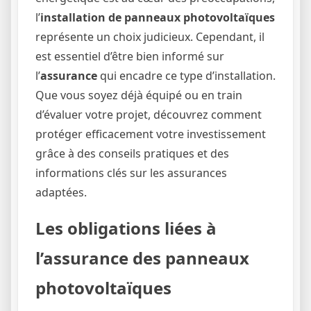
l’
installation de panneaux photovoltaïques
représente un choix judicieux. Cependant, il
est essentiel d’être bien informé sur
l’
assurance
qui encadre ce type d’installation.
Que vous soyez déjà équipé ou en train
d’évaluer votre projet, découvrez comment
protéger efficacement votre investissement
grâce à des conseils pratiques et des
informations clés sur les assurances
adaptées.
Les obligations liées à
l’assurance des panneaux
photovoltaïques