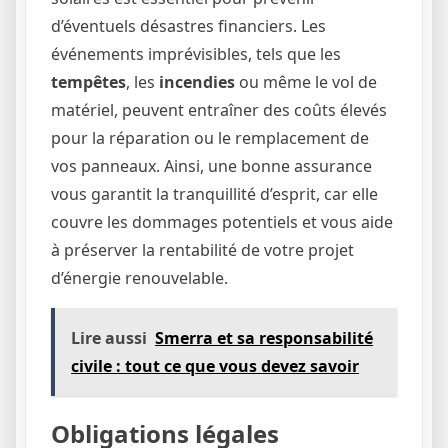
d’éventuels désastres financiers. Les
événements imprévisibles, tels que les
tempêtes
, les
incendies
ou même le vol de
matériel, peuvent entraîner des coûts élevés
pour la réparation ou le remplacement de
vos panneaux. Ainsi, une bonne assurance
vous garantit la tranquillité d’esprit, car elle
couvre les dommages potentiels et vous aide
à préserver la rentabilité de votre projet
d’énergie renouvelable.
Lire aussi
Smerra et sa responsabilité
civile : tout ce que vous devez savoir
Obligations légales