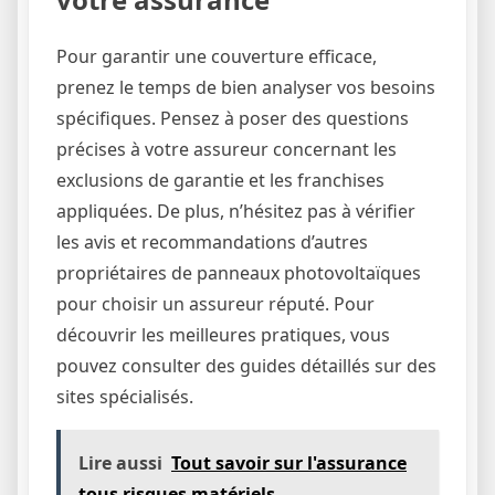
Pour garantir une couverture efficace,
prenez le temps de bien analyser vos besoins
spécifiques. Pensez à poser des questions
précises à votre assureur concernant les
exclusions de garantie et les franchises
appliquées. De plus, n’hésitez pas à vérifier
les avis et recommandations d’autres
propriétaires de panneaux photovoltaïques
pour choisir un assureur réputé. Pour
découvrir les meilleures pratiques, vous
pouvez consulter des guides détaillés sur des
sites spécialisés.
Lire aussi
Tout savoir sur l'assurance
tous risques matériels