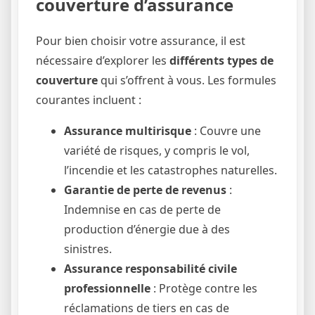
couverture d’assurance
Pour bien choisir votre assurance, il est
nécessaire d’explorer les
différents types de
couverture
qui s’offrent à vous. Les formules
courantes incluent :
Assurance multirisque
: Couvre une
variété de risques, y compris le vol,
l’incendie et les catastrophes naturelles.
Garantie de perte de revenus
:
Indemnise en cas de perte de
production d’énergie due à des
sinistres.
Assurance responsabilité civile
professionnelle
: Protège contre les
réclamations de tiers en cas de