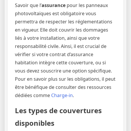
Savoir que l’
assurance
pour les panneaux
photovoltaïques est obligatoire vous
permettra de respecter les réglementations
en vigueur. Elle doit couvrir les dommages
liés à votre installation, ainsi que votre
responsabilité civile. Ainsi, il est crucial de
vérifier si votre contrat d’assurance
habitation intègre cette couverture, ou si
vous devez souscrire une option spécifique.
Pour en savoir plus sur les obligations, il peut
être bénéfique de consulter des ressources
dédiées comme
Charge-in
.
Les types de couvertures
disponibles