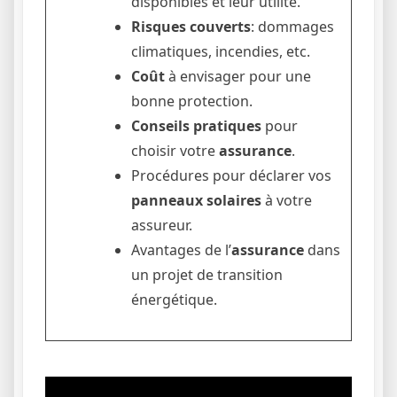
disponibles et leur utilité.
Risques couverts
: dommages
climatiques, incendies, etc.
Coût
à envisager pour une
bonne protection.
Conseils pratiques
pour
choisir votre
assurance
.
Procédures pour déclarer vos
panneaux solaires
à votre
assureur.
Avantages de l’
assurance
dans
un projet de transition
énergétique.