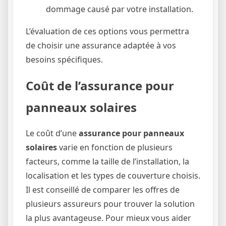
dommage causé par votre installation.
L’évaluation de ces options vous permettra
de choisir une assurance adaptée à vos
besoins spécifiques.
Coût de l’assurance pour
panneaux solaires
Le coût d’une
assurance pour panneaux
solaires
varie en fonction de plusieurs
facteurs, comme la taille de l’installation, la
localisation et les types de couverture choisis.
Il est conseillé de comparer les offres de
plusieurs assureurs pour trouver la solution
la plus avantageuse. Pour mieux vous aider