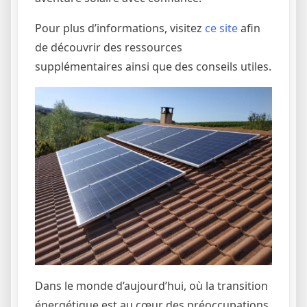
Pour plus d’informations, visitez
ce site
afin
de découvrir des ressources
supplémentaires ainsi que des conseils utiles.
Dans le monde d’aujourd’hui, où la transition
énergétique est au cœur des préoccupations,