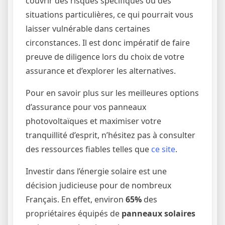
couvrir des risques spécifiques ou des
situations particulières, ce qui pourrait vous
laisser vulnérable dans certaines
circonstances. Il est donc impératif de faire
preuve de diligence lors du choix de votre
assurance et d’explorer les alternatives.
Pour en savoir plus sur les meilleures options
d’assurance pour vos panneaux
photovoltaïques et maximiser votre
tranquillité d’esprit, n’hésitez pas à consulter
des ressources fiables telles que
ce site
.
Investir dans l’énergie solaire est une
décision judicieuse pour de nombreux
Français. En effet, environ
65%
des
propriétaires équipés de
panneaux solaires