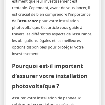
estiment que leur investissement est
rentable. Cependant, avant de vous lancer, il
est crucial de bien comprendre l’importance
de l’
assurance
pour votre installation
photovoltaïque. Cet article vous guide à
travers les différentes aspects de l’assurance,
les obligations légales et les meilleures
options disponibles pour protéger votre
investissement.
Pourquoi est-il important
d’assurer votre installation
photovoltaïque ?
Assurer votre installation de panneaux
solaires est essentiel pour prévenir