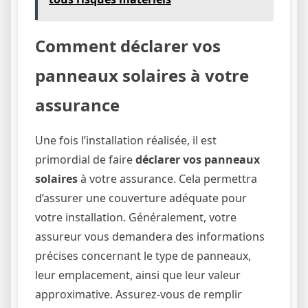
Comment déclarer vos
panneaux solaires à votre
assurance
Une fois l’installation réalisée, il est
primordial de faire
déclarer vos panneaux
solaires
à votre assurance. Cela permettra
d’assurer une couverture adéquate pour
votre installation. Généralement, votre
assureur vous demandera des informations
précises concernant le type de panneaux,
leur emplacement, ainsi que leur valeur
approximative. Assurez-vous de remplir