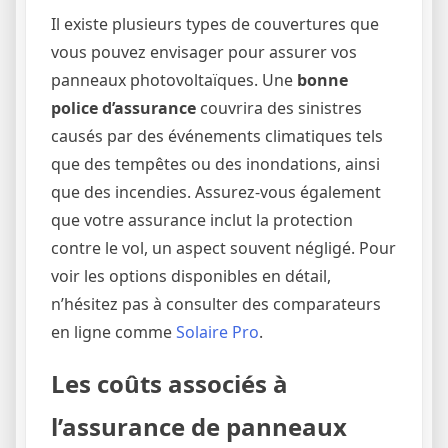
Il existe plusieurs types de couvertures que
vous pouvez envisager pour assurer vos
panneaux photovoltaïques. Une
bonne
police d’assurance
couvrira des sinistres
causés par des événements climatiques tels
que des tempêtes ou des inondations, ainsi
que des incendies. Assurez-vous également
que votre assurance inclut la protection
contre le vol, un aspect souvent négligé. Pour
voir les options disponibles en détail,
n’hésitez pas à consulter des comparateurs
en ligne comme
Solaire Pro
.
Les coûts associés à
l’assurance de panneaux