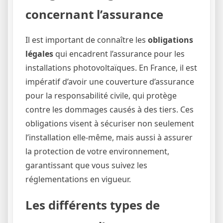
concernant l’assurance
Il est important de connaître les
obligations
légales
qui encadrent l’assurance pour les
installations photovoltaïques. En France, il est
impératif d’avoir une couverture d’assurance
pour la responsabilité civile, qui protège
contre les dommages causés à des tiers. Ces
obligations visent à sécuriser non seulement
l’installation elle-même, mais aussi à assurer
la protection de votre environnement,
garantissant que vous suivez les
réglementations en vigueur.
Les différents types de