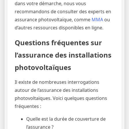
dans votre démarche, nous vous
recommandons de consulter des experts en
assurance photovoltaïque, comme
MMA
ou
d’autres ressources disponibles en ligne.
Questions fréquentes sur
l’assurance des installations
photovoltaïques
Il existe de nombreuses interrogations
autour de l’assurance des installations
photovoltaïques. Voici quelques questions
fréquentes :
Quelle est la durée de couverture de
l’assurance ?