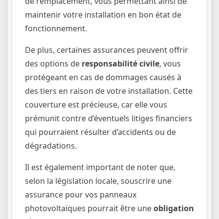
de remplacement, vous permettant ainsi de
maintenir votre installation en bon état de
fonctionnement.
De plus, certaines assurances peuvent offrir
des options de
responsabilité civile
, vous
protégeant en cas de dommages causés à
des tiers en raison de votre installation. Cette
couverture est précieuse, car elle vous
prémunit contre d’éventuels litiges financiers
qui pourraient résulter d’accidents ou de
dégradations.
Il est également important de noter que,
selon la législation locale, souscrire une
assurance pour vos panneaux
photovoltaïques pourrait être une
obligation