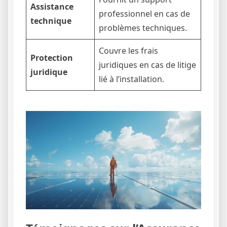
Assistance
professionnel en cas de
technique
problèmes techniques.
Couvre les frais
Protection
juridiques en cas de litige
juridique
lié à l’installation.