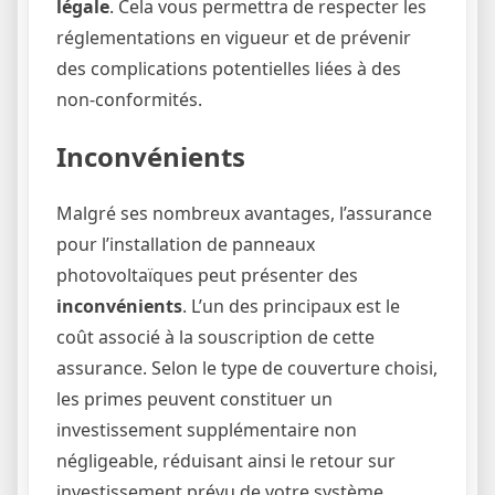
légale
. Cela vous permettra de respecter les
réglementations en vigueur et de prévenir
des complications potentielles liées à des
non-conformités.
Inconvénients
Malgré ses nombreux avantages, l’assurance
pour l’installation de panneaux
photovoltaïques peut présenter des
inconvénients
. L’un des principaux est le
coût associé à la souscription de cette
assurance. Selon le type de couverture choisi,
les primes peuvent constituer un
investissement supplémentaire non
négligeable, réduisant ainsi le retour sur
investissement prévu de votre système