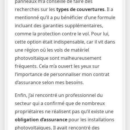
panneaux m’a conseillé de faire des
recherches sur les
types de couvertures
. Il a
mentionné qu’il a pu bénéficier d’une formule
incluant des garanties supplémentaires,
comme la protection contre le vol. Pour lui,
cette option était indispensable, car il vit dans
une région où les vols de matériel
photovoltaïque sont malheureusement
fréquents. Cela m’a ouvert les yeux sur
l’importance de personnaliser mon contrat
d’assurance selon mes besoins.
Enfin, j’ai rencontré un professionnel du
secteur qui a confirmé que de nombreux
propriétaires ne réalisent pas qu’il existe une
obligation d’assurance
pour les installations
photovoltaïques. Il avait rencontré des