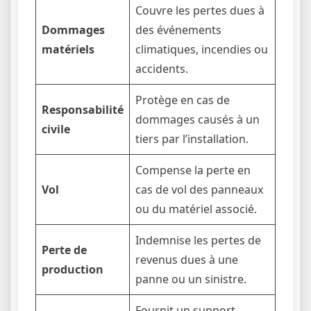
Couvre les pertes dues à
Dommages
des événements
matériels
climatiques, incendies ou
accidents.
Protège en cas de
Responsabilité
dommages causés à un
civile
tiers par l’installation.
Compense la perte en
Vol
cas de vol des panneaux
ou du matériel associé.
Indemnise les pertes de
Perte de
revenus dues à une
production
panne ou un sinistre.
Fournit un support