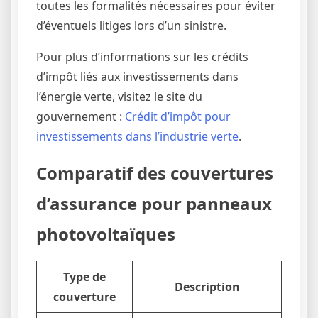
toutes les formalités nécessaires pour éviter
d’éventuels litiges lors d’un sinistre.
Pour plus d’informations sur les crédits
d’impôt liés aux investissements dans
l’énergie verte, visitez le site du
gouvernement :
Crédit d’impôt pour
investissements dans l’industrie verte
.
Comparatif des couvertures
d’assurance pour panneaux
photovoltaïques
Type de
Description
couverture