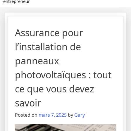
entrepreneur
Assurance pour
l’installation de
panneaux
photovoltaïques : tout
ce que vous devez
savoir
Posted on
mars 7, 2025
by
Gary