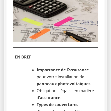
EN BREF
Importance de l’assurance
pour votre installation de
panneaux photovoltaïques
.
Obligations légales en matière
d’
assurance
.
Types de couvertures