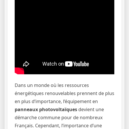
Dans un monde où les ressources
énergétiques renouvelables prennent de plus
en plus d’importance, l’équipement en
panneaux photovoltaïques
devient une
démarche commune pour de nombreux
Français. Cependant, l’importance d’une