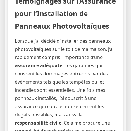
Témoignages sur l’Assurance
pour l’Installation de
Panneaux Photovoltaïques
Lorsque j’ai décidé d’installer des panneaux
photovoltaïques sur le toit de ma maison, j’ai
rapidement compris l’importance d’une
assurance adéquate
. Les garanties qui
couvrent les dommages entrepris par des
événements tels que les tempêtes ou les
incendies sont essentielles. Une fois mes
panneaux installés, j’ai souscrit à une
assurance qui couvre non seulement les
dégâts possibles, mais aussi la
responsabilité civile
. Cela me procure une
tranquillité d’esprit précieuse, surtout en tant