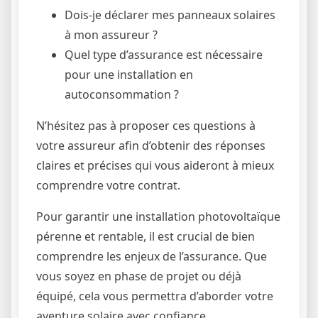
Dois-je déclarer mes panneaux solaires
à mon assureur ?
Quel type d’assurance est nécessaire
pour une installation en
autoconsommation ?
N’hésitez pas à proposer ces questions à
votre assureur afin d’obtenir des réponses
claires et précises qui vous aideront à mieux
comprendre votre contrat.
Pour garantir une installation photovoltaïque
pérenne et rentable, il est crucial de bien
comprendre les enjeux de l’assurance. Que
vous soyez en phase de projet ou déjà
équipé, cela vous permettra d’aborder votre
aventure solaire avec confiance.