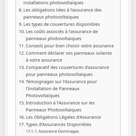
installations photovoltaïques
Les obligations liées à l’assurance des
panneaux photovoltaïques
Les types de couvertures disponibles
Les coûts associés à l’assurance de
panneaux photovoltaïques
Conseils pour bien choisir votre assurance
Comment déclarer vos panneaux solaires
à votre assurance
Comparatif des couvertures d’assurance
pour panneaux photovoltaïques
Témoignages sur l’Assurance pour
l’Installation de Panneaux
Photovoltaïques
Introduction à l’Assurance sur les
Panneaux Photovoltaïques
Les Obligations Légales d’Assurance
Types d’Assurances Disponibles
1. Assurance Dommages