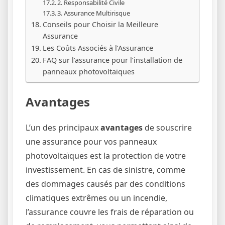
2. Responsabilité Civile
3. Assurance Multirisque
Conseils pour Choisir la Meilleure
Assurance
Les Coûts Associés à l’Assurance
FAQ sur l’assurance pour l’installation de
panneaux photovoltaïques
Avantages
L’un des principaux
avantages
de souscrire
une assurance pour vos panneaux
photovoltaïques est la protection de votre
investissement. En cas de sinistre, comme
des dommages causés par des conditions
climatiques extrêmes ou un incendie,
l’assurance couvre les frais de réparation ou