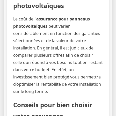
photovoltaïques
Le coût de l’
assurance pour panneaux
photovoltaïques
peut varier
considérablement en fonction des garanties
sélectionnées et de la valeur de votre
installation. En général, il est judicieux de
comparer plusieurs offres afin de choisir
celle qui répond à vos besoins tout en restant
dans votre budget. En effet, un
investissement bien protégé vous permettra
d’optimiser la rentabilité de votre installation
sur le long terme.
Conseils pour bien choisir
votre assurance