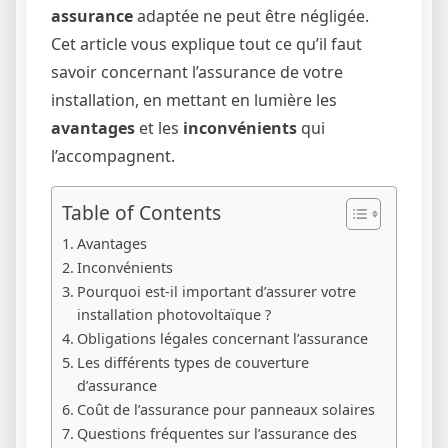
assurance
adaptée ne peut être négligée.
Cet article vous explique tout ce qu’il faut
savoir concernant l’assurance de votre
installation, en mettant en lumière les
avantages
et les
inconvénients
qui
l’accompagnent.
Table of Contents
Avantages
Inconvénients
Pourquoi est-il important d’assurer votre
installation photovoltaïque ?
Obligations légales concernant l’assurance
Les différents types de couverture
d’assurance
Coût de l’assurance pour panneaux solaires
Questions fréquentes sur l’assurance des