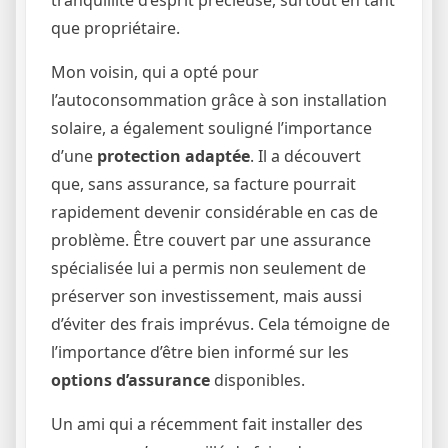
que propriétaire.
Mon voisin, qui a opté pour
l’autoconsommation grâce à son installation
solaire, a également souligné l’importance
d’une
protection adaptée
. Il a découvert
que, sans assurance, sa facture pourrait
rapidement devenir considérable en cas de
problème. Être couvert par une assurance
spécialisée lui a permis non seulement de
préserver son investissement, mais aussi
d’éviter des frais imprévus. Cela témoigne de
l’importance d’être bien informé sur les
options d’assurance
disponibles.
Un ami qui a récemment fait installer des