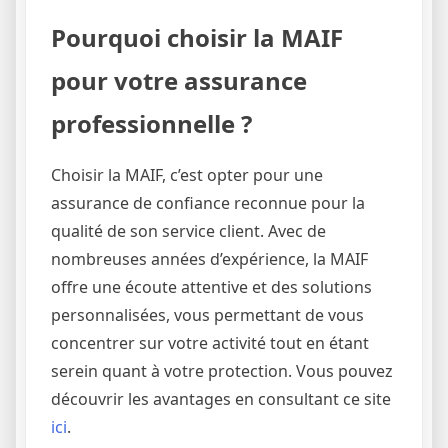
Pourquoi choisir la MAIF
pour votre assurance
professionnelle ?
Choisir la MAIF, c’est opter pour une
assurance de confiance reconnue pour la
qualité de son service client. Avec de
nombreuses années d’expérience, la MAIF
offre une écoute attentive et des solutions
personnalisées, vous permettant de vous
concentrer sur votre activité tout en étant
serein quant à votre protection. Vous pouvez
découvrir les avantages en consultant ce site
ici
.