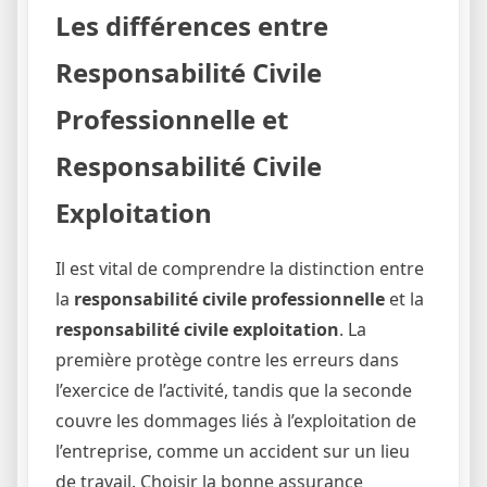
Les différences entre
Responsabilité Civile
Professionnelle et
Responsabilité Civile
Exploitation
Il est vital de comprendre la distinction entre
la
responsabilité civile professionnelle
et la
responsabilité civile exploitation
. La
première protège contre les erreurs dans
l’exercice de l’activité, tandis que la seconde
couvre les dommages liés à l’exploitation de
l’entreprise, comme un accident sur un lieu
de travail. Choisir la bonne assurance