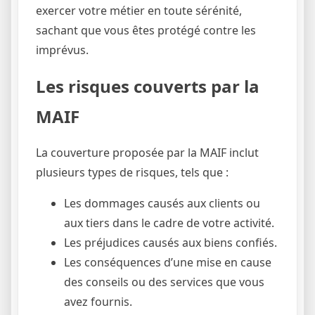
exercer votre métier en toute sérénité,
sachant que vous êtes protégé contre les
imprévus.
Les risques couverts par la
MAIF
La couverture proposée par la MAIF inclut
plusieurs types de risques, tels que :
Les dommages causés aux clients ou
aux tiers dans le cadre de votre activité.
Les préjudices causés aux biens confiés.
Les conséquences d’une mise en cause
des conseils ou des services que vous
avez fournis.