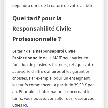
dépendra donc de la nature de votre activité.
Quel tarif pour la
Responsabilité Civile
Professionnelle ?
Le tarif de la
Responsabilité Civile
Professionnelle
de la MAIF peut varier en
fonction de plusieurs facteurs, tels que votre
activité, le chiffre d’affaires et les garanties
choisies. Par exemple, pour un enseignant,
les tarifs commencent à partir de 39,50 € par
an. Pour plus d’informations concernant les
tarifs, vous pouvez consulter des ressources
utiles
ici
.