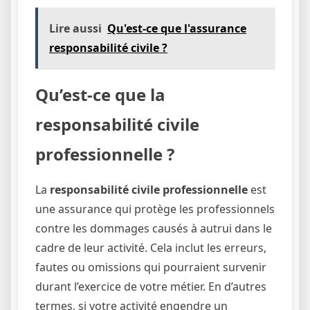
Lire aussi
Qu'est-ce que l'assurance
responsabilité civile ?
Qu’est-ce que la
responsabilité civile
professionnelle ?
La
responsabilité civile professionnelle
est
une assurance qui protège les professionnels
contre les dommages causés à autrui dans le
cadre de leur activité. Cela inclut les erreurs,
fautes ou omissions qui pourraient survenir
durant l’exercice de votre métier. En d’autres
termes, si votre activité engendre un