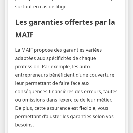
surtout en cas de litige.
Les garanties offertes par la
MAIF
La MAIF propose des garanties variées
adaptées aux spécificités de chaque
profession. Par exemple, les auto-
entrepreneurs bénéficient d’une couverture
leur permettant de faire face aux
conséquences financières des erreurs, fautes
ou omissions dans l’exercice de leur métier.
De plus, cette assurance est flexible, vous
permettant d’ajuster les garanties selon vos
besoins.