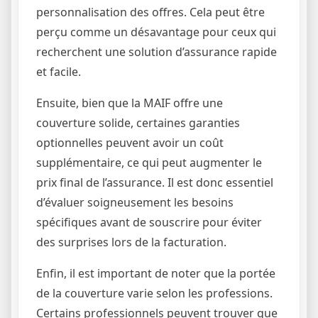
personnalisation des offres. Cela peut être
perçu comme un désavantage pour ceux qui
recherchent une solution d’assurance rapide
et facile.
Ensuite, bien que la MAIF offre une
couverture solide, certaines garanties
optionnelles peuvent avoir un coût
supplémentaire, ce qui peut augmenter le
prix final de l’assurance. Il est donc essentiel
d’évaluer soigneusement les besoins
spécifiques avant de souscrire pour éviter
des surprises lors de la facturation.
Enfin, il est important de noter que la portée
de la couverture varie selon les professions.
Certains professionnels peuvent trouver que