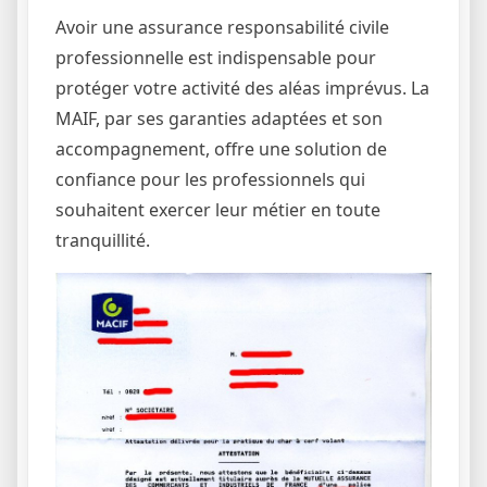
Avoir une assurance responsabilité civile
professionnelle est indispensable pour
protéger votre activité des aléas imprévus. La
MAIF, par ses garanties adaptées et son
accompagnement, offre une solution de
confiance pour les professionnels qui
souhaitent exercer leur métier en toute
tranquillité.