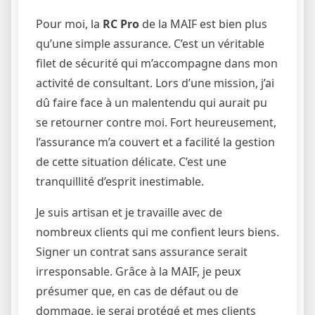
Pour moi, la
RC Pro
de la MAIF est bien plus
qu’une simple assurance. C’est un véritable
filet de sécurité qui m’accompagne dans mon
activité de consultant. Lors d’une mission, j’ai
dû faire face à un malentendu qui aurait pu
se retourner contre moi. Fort heureusement,
l’assurance m’a couvert et a facilité la gestion
de cette situation délicate. C’est une
tranquillité d’esprit inestimable.
Je suis artisan et je travaille avec de
nombreux clients qui me confient leurs biens.
Signer un contrat sans assurance serait
irresponsable. Grâce à la MAIF, je peux
présumer que, en cas de défaut ou de
dommage, je serai protégé et mes clients