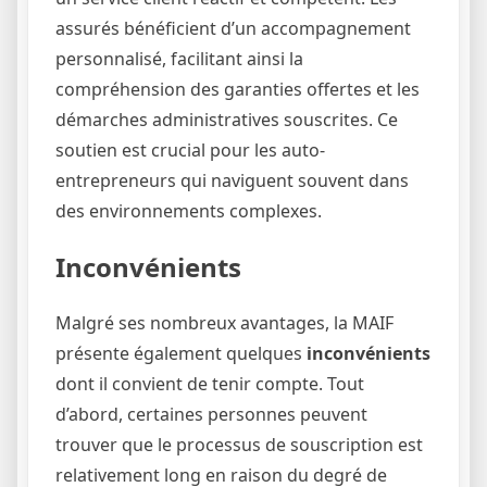
assurés bénéficient d’un accompagnement
personnalisé, facilitant ainsi la
compréhension des garanties offertes et les
démarches administratives souscrites. Ce
soutien est crucial pour les auto-
entrepreneurs qui naviguent souvent dans
des environnements complexes.
Inconvénients
Malgré ses nombreux avantages, la MAIF
présente également quelques
inconvénients
dont il convient de tenir compte. Tout
d’abord, certaines personnes peuvent
trouver que le processus de souscription est
relativement long en raison du degré de