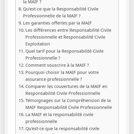
la MAIF ?
Qu’est-ce que la Responsabilité Civile
Professionnelle de la MAIF ?
Les garanties offertes par la MAIF
Les différences entre Responsabilité Civile
Professionnelle et Responsabilité Civile
Exploitation
Quel tarif pour la Responsabilité Civile
Professionnelle ?
Comment souscrire à la MAIF ?
Pourquoi choisir la MAIF pour votre
assurance professionnelle ?
Comparer les couvertures de la MAIF en
Responsabilité Civile Professionnelle
Témoignages sur la Compréhension de la
MAIF Responsabilité Civile Professionnelle
La MAIF et la responsabilité civile
professionnelle
Qu’est-ce que la responsabilité civile