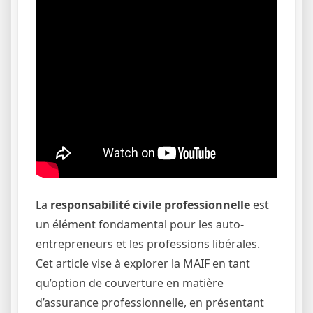
La
responsabilité civile professionnelle
est
un élément fondamental pour les auto-
entrepreneurs et les professions libérales.
Cet article vise à explorer la MAIF en tant
qu’option de couverture en matière
d’assurance professionnelle, en présentant