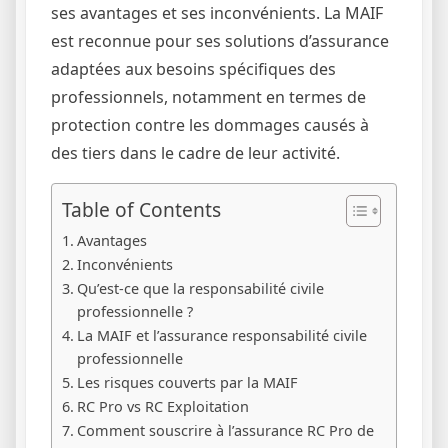
ses avantages et ses inconvénients. La MAIF
est reconnue pour ses solutions d’assurance
adaptées aux besoins spécifiques des
professionnels, notamment en termes de
protection contre les dommages causés à
des tiers dans le cadre de leur activité.
Table of Contents
Avantages
Inconvénients
Qu’est-ce que la responsabilité civile
professionnelle ?
La MAIF et l’assurance responsabilité civile
professionnelle
Les risques couverts par la MAIF
RC Pro vs RC Exploitation
Comment souscrire à l’assurance RC Pro de