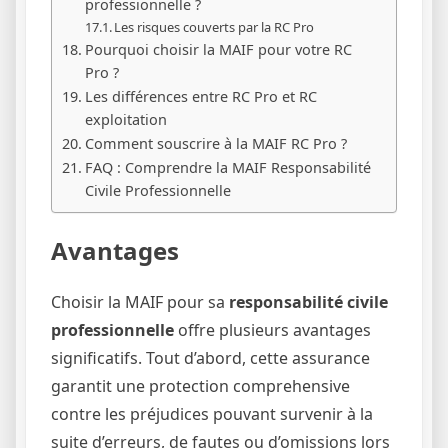
professionnelle ?
Les risques couverts par la RC Pro
Pourquoi choisir la MAIF pour votre RC
Pro ?
Les différences entre RC Pro et RC
exploitation
Comment souscrire à la MAIF RC Pro ?
FAQ : Comprendre la MAIF Responsabilité
Civile Professionnelle
Avantages
Choisir la MAIF pour sa
responsabilité civile
professionnelle
offre plusieurs avantages
significatifs. Tout d’abord, cette assurance
garantit une protection comprehensive
contre les préjudices pouvant survenir à la
suite d’erreurs, de fautes ou d’omissions lors