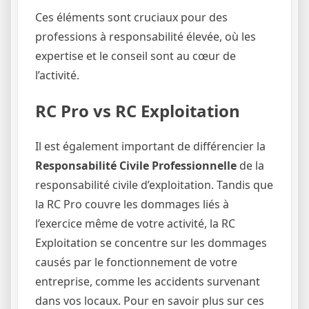
Ces éléments sont cruciaux pour des
professions à responsabilité élevée, où les
expertise et le conseil sont au cœur de
l’activité.
RC Pro vs RC Exploitation
Il est également important de différencier la
Responsabilité Civile Professionnelle
de la
responsabilité civile d’exploitation. Tandis que
la RC Pro couvre les dommages liés à
l’exercice même de votre activité, la RC
Exploitation se concentre sur les dommages
causés par le fonctionnement de votre
entreprise, comme les accidents survenant
dans vos locaux. Pour en savoir plus sur ces