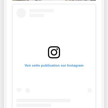
Voir cette publication sur Instagram