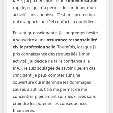
MAIF, j’ai pu bénéficier d’une
indemnisation
rapide, ce qui m’a permis de continuer mon
activité sans angoisse. C’est une protection
qui m’apporte un réel confort au quotidien.
En tant qu’enseignante, j’ai longtemps hésité
à souscrire à une
assurance responsabilité
civile professionnelle
. Toutefois, lorsque j’ai
pris connaissance des risques liés à mon
activité, j’ai décidé de faire confiance à la
MAIF. Je suis soulagée de savoir que, en cas
d’incident, je peux compter sur une
couverture qui indemnise les dommages
causés à autrui. Cela me permet de me
concentrer pleinement sur mes élèves sans
craindre les potentielles conséquences
financières.