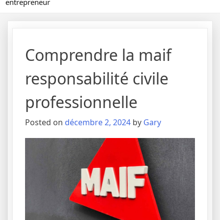
entrepreneur
Comprendre la maif
responsabilité civile
professionnelle
Posted on
décembre 2, 2024
by
Gary