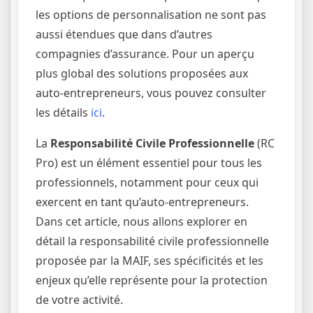
les options de personnalisation ne sont pas
aussi étendues que dans d’autres
compagnies d’assurance. Pour un aperçu
plus global des solutions proposées aux
auto-entrepreneurs, vous pouvez consulter
les détails
ici
.
La
Responsabilité Civile Professionnelle
(RC
Pro) est un élément essentiel pour tous les
professionnels, notamment pour ceux qui
exercent en tant qu’auto-entrepreneurs.
Dans cet article, nous allons explorer en
détail la responsabilité civile professionnelle
proposée par la MAIF, ses spécificités et les
enjeux qu’elle représente pour la protection
de votre activité.