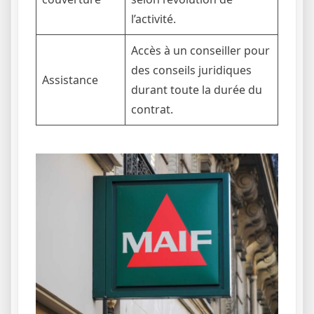
l’activité.
Accès à un conseiller pour
des conseils juridiques
Assistance
durant toute la durée du
contrat.