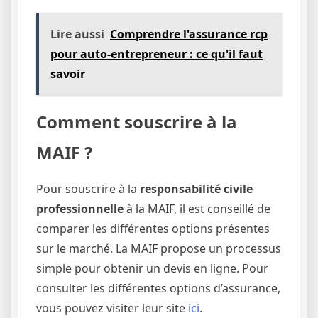
Lire aussi
Comprendre l'assurance rcp
pour auto-entrepreneur : ce qu'il faut
savoir
Comment souscrire à la
MAIF ?
Pour souscrire à la
responsabilité civile
professionnelle
à la MAIF, il est conseillé de
comparer les différentes options présentes
sur le marché. La MAIF propose un processus
simple pour obtenir un devis en ligne. Pour
consulter les différentes options d’assurance,
vous pouvez visiter leur site
ici
.