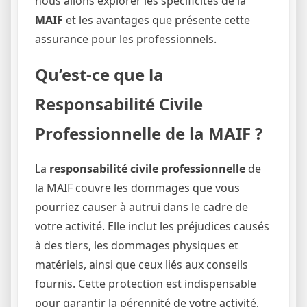
nous allons explorer les spécificités de la
MAIF
et les avantages que présente cette
assurance pour les professionnels.
Qu’est-ce que la
Responsabilité Civile
Professionnelle de la MAIF ?
La
responsabilité civile professionnelle
de
la MAIF couvre les dommages que vous
pourriez causer à autrui dans le cadre de
votre activité. Elle inclut les préjudices causés
à des tiers, les dommages physiques et
matériels, ainsi que ceux liés aux conseils
fournis. Cette protection est indispensable
pour garantir la pérennité de votre activité,