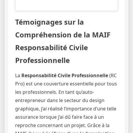
Témoignages sur la
Compréhension de la MAIF
Responsabilité Civile
Professionnelle
La
Responsabilité Civile Professionnelle
(RC
Pro) est une couverture essentielle pour tous
les professionnels. En tant qu’auto-
entrepreneur dans le secteur du design
graphique, j’ai réalisé l’importance d’une telle
assurance lorsque j’ai dû faire face à un
reproche concernant un projet. Grâce à la