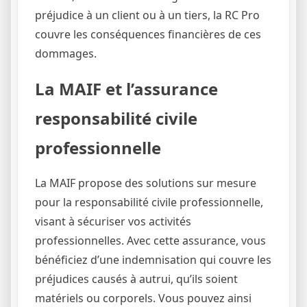
préjudice à un client ou à un tiers, la RC Pro
couvre les conséquences financières de ces
dommages.
La MAIF et l’assurance
responsabilité civile
professionnelle
La MAIF propose des solutions sur mesure
pour la responsabilité civile professionnelle,
visant à sécuriser vos activités
professionnelles. Avec cette assurance, vous
bénéficiez d’une indemnisation qui couvre les
préjudices causés à autrui, qu’ils soient
matériels ou corporels. Vous pouvez ainsi