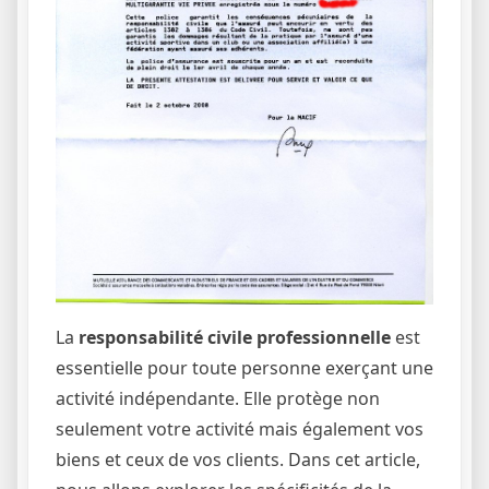
La
responsabilité civile professionnelle
est
essentielle pour toute personne exerçant une
activité indépendante. Elle protège non
seulement votre activité mais également vos
biens et ceux de vos clients. Dans cet article,