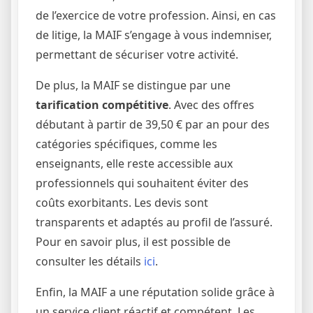
de l’exercice de votre profession. Ainsi, en cas
de litige, la MAIF s’engage à vous indemniser,
permettant de sécuriser votre activité.
De plus, la MAIF se distingue par une
tarification compétitive
. Avec des offres
débutant à partir de 39,50 € par an pour des
catégories spécifiques, comme les
enseignants, elle reste accessible aux
professionnels qui souhaitent éviter des
coûts exorbitants. Les devis sont
transparents et adaptés au profil de l’assuré.
Pour en savoir plus, il est possible de
consulter les détails
ici
.
Enfin, la MAIF a une réputation solide grâce à
un service client réactif et compétent. Les