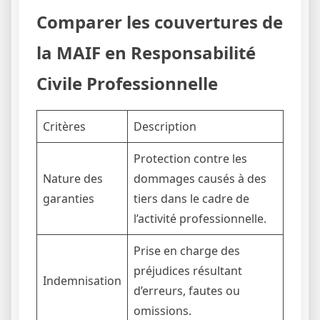
Comparer les couvertures de
la MAIF en Responsabilité
Civile Professionnelle
Critères
Description
Protection contre les
Nature des
dommages causés à des
garanties
tiers dans le cadre de
l’activité professionnelle.
Prise en charge des
préjudices résultant
Indemnisation
d’erreurs, fautes ou
omissions.