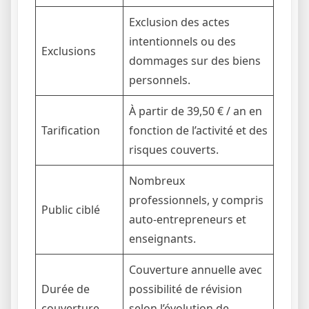
Exclusion des actes
intentionnels ou des
Exclusions
dommages sur des biens
personnels.
À partir de 39,50 € / an en
Tarification
fonction de l’activité et des
risques couverts.
Nombreux
professionnels, y compris
Public ciblé
auto-entrepreneurs et
enseignants.
Couverture annuelle avec
Durée de
possibilité de révision
couverture
selon l’évolution de