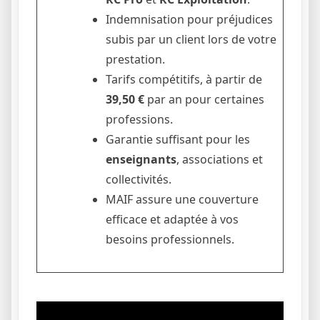
Indemnisation pour préjudices
subis par un client lors de votre
prestation.
Tarifs compétitifs, à partir de
39,50 €
par an pour certaines
professions.
Garantie suffisant pour les
enseignants
, associations et
collectivités.
MAIF assure une couverture
efficace et adaptée à vos
besoins professionnels.