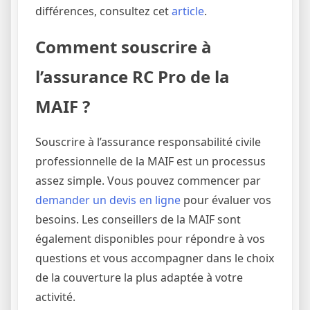
différences, consultez cet
article
.
Comment souscrire à
l’assurance RC Pro de la
MAIF ?
Souscrire à l’assurance responsabilité civile
professionnelle de la MAIF est un processus
assez simple. Vous pouvez commencer par
demander un devis en ligne
pour évaluer vos
besoins. Les conseillers de la MAIF sont
également disponibles pour répondre à vos
questions et vous accompagner dans le choix
de la couverture la plus adaptée à votre
activité.