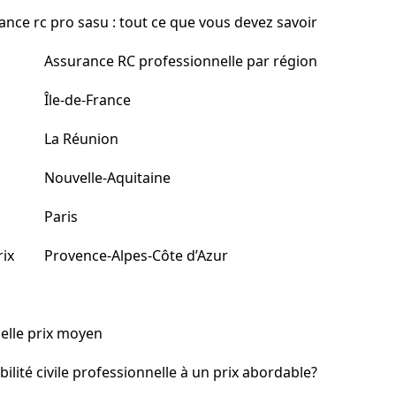
ance rc pro sasu : tout ce que vous devez savoir
Assurance RC professionnelle par région
Île-de-France
La Réunion
Nouvelle-Aquitaine
Paris
rix
Provence-Alpes-Côte d’Azur
nelle prix moyen
ité civile professionnelle à un prix abordable?