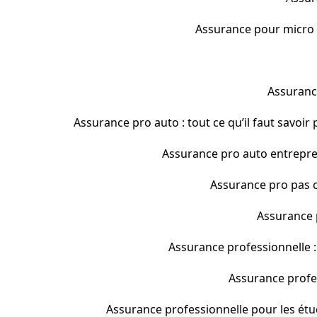
Assurance pour micro en
Assurance
Assurance pro auto : tout ce qu’il faut savoir
Assurance pro auto entrepren
Assurance pro pas c
Assurance p
Assurance professionnelle : 
Assurance profes
Assurance professionnelle pour les étud