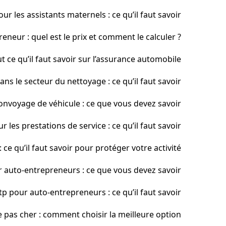
r les assistants maternels : ce qu’il faut savoir
neur : quel est le prix et comment le calculer ?
 ce qu’il faut savoir sur l’assurance automobile
s le secteur du nettoyage : ce qu’il faut savoir
nvoyage de véhicule : ce que vous devez savoir
les prestations de service : ce qu’il faut savoir
ce qu’il faut savoir pour protéger votre activité
 auto-entrepreneurs : ce que vous devez savoir
p pour auto-entrepreneurs : ce qu’il faut savoir
e pas cher : comment choisir la meilleure option