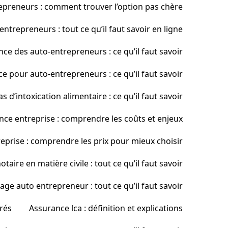
preneurs : comment trouver l’option pas chère
trepreneurs : tout ce qu’il faut savoir en ligne
ce des auto-entrepreneurs : ce qu’il faut savoir
pour auto-entrepreneurs : ce qu’il faut savoir
 d’intoxication alimentaire : ce qu’il faut savoir
nce entreprise : comprendre les coûts et enjeux
eprise : comprendre les prix pour mieux choisir
taire en matière civile : tout ce qu’il faut savoir
ge auto entrepreneur : tout ce qu’il faut savoir
rés
Assurance lca : définition et explications