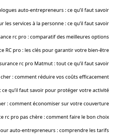
ogues auto-entrepreneurs : ce qu’il faut savoir
les services à la personne : ce qu’il faut savoir
ance rc pro : comparatif des meilleures options
e RC pro : les clés pour garantir votre bien-être
surance rc pro Matmut : tout ce qu’il faut savoir
 cher : comment réduire vos coûts efficacement
 ce qu’il faut savoir pour protéger votre activité
her : comment économiser sur votre couverture
e rc pro pas chère : comment faire le bon choix
our auto-entrepreneurs : comprendre les tarifs