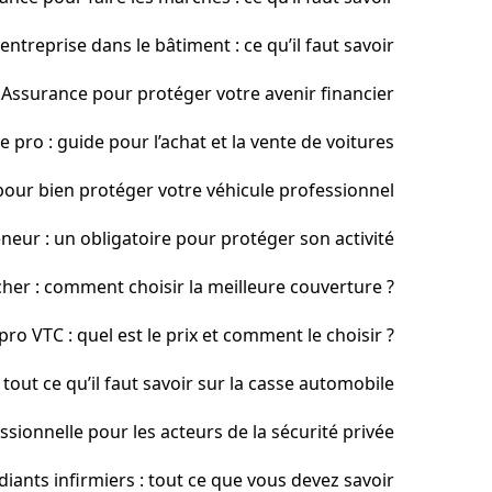
treprise dans le bâtiment : ce qu’il faut savoir
Assurance pour protéger votre avenir financier
 pro : guide pour l’achat et la vente de voitures
 pour bien protéger votre véhicule professionnel
eur : un obligatoire pour protéger son activité
her : comment choisir la meilleure couverture ?
ro VTC : quel est le prix et comment le choisir ?
tout ce qu’il faut savoir sur la casse automobile
sionnelle pour les acteurs de la sécurité privée
iants infirmiers : tout ce que vous devez savoir