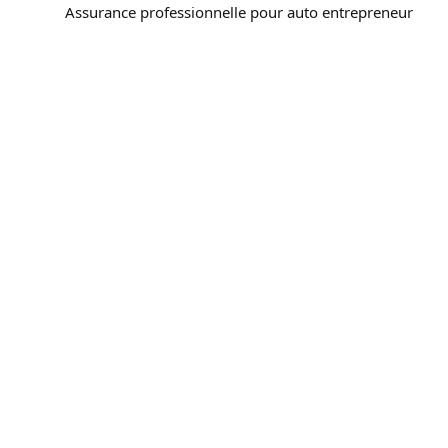
Assurance professionnelle pour auto entrepreneur