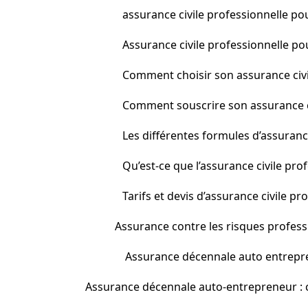
assurance civile professionnelle p
Assurance civile professionnelle pou
Comment choisir son assurance civi
Comment souscrire son assurance ci
Les différentes formules d’assuranc
Qu’est-ce que l’assurance civile pr
Tarifs et devis d’assurance civile p
Assurance contre les risques profess
Assurance décennale auto entrepre
Assurance décennale auto-entrepreneur : c