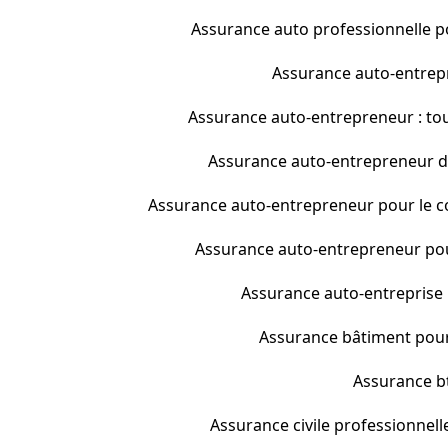
Assurance auto professionnelle pou
Assurance auto-entrepre
Assurance auto-entrepreneur : tout
Assurance auto-entrepreneur dan
Assurance auto-entrepreneur pour le co
Assurance auto-entrepreneur pour 
Assurance auto-entreprise : 
Assurance bâtiment pour
Assurance bt
Assurance civile professionnell