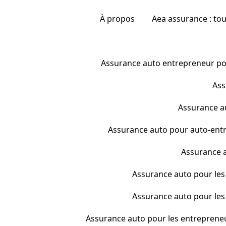
À propos
Aea assurance : to
Assurance auto entrepreneur pour
Ass
Assurance au
Assurance auto pour auto-entr
Assurance a
Assurance auto pour les 
Assurance auto pour les 
Assurance auto pour les entrepreneur