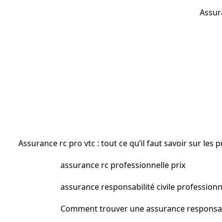
Assur
Assurance rc pro vtc : tout ce qu’il faut savoir sur les p
assurance rc professionnelle prix
assurance responsabilité civile profession
Comment trouver une assurance responsabil