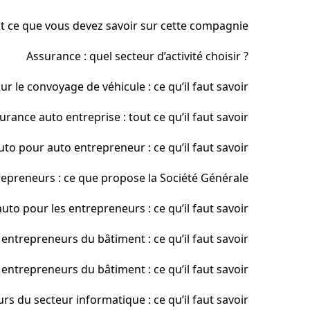
ut ce que vous devez savoir sur cette compagnie
Assurance : quel secteur d’activité choisir ?
 le convoyage de véhicule : ce qu’il faut savoir
urance auto entreprise : tout ce qu’il faut savoir
to pour auto entrepreneur : ce qu’il faut savoir
epreneurs : ce que propose la Société Générale
uto pour les entrepreneurs : ce qu’il faut savoir
entrepreneurs du bâtiment : ce qu’il faut savoir
entrepreneurs du bâtiment : ce qu’il faut savoir
s du secteur informatique : ce qu’il faut savoir