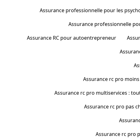
Assurance professionnelle pour les psychol
Assurance professionnelle pour 
Assurance RC pour autoentrepreneur
Assur
Assuranc
As
Assurance rc pro moins
Assurance rc pro multiservices : tout
Assurance rc pro pas c
Assuranc
Assurance rc pro p