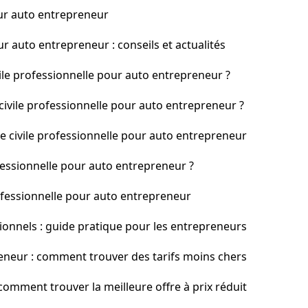
our auto entrepreneur
r auto entrepreneur : conseils et actualités
le professionnelle pour auto entrepreneur ?
vile professionnelle pour auto entrepreneur ?
e civile professionnelle pour auto entrepreneur
ofessionnelle pour auto entrepreneur ?
rofessionnelle pour auto entrepreneur
ionnels : guide pratique pour les entrepreneurs
neur : comment trouver des tarifs moins chers
omment trouver la meilleure offre à prix réduit