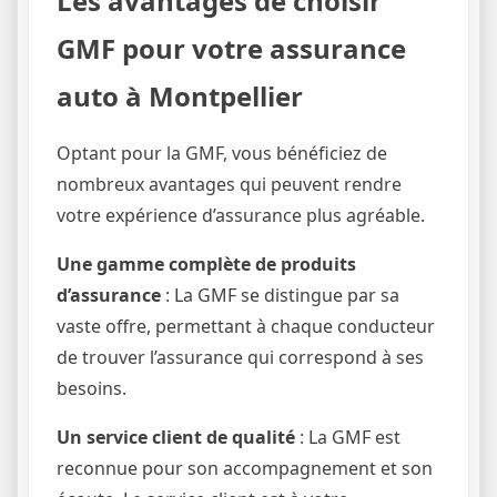
Les avantages de choisir
GMF pour votre assurance
auto à Montpellier
Optant pour la GMF, vous bénéficiez de
nombreux avantages qui peuvent rendre
votre expérience d’assurance plus agréable.
Une gamme complète de produits
d’assurance
: La GMF se distingue par sa
vaste offre, permettant à chaque conducteur
de trouver l’assurance qui correspond à ses
besoins.
Un service client de qualité
: La GMF est
reconnue pour son accompagnement et son