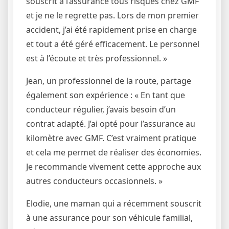
souscrit à l’assurance tous risques chez GMF
et je ne le regrette pas. Lors de mon premier
accident, j’ai été rapidement prise en charge
et tout a été géré efficacement. Le personnel
est à l’écoute et très professionnel. »
Jean, un professionnel de la route, partage
également son expérience : « En tant que
conducteur régulier, j’avais besoin d’un
contrat adapté. J’ai opté pour l’assurance au
kilomètre avec GMF. C’est vraiment pratique
et cela me permet de réaliser des économies.
Je recommande vivement cette approche aux
autres conducteurs occasionnels. »
Elodie, une maman qui a récemment souscrit
à une assurance pour son véhicule familial,