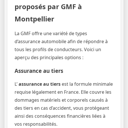
proposés par GMF à
Montpellier
La GMF offre une variété de types
d’assurance automobile afin de répondre à
tous les profils de conducteurs. Voici un
aperçu des principales options :
Assurance au tiers
L’
assurance au tiers
est la formule minimale
requise légalement en France. Elle couvre les
dommages matériels et corporels causés à
des tiers en cas d’accident, vous protégeant
ainsi des conséquences financières liées à
vos responsabilités.