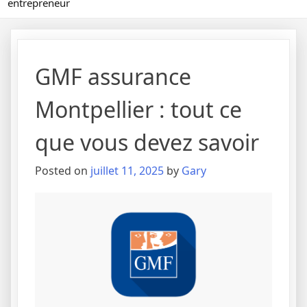
entrepreneur
GMF assurance
Montpellier : tout ce
que vous devez savoir
Posted on
juillet 11, 2025
by
Gary