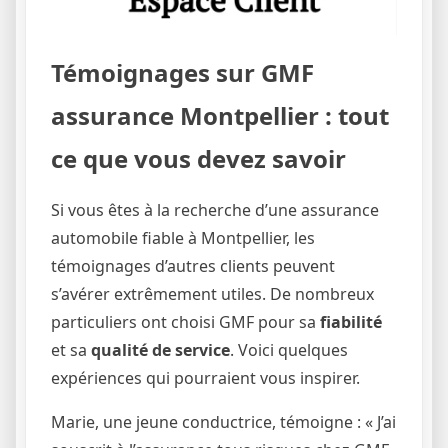
Témoignages sur GMF
assurance Montpellier : tout
ce que vous devez savoir
Si vous êtes à la recherche d’une assurance
automobile fiable à Montpellier, les
témoignages d’autres clients peuvent
s’avérer extrêmement utiles. De nombreux
particuliers ont choisi GMF pour sa
fiabilité
et sa
qualité de service
. Voici quelques
expériences qui pourraient vous inspirer.
Marie, une jeune conductrice, témoigne : « J’ai