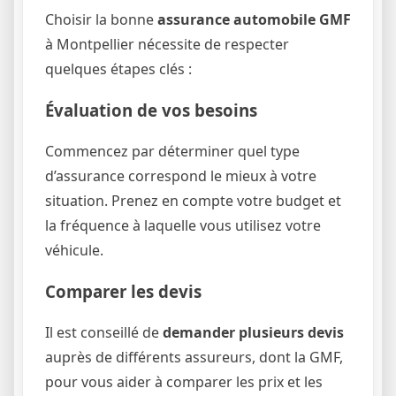
Choisir la bonne
assurance automobile GMF
à Montpellier nécessite de respecter
quelques étapes clés :
Évaluation de vos besoins
Commencez par déterminer quel type
d’assurance correspond le mieux à votre
situation. Prenez en compte votre budget et
la fréquence à laquelle vous utilisez votre
véhicule.
Comparer les devis
Il est conseillé de
demander plusieurs devis
auprès de différents assureurs, dont la GMF,
pour vous aider à comparer les prix et les