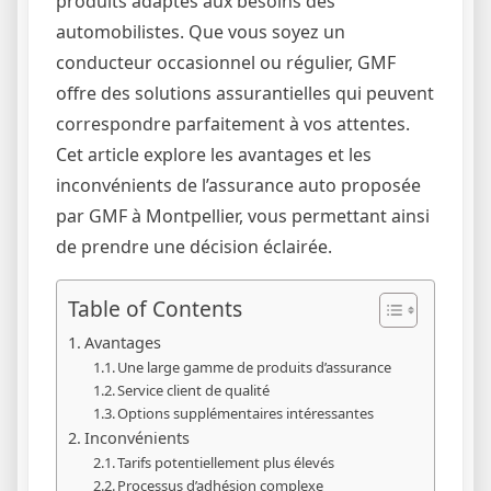
produits adaptés aux besoins des
automobilistes. Que vous soyez un
conducteur occasionnel ou régulier, GMF
offre des solutions assurantielles qui peuvent
correspondre parfaitement à vos attentes.
Cet article explore les avantages et les
inconvénients de l’assurance auto proposée
par GMF à Montpellier, vous permettant ainsi
de prendre une décision éclairée.
Table of Contents
Avantages
Une large gamme de produits d’assurance
Service client de qualité
Options supplémentaires intéressantes
Inconvénients
Tarifs potentiellement plus élevés
Processus d’adhésion complexe