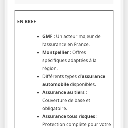
EN BREF
GMF
: Un acteur majeur de
l’assurance en France.
Montpellier
: Offres
spécifiques adaptées à la
région.
Différents types d’
assurance
automobile
disponibles.
Assurance au tiers
:
Couverture de base et
obligatoire.
Assurance tous risques
:
Protection complète pour votre