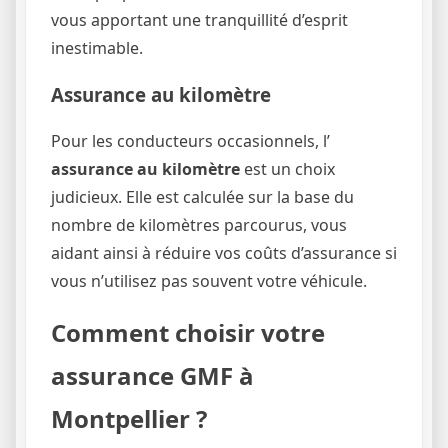
vous apportant une tranquillité d’esprit
inestimable.
Assurance au kilomètre
Pour les conducteurs occasionnels, l’
assurance au kilomètre
est un choix
judicieux. Elle est calculée sur la base du
nombre de kilomètres parcourus, vous
aidant ainsi à réduire vos coûts d’assurance si
vous n’utilisez pas souvent votre véhicule.
Comment choisir votre
assurance GMF à
Montpellier ?