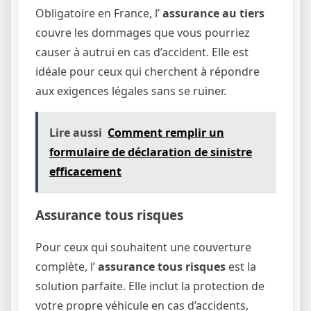
Obligatoire en France, l’
assurance au tiers
couvre les dommages que vous pourriez
causer à autrui en cas d’accident. Elle est
idéale pour ceux qui cherchent à répondre
aux exigences légales sans se ruiner.
Lire aussi
Comment remplir un
formulaire de déclaration de sinistre
efficacement
Assurance tous risques
Pour ceux qui souhaitent une couverture
complète, l’
assurance tous risques
est la
solution parfaite. Elle inclut la protection de
votre propre véhicule en cas d’accidents,