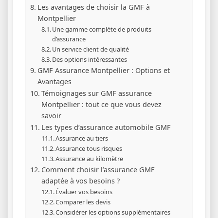
Les avantages de choisir la GMF à
Montpellier
Une gamme complète de produits
d’assurance
Un service client de qualité
Des options intéressantes
GMF Assurance Montpellier : Options et
Avantages
Témoignages sur GMF assurance
Montpellier : tout ce que vous devez
savoir
Les types d’assurance automobile GMF
Assurance au tiers
Assurance tous risques
Assurance au kilomètre
Comment choisir l’assurance GMF
adaptée à vos besoins ?
Évaluer vos besoins
Comparer les devis
Considérer les options supplémentaires