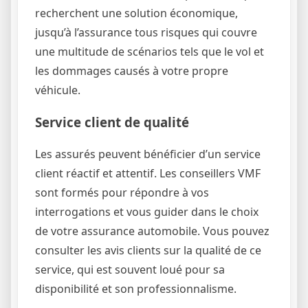
recherchent une solution économique,
jusqu’à l’assurance tous risques qui couvre
une multitude de scénarios tels que le vol et
les dommages causés à votre propre
véhicule.
Service client de qualité
Les assurés peuvent bénéficier d’un service
client réactif et attentif. Les conseillers VMF
sont formés pour répondre à vos
interrogations et vous guider dans le choix
de votre assurance automobile. Vous pouvez
consulter les avis clients sur la qualité de ce
service, qui est souvent loué pour sa
disponibilité et son professionnalisme.