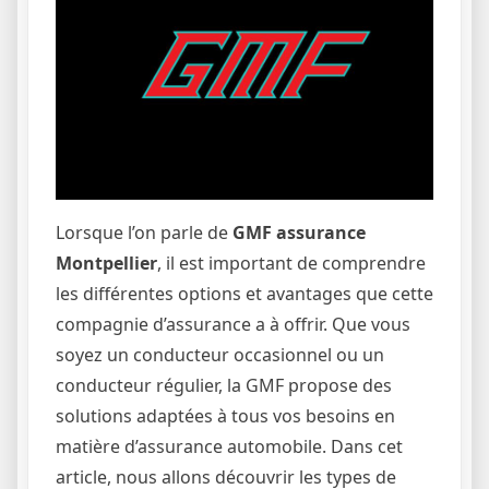
Lorsque l’on parle de
GMF assurance
Montpellier
, il est important de comprendre
les différentes options et avantages que cette
compagnie d’assurance a à offrir. Que vous
soyez un conducteur occasionnel ou un
conducteur régulier, la GMF propose des
solutions adaptées à tous vos besoins en
matière d’assurance automobile. Dans cet
article, nous allons découvrir les types de