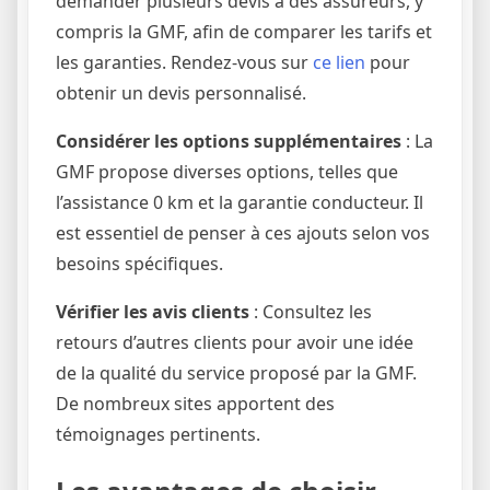
demander plusieurs devis à des assureurs, y
compris la GMF, afin de comparer les tarifs et
les garanties. Rendez-vous sur
ce lien
pour
obtenir un devis personnalisé.
Considérer les options supplémentaires
: La
GMF propose diverses options, telles que
l’assistance 0 km et la garantie conducteur. Il
est essentiel de penser à ces ajouts selon vos
besoins spécifiques.
Vérifier les avis clients
: Consultez les
retours d’autres clients pour avoir une idée
de la qualité du service proposé par la GMF.
De nombreux sites apportent des
témoignages pertinents.