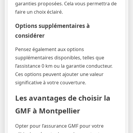
garanties proposées. Cela vous permettra de
faire un choix éclairé.
Options supplémentaires à
considérer
Pensez également aux options
supplémentaires disponibles, telles que
l’assistance 0 km ou la garantie conducteur.
Ces options peuvent ajouter une valeur
significative à votre couverture.
Les avantages de choisir la
GMF à Montpellier
Opter pour l’assurance GMF pour votre