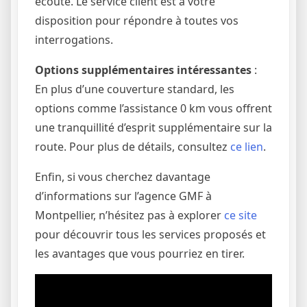
écoute. Le service client est à votre
disposition pour répondre à toutes vos
interrogations.
Options supplémentaires intéressantes
:
En plus d’une couverture standard, les
options comme l’assistance 0 km vous offrent
une tranquillité d’esprit supplémentaire sur la
route. Pour plus de détails, consultez
ce lien
.
Enfin, si vous cherchez davantage
d’informations sur l’agence GMF à
Montpellier, n’hésitez pas à explorer
ce site
pour découvrir tous les services proposés et
les avantages que vous pourriez en tirer.