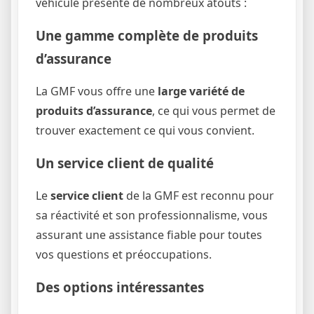
véhicule présente de nombreux atouts :
Une gamme complète de produits
d’assurance
La GMF vous offre une
large variété de
produits d’assurance
, ce qui vous permet de
trouver exactement ce qui vous convient.
Un service client de qualité
Le
service client
de la GMF est reconnu pour
sa réactivité et son professionnalisme, vous
assurant une assistance fiable pour toutes
vos questions et préoccupations.
Des options intéressantes