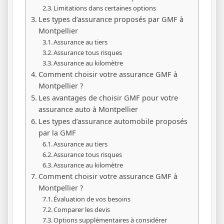
Limitations dans certaines options
Les types d’assurance proposés par GMF à
Montpellier
Assurance au tiers
Assurance tous risques
Assurance au kilomètre
Comment choisir votre assurance GMF à
Montpellier ?
Les avantages de choisir GMF pour votre
assurance auto à Montpellier
Les types d’assurance automobile proposés
par la GMF
Assurance au tiers
Assurance tous risques
Assurance au kilomètre
Comment choisir votre assurance GMF à
Montpellier ?
Évaluation de vos besoins
Comparer les devis
Options supplémentaires à considérer