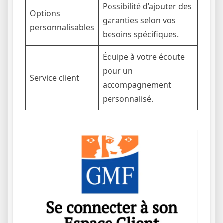
Possibilité d’ajouter des
Options
garanties selon vos
personnalisables
besoins spécifiques.
Équipe à votre écoute
pour un
Service client
accompagnement
personnalisé.