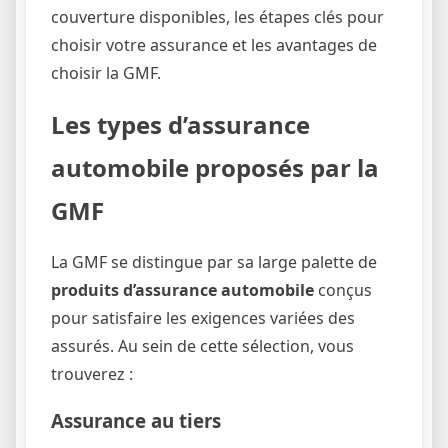
couverture disponibles, les étapes clés pour
choisir votre assurance et les avantages de
choisir la GMF.
Les types d’assurance
automobile proposés par la
GMF
La GMF se distingue par sa large palette de
produits d’assurance automobile
conçus
pour satisfaire les exigences variées des
assurés. Au sein de cette sélection, vous
trouverez :
Assurance au tiers