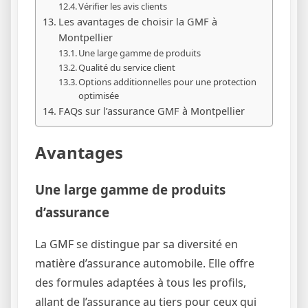
Vérifier les avis clients
Les avantages de choisir la GMF à
Montpellier
Une large gamme de produits
Qualité du service client
Options additionnelles pour une protection
optimisée
FAQs sur l’assurance GMF à Montpellier
Avantages
Une large gamme de produits
d’assurance
La GMF se distingue par sa diversité en
matière d’assurance automobile. Elle offre
des formules adaptées à tous les profils,
allant de l’assurance au tiers pour ceux qui