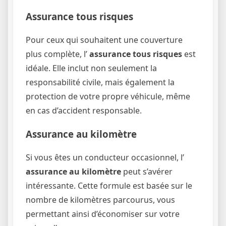
Assurance tous risques
Pour ceux qui souhaitent une couverture
plus complète, l’
assurance tous risques
est
idéale. Elle inclut non seulement la
responsabilité civile, mais également la
protection de votre propre véhicule, même
en cas d’accident responsable.
Assurance au kilomètre
Si vous êtes un conducteur occasionnel, l’
assurance au kilomètre
peut s’avérer
intéressante. Cette formule est basée sur le
nombre de kilomètres parcourus, vous
permettant ainsi d’économiser sur votre