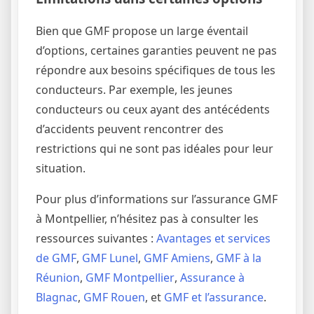
Bien que GMF propose un large éventail
d’options, certaines garanties peuvent ne pas
répondre aux besoins spécifiques de tous les
conducteurs. Par exemple, les jeunes
conducteurs ou ceux ayant des antécédents
d’accidents peuvent rencontrer des
restrictions qui ne sont pas idéales pour leur
situation.
Pour plus d’informations sur l’assurance GMF
à Montpellier, n’hésitez pas à consulter les
ressources suivantes :
Avantages et services
de GMF
,
GMF Lunel
,
GMF Amiens
,
GMF à la
Réunion
,
GMF Montpellier
,
Assurance à
Blagnac
,
GMF Rouen
, et
GMF et l’assurance
.