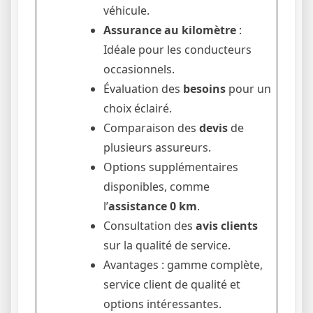
véhicule.
Assurance au kilomètre
:
Idéale pour les conducteurs
occasionnels.
Évaluation des
besoins
pour un
choix éclairé.
Comparaison des
devis
de
plusieurs assureurs.
Options supplémentaires
disponibles, comme
l’
assistance 0 km
.
Consultation des
avis clients
sur la qualité de service.
Avantages : gamme complète,
service client de qualité et
options intéressantes.