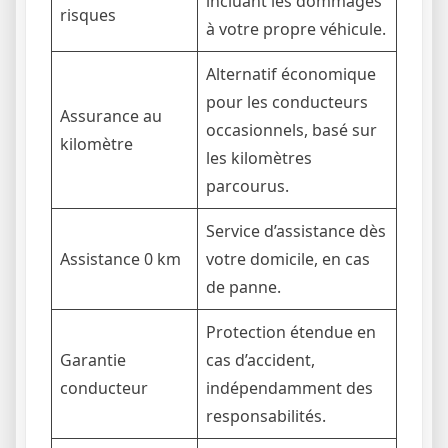
incluant les dommages
risques
à votre propre véhicule.
Alternatif économique
pour les conducteurs
Assurance au
occasionnels, basé sur
kilomètre
les kilomètres
parcourus.
Service d’assistance dès
Assistance 0 km
votre domicile, en cas
de panne.
Protection étendue en
Garantie
cas d’accident,
conducteur
indépendamment des
responsabilités.