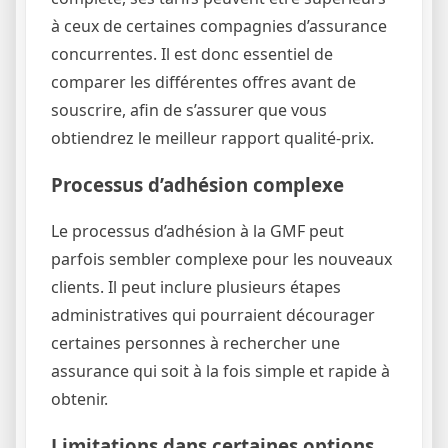
à ceux de certaines compagnies d’assurance
concurrentes. Il est donc essentiel de
comparer les différentes offres avant de
souscrire, afin de s’assurer que vous
obtiendrez le meilleur rapport qualité-prix.
Processus d’adhésion complexe
Le processus d’adhésion à la GMF peut
parfois sembler complexe pour les nouveaux
clients. Il peut inclure plusieurs étapes
administratives qui pourraient décourager
certaines personnes à rechercher une
assurance qui soit à la fois simple et rapide à
obtenir.
Limitations dans certaines options