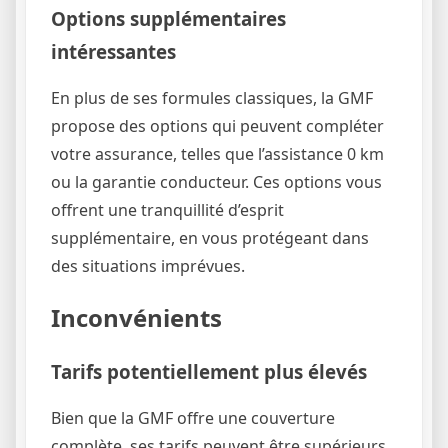
Options supplémentaires
intéressantes
En plus de ses formules classiques, la GMF
propose des options qui peuvent compléter
votre assurance, telles que l’assistance 0 km
ou la garantie conducteur. Ces options vous
offrent une tranquillité d’esprit
supplémentaire, en vous protégeant dans
des situations imprévues.
Inconvénients
Tarifs potentiellement plus élevés
Bien que la GMF offre une couverture
complète, ses tarifs peuvent être supérieurs