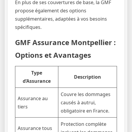
En plus de ses couvertures de base, la GMF
propose également des options
supplémentaires, adaptées à vos besoins
spécifiques.
GMF Assurance Montpellier :
Options et Avantages
Type
Description
d’Assurance
Couvre les dommages
Assurance au
causés à autrui,
tiers
obligatoire en France.
Protection complète
Assurance tous