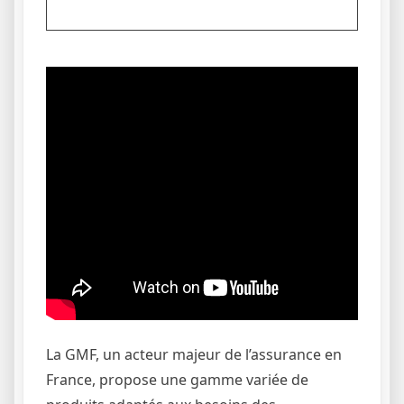
La GMF, un acteur majeur de l’assurance en
France, propose une gamme variée de