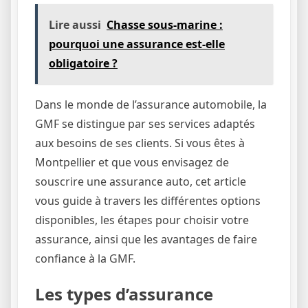
Lire aussi
Chasse sous-marine :
pourquoi une assurance est-elle
obligatoire ?
Dans le monde de l’assurance automobile, la
GMF se distingue par ses services adaptés
aux besoins de ses clients. Si vous êtes à
Montpellier et que vous envisagez de
souscrire une assurance auto, cet article
vous guide à travers les différentes options
disponibles, les étapes pour choisir votre
assurance, ainsi que les avantages de faire
confiance à la GMF.
Les types d’assurance