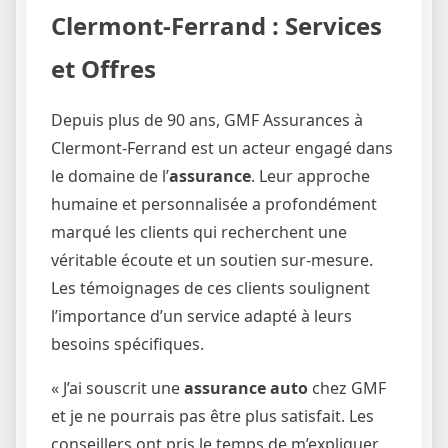
Clermont-Ferrand : Services
et Offres
Depuis plus de 90 ans, GMF Assurances à
Clermont-Ferrand est un acteur engagé dans
le domaine de l’
assurance
. Leur approche
humaine et personnalisée a profondément
marqué les clients qui recherchent une
véritable écoute et un soutien sur-mesure.
Les témoignages de ces clients soulignent
l’importance d’un service adapté à leurs
besoins spécifiques.
« J’ai souscrit une
assurance auto
chez GMF
et je ne pourrais pas être plus satisfait. Les
conseillers ont pris le temps de m’expliquer