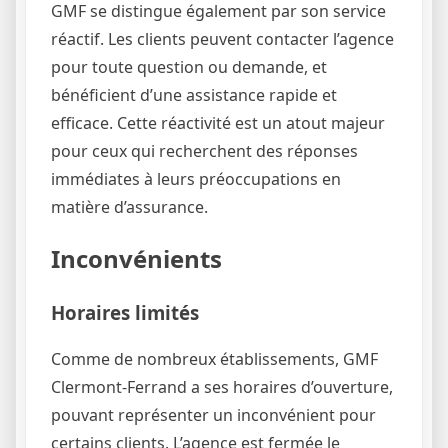
GMF se distingue également par son service
réactif. Les clients peuvent contacter l’agence
pour toute question ou demande, et
bénéficient d’une assistance rapide et
efficace. Cette réactivité est un atout majeur
pour ceux qui recherchent des réponses
immédiates à leurs préoccupations en
matière d’assurance.
Inconvénients
Horaires limités
Comme de nombreux établissements, GMF
Clermont-Ferrand a ses horaires d’ouverture,
pouvant représenter un inconvénient pour
certains clients. L’agence est fermée le