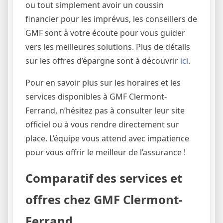
ou tout simplement avoir un coussin
financier pour les imprévus, les conseillers de
GMF sont à votre écoute pour vous guider
vers les meilleures solutions. Plus de détails
sur les offres d’épargne sont à découvrir
ici
.
Pour en savoir plus sur les horaires et les
services disponibles à GMF Clermont-
Ferrand, n’hésitez pas à consulter leur site
officiel ou à vous rendre directement sur
place. L’équipe vous attend avec impatience
pour vous offrir le meilleur de l’assurance !
Comparatif des services et
offres chez GMF Clermont-
Ferrand