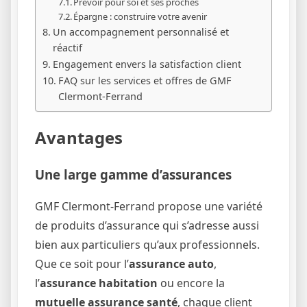
Prévoir pour soi et ses proches
Épargne : construire votre avenir
Un accompagnement personnalisé et
réactif
Engagement envers la satisfaction client
FAQ sur les services et offres de GMF
Clermont-Ferrand
Avantages
Une large gamme d’assurances
GMF Clermont-Ferrand propose une variété
de produits d’assurance qui s’adresse aussi
bien aux particuliers qu’aux professionnels.
Que ce soit pour l’
assurance auto
,
l’
assurance habitation
ou encore la
mutuelle assurance santé
, chaque client