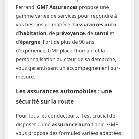
Ferrand,
GMF Assurances
propose une
gamme variée de services pour répondre à
vos besoins en matière d’
assurances auto
,
d’
habitation
, de
prévoyance
, de
santé
et
d’
épargne
. Fort de plus de 90 ans
d’expérience, GMF place l’humain et la
personnalisation au cœur de sa démarche,
vous garantissant un accompagnement sur-
mesure.
Les assurances automobiles : une
sécurité sur la route
Pour tous les conducteurs, il est crucial de
disposer d’une
assurance auto
fiable. GMF
vous propose des formules variées adaptées