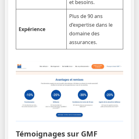
et besoins.
Plus de 90 ans
d’expertise dans le
Expérience
domaine des
assurances.
Témoignages sur GMF