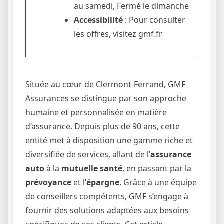
au samedi, Fermé le dimanche
Accessibilité
: Pour consulter
les offres, visitez gmf.fr
Située au cœur de Clermont-Ferrand, GMF
Assurances se distingue par son approche
humaine et personnalisée en matière
d’assurance. Depuis plus de 90 ans, cette
entité met à disposition une gamme riche et
diversifiée de services, allant de l’
assurance
auto
à la
mutuelle santé
, en passant par la
prévoyance
et l’
épargne
. Grâce à une équipe
de conseillers compétents, GMF s’engage à
fournir des solutions adaptées aux besoins