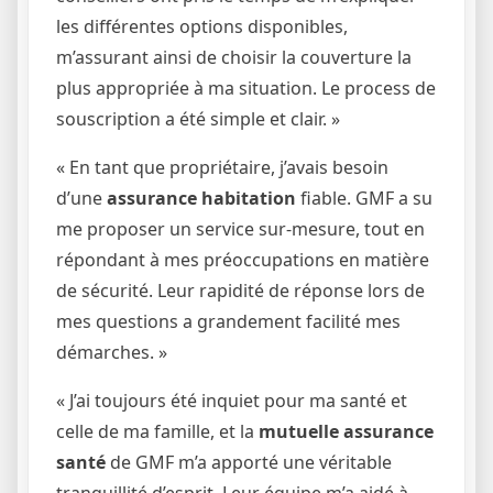
les différentes options disponibles,
m’assurant ainsi de choisir la couverture la
plus appropriée à ma situation. Le process de
souscription a été simple et clair. »
« En tant que propriétaire, j’avais besoin
d’une
assurance habitation
fiable. GMF a su
me proposer un service sur-mesure, tout en
répondant à mes préoccupations en matière
de sécurité. Leur rapidité de réponse lors de
mes questions a grandement facilité mes
démarches. »
« J’ai toujours été inquiet pour ma santé et
celle de ma famille, et la
mutuelle assurance
santé
de GMF m’a apporté une véritable
tranquillité d’esprit. Leur équipe m’a aidé à