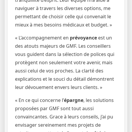
naviguer à travers les diverses options, me
permettant de choisir celle qui convenait le
mieux à mes besoins médicaux et budget. »
« L’accompagnement en
prévoyance
est un
des atouts majeurs de GMF. Les conseillers
vous guident dans la sélection de polices qui
protègent non seulement votre avenir, mais
aussi celui de vos proches. La clarté des
explications et le souci du détail démontrent
leur dévouement envers leurs clients. »
« En ce qui concerne l’
épargne
, les solutions
proposées par GMF sont tout aussi
convaincantes. Grace à leurs conseils, j’ai pu
envisager sereinement mes projets de