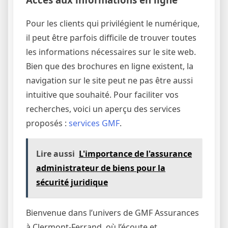
Pour les clients qui privilégient le numérique,
il peut être parfois difficile de trouver toutes
les informations nécessaires sur le site web.
Bien que des brochures en ligne existent, la
navigation sur le site peut ne pas être aussi
intuitive que souhaité. Pour faciliter vos
recherches, voici un aperçu des services
proposés :
services GMF
.
Lire aussi
L'importance de l'assurance
administrateur de biens pour la
sécurité juridique
Bienvenue dans l’univers de GMF Assurances
à Clermont-Ferrand, où l’écoute et