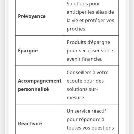
Solutions pour
anticiper les aléas de
Prévoyance
la vie et protéger vos
proches.
Produits d’épargne
Épargne
pour sécuriser votre
avenir financier.
Conseillers à votre
Accompagnement
écoute pour des
personnalisé
solutions sur-
mesure.
Un service réactif
pour répondre à
Réactivité
toutes vos questions