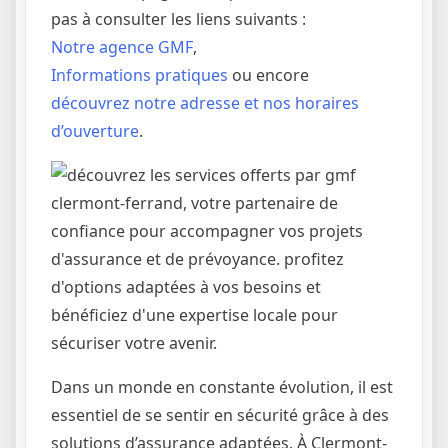
pas à consulter les liens suivants :
Notre agence GMF
,
Informations pratiques
ou encore
découvrez notre adresse et nos horaires
d’ouverture
.
Dans un monde en constante évolution, il est
essentiel de se sentir en sécurité grâce à des
solutions d’assurance adaptées. À Clermont-