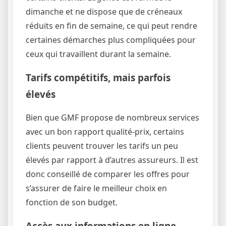
dimanche et ne dispose que de créneaux
réduits en fin de semaine, ce qui peut rendre
certaines démarches plus compliquées pour
ceux qui travaillent durant la semaine.
Tarifs compétitifs, mais parfois
élevés
Bien que GMF propose de nombreux services
avec un bon rapport qualité-prix, certains
clients peuvent trouver les tarifs un peu
élevés par rapport à d’autres assureurs. Il est
donc conseillé de comparer les offres pour
s’assurer de faire le meilleur choix en
fonction de son budget.
Accès aux informations en ligne