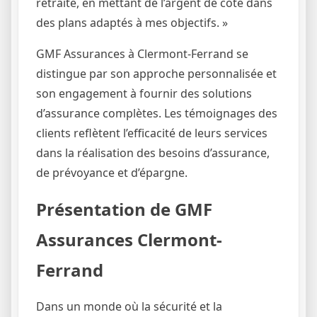
retraite, en mettant de l’argent de côté dans
des plans adaptés à mes objectifs. »
GMF Assurances à Clermont-Ferrand se
distingue par son approche personnalisée et
son engagement à fournir des solutions
d’assurance complètes. Les témoignages des
clients reflètent l’efficacité de leurs services
dans la réalisation des besoins d’assurance,
de prévoyance et d’épargne.
Présentation de GMF
Assurances Clermont-
Ferrand
Dans un monde où la sécurité et la