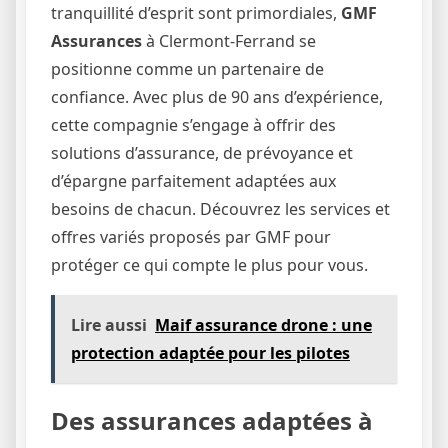
tranquillité d’esprit sont primordiales,
GMF
Assurances
à Clermont-Ferrand se
positionne comme un partenaire de
confiance. Avec plus de 90 ans d’expérience,
cette compagnie s’engage à offrir des
solutions d’assurance, de prévoyance et
d’épargne parfaitement adaptées aux
besoins de chacun. Découvrez les services et
offres variés proposés par GMF pour
protéger ce qui compte le plus pour vous.
Lire aussi
Maif assurance drone : une
protection adaptée pour les pilotes
Des assurances adaptées à