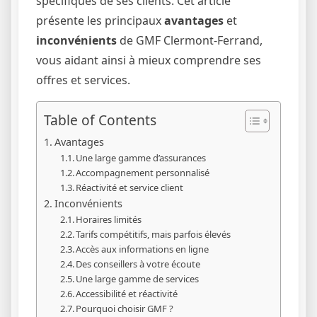
spécifiques de ses clients. Cet article
présente les principaux
avantages
et
inconvénients
de GMF Clermont-Ferrand,
vous aidant ainsi à mieux comprendre ses
offres et services.
Table of Contents
Avantages
Une large gamme d’assurances
Accompagnement personnalisé
Réactivité et service client
Inconvénients
Horaires limités
Tarifs compétitifs, mais parfois élevés
Accès aux informations en ligne
Des conseillers à votre écoute
Une large gamme de services
Accessibilité et réactivité
Pourquoi choisir GMF ?