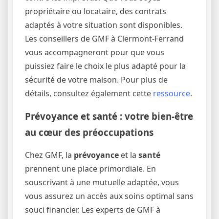
propriétaire ou locataire, des contrats
adaptés à votre situation sont disponibles.
Les conseillers de GMF à Clermont-Ferrand
vous accompagneront pour que vous
puissiez faire le choix le plus adapté pour la
sécurité de votre maison. Pour plus de
détails, consultez également cette
ressource
.
Prévoyance et santé : votre bien-être
au cœur des préoccupations
Chez GMF, la
prévoyance
et la
santé
prennent une place primordiale. En
souscrivant à une mutuelle adaptée, vous
vous assurez un accès aux soins optimal sans
souci financier. Les experts de GMF à