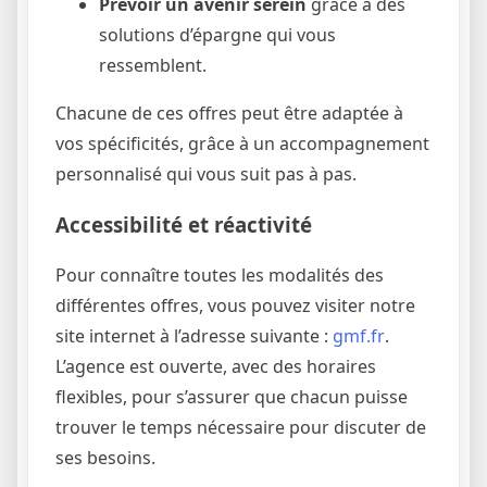
Prévoir un avenir serein
grâce à des
solutions d’épargne qui vous
ressemblent.
Chacune de ces offres peut être adaptée à
vos spécificités, grâce à un accompagnement
personnalisé qui vous suit pas à pas.
Accessibilité et réactivité
Pour connaître toutes les modalités des
différentes offres, vous pouvez visiter notre
site internet à l’adresse suivante :
gmf.fr
.
L’agence est ouverte, avec des horaires
flexibles, pour s’assurer que chacun puisse
trouver le temps nécessaire pour discuter de
ses besoins.