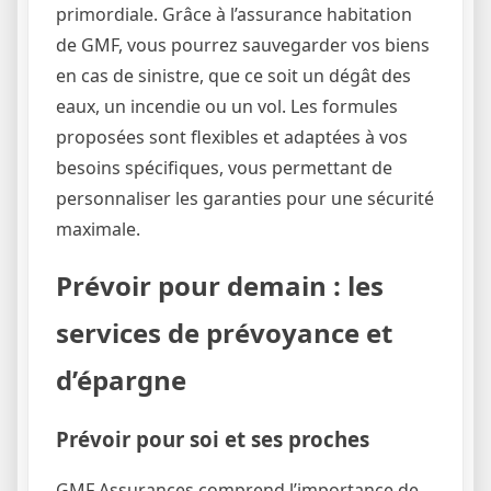
primordiale. Grâce à l’assurance habitation
de GMF, vous pourrez sauvegarder vos biens
en cas de sinistre, que ce soit un dégât des
eaux, un incendie ou un vol. Les formules
proposées sont flexibles et adaptées à vos
besoins spécifiques, vous permettant de
personnaliser les garanties pour une sécurité
maximale.
Prévoir pour demain : les
services de prévoyance et
d’épargne
Prévoir pour soi et ses proches
GMF Assurances comprend l’importance de