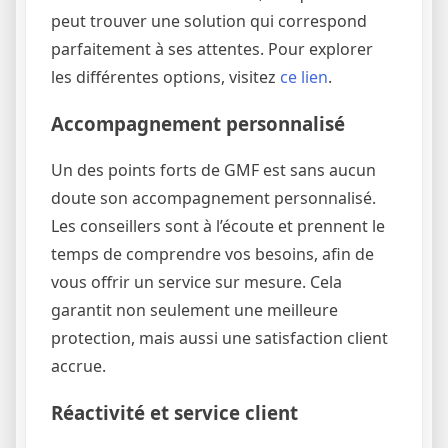
peut trouver une solution qui correspond
parfaitement à ses attentes. Pour explorer
les différentes options, visitez
ce lien
.
Accompagnement personnalisé
Un des points forts de GMF est sans aucun
doute son accompagnement personnalisé.
Les conseillers sont à l’écoute et prennent le
temps de comprendre vos besoins, afin de
vous offrir un service sur mesure. Cela
garantit non seulement une meilleure
protection, mais aussi une satisfaction client
accrue.
Réactivité et service client