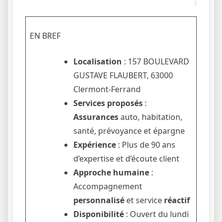
EN BREF
Localisation
: 157 BOULEVARD
GUSTAVE FLAUBERT, 63000
Clermont-Ferrand
Services proposés
:
Assurances
auto, habitation,
santé, prévoyance et épargne
Expérience
: Plus de 90 ans
d’expertise et d’écoute client
Approche humaine
:
Accompagnement
personnalisé
et service
réactif
Disponibilité
: Ouvert du lundi