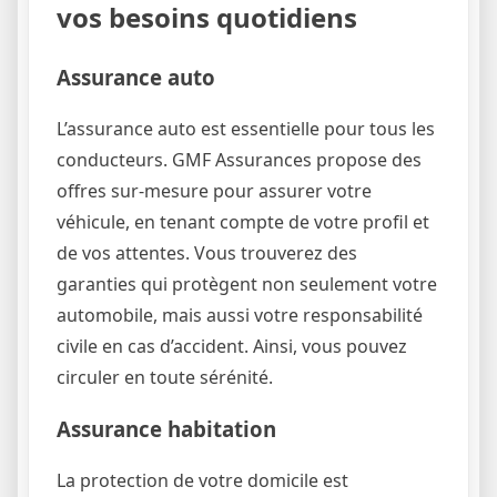
vos besoins quotidiens
Assurance auto
L’assurance auto est essentielle pour tous les
conducteurs. GMF Assurances propose des
offres sur-mesure pour assurer votre
véhicule, en tenant compte de votre profil et
de vos attentes. Vous trouverez des
garanties qui protègent non seulement votre
automobile, mais aussi votre responsabilité
civile en cas d’accident. Ainsi, vous pouvez
circuler en toute sérénité.
Assurance habitation
La protection de votre domicile est