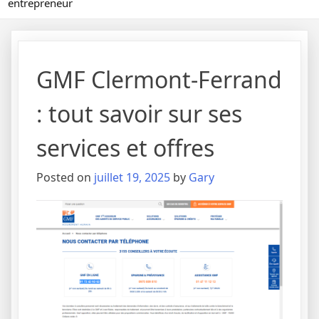
entrepreneur
GMF Clermont-Ferrand
: tout savoir sur ses
services et offres
Posted on
juillet 19, 2025
by
Gary