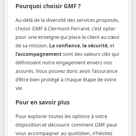
Pourquoi choisir GMF ?
Au-delà de la diversité des services proposés,
choisir GMF à Clermont-Ferrand, c’est opter
pour une enseigne qui place le client au cœur
de sa mission.
La confiance
,
la sécurité
, et
l’accompagnement
sont des valeurs clés qui
définissent notre engagement envers nos
assurés. Vous pouvez donc avoir l’assurance
d’être bien protégé à chaque étape de votre
vie.
Pour en savoir plus
Pour explorer toutes les options à votre
disposition et découvrir comment GMF peut
vous accompagner au quotidien, n’hésitez