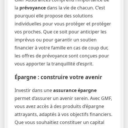
la
prévoyance
dans la vie de chacun. C’est
pourquoi elle propose des solutions
individuelles pour vous protéger et protéger
vos proches. Que ce soit pour anticiper les
imprévus ou pour garantir un soutien
financier à votre famille en cas de coup dur,
les offres de prévoyance sont conçues pour
vous apporter la tranquillité d’esprit.
Épargne : construire votre avenir
Investir dans une
assurance épargne
permet d’assurer un avenir serein. Avec GMF,
vous avez accès à des produits d’épargne
attrayants, adaptés à vos objectifs financiers.
Que vous souhaitiez constituer un capital