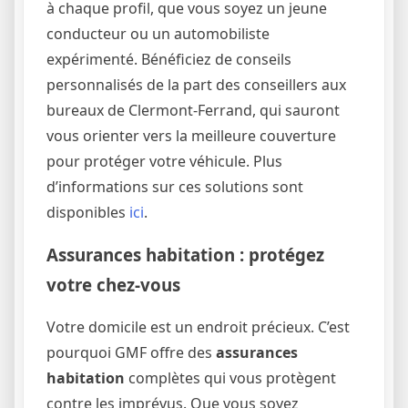
à chaque profil, que vous soyez un jeune
conducteur ou un automobiliste
expérimenté. Bénéficiez de conseils
personnalisés de la part des conseillers aux
bureaux de Clermont-Ferrand, qui sauront
vous orienter vers la meilleure couverture
pour protéger votre véhicule. Plus
d’informations sur ces solutions sont
disponibles
ici
.
Assurances habitation : protégez
votre chez-vous
Votre domicile est un endroit précieux. C’est
pourquoi GMF offre des
assurances
habitation
complètes qui vous protègent
contre les imprévus. Que vous soyez