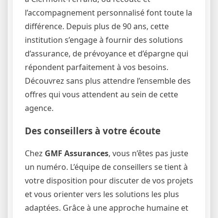
l’accompagnement personnalisé font toute la
différence. Depuis plus de 90 ans, cette
institution s’engage à fournir des solutions
d’assurance, de prévoyance et d’épargne qui
répondent parfaitement à vos besoins.
Découvrez sans plus attendre l’ensemble des
offres qui vous attendent au sein de cette
agence.
Des conseillers à votre écoute
Chez
GMF Assurances
, vous n’êtes pas juste
un numéro. L’équipe de conseillers se tient à
votre disposition pour discuter de vos projets
et vous orienter vers les solutions les plus
adaptées. Grâce à une approche humaine et