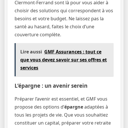
Clermont-Ferrand sont là pour vous aider à
choisir des solutions qui correspondent à vos
besoins et votre budget. Ne laissez pas la
santé au hasard, faites le choix d’une
couverture complète.
Lire aussi
GMF Assurances : tout ce
que vous devez savoir sur ses offres et
services
L’épargne : un avenir serein
Préparer l’avenir est essentiel, et GMF vous
propose des options d’
épargne
adaptées à
tous les projets de vie. Que vous souhaitiez
constituer un capital, préparer votre retraite