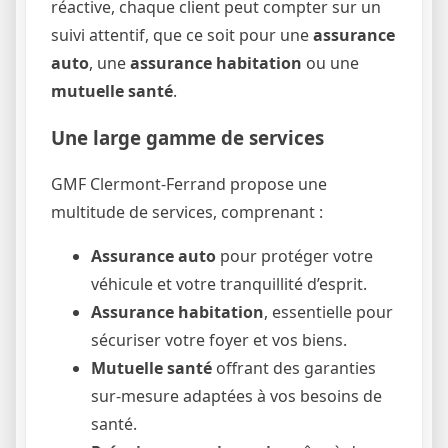
réactive, chaque client peut compter sur un
suivi attentif, que ce soit pour une
assurance
auto
, une
assurance habitation
ou une
mutuelle santé
.
Une large gamme de services
GMF Clermont-Ferrand propose une
multitude de services, comprenant :
Assurance auto
pour protéger votre
véhicule et votre tranquillité d’esprit.
Assurance habitation
, essentielle pour
sécuriser votre foyer et vos biens.
Mutuelle santé
offrant des garanties
sur-mesure adaptées à vos besoins de
santé.