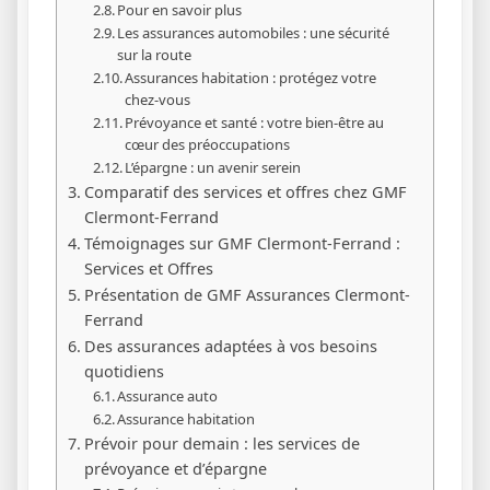
Pour en savoir plus
Les assurances automobiles : une sécurité
sur la route
Assurances habitation : protégez votre
chez-vous
Prévoyance et santé : votre bien-être au
cœur des préoccupations
L’épargne : un avenir serein
Comparatif des services et offres chez GMF
Clermont-Ferrand
Témoignages sur GMF Clermont-Ferrand :
Services et Offres
Présentation de GMF Assurances Clermont-
Ferrand
Des assurances adaptées à vos besoins
quotidiens
Assurance auto
Assurance habitation
Prévoir pour demain : les services de
prévoyance et d’épargne