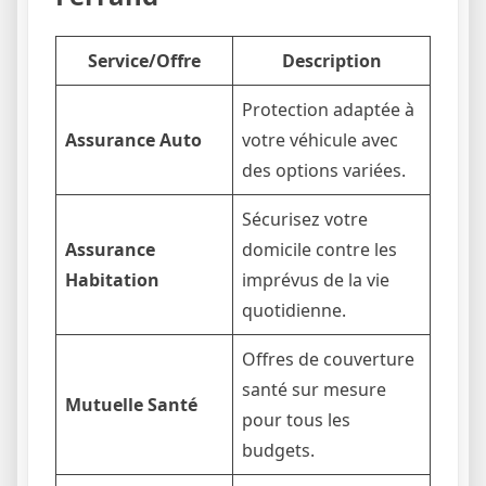
Service/Offre
Description
Protection adaptée à
Assurance Auto
votre véhicule avec
des options variées.
Sécurisez votre
Assurance
domicile contre les
Habitation
imprévus de la vie
quotidienne.
Offres de couverture
santé sur mesure
Mutuelle Santé
pour tous les
budgets.