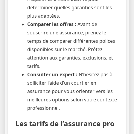
déterminer quelles garanties sont les
plus adaptées.
Comparer les offres :
Avant de
souscrire une assurance, prenez le
temps de comparer différentes polices
disponibles sur le marché. Prêtez
attention aux garanties, exclusions, et
tarifs.
Consulter un expert :
N’hésitez pas à
solliciter l’aide d’un courtier en
assurance pour vous orienter vers les
meilleures options selon votre contexte
professionnel.
Les tarifs de l’assurance pro