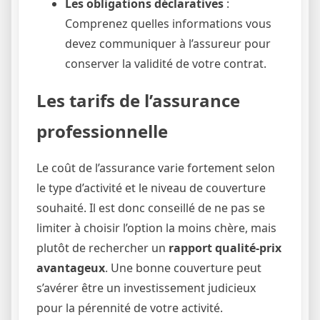
Les obligations déclaratives
:
Comprenez quelles informations vous
devez communiquer à l’assureur pour
conserver la validité de votre contrat.
Les tarifs de l’assurance
professionnelle
Le coût de l’assurance varie fortement selon
le type d’activité et le niveau de couverture
souhaité. Il est donc conseillé de ne pas se
limiter à choisir l’option la moins chère, mais
plutôt de rechercher un
rapport qualité-prix
avantageux
. Une bonne couverture peut
s’avérer être un investissement judicieux
pour la pérennité de votre activité.