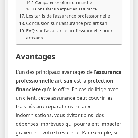
Comparer les offres du marché
Consulter un expert en assurance
Les tarifs de l’assurance professionnelle
Conclusion sur L’assurance pro artisan
FAQ sur l’assurance professionnelle pour
artisans
Avantages
L’un des principaux avantages de l’
assurance
professionnelle artisan
est la
protection
financière
qu’elle offre. En cas de litige avec
un client, cette assurance peut couvrir les
frais liés aux réparations ou aux
indemnisations, vous évitant ainsi des
dépenses imprévues qui pourraient impacter
gravement votre trésorerie. Par exemple, si