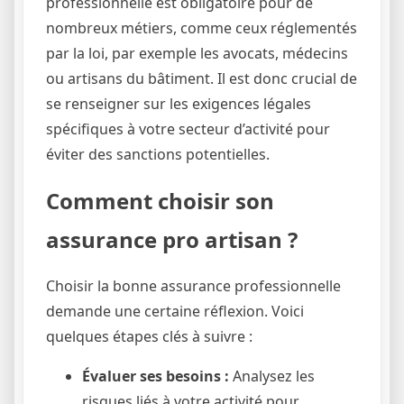
professionnelle est obligatoire pour de
nombreux métiers, comme ceux réglementés
par la loi, par exemple les avocats, médecins
ou artisans du bâtiment. Il est donc crucial de
se renseigner sur les exigences légales
spécifiques à votre secteur d’activité pour
éviter des sanctions potentielles.
Comment choisir son
assurance pro artisan ?
Choisir la bonne assurance professionnelle
demande une certaine réflexion. Voici
quelques étapes clés à suivre :
Évaluer ses besoins :
Analysez les
risques liés à votre activité pour