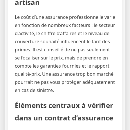
artisan
Le coût d’une assurance professionnelle varie
en fonction de nombreux facteurs : le secteur
d’activité, le chiffre d’affaires et le niveau de
couverture souhaité influencent le tarif des
primes. Il est conseillé de ne pas seulement
se focaliser sur le prix, mais de prendre en
compte les garanties fournies et le rapport
qualité-prix. Une assurance trop bon marché
pourrait ne pas vous protéger adéquatement
en cas de sinistre.
Éléments centraux à vérifier
dans un contrat d’assurance