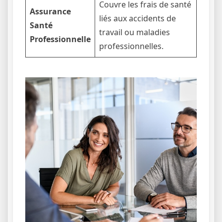
Couvre les frais de santé
Assurance
liés aux accidents de
Santé
travail ou maladies
Professionnelle
professionnelles.