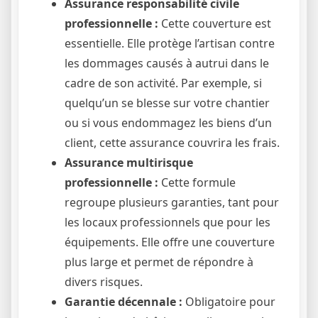
Assurance responsabilité civile
professionnelle :
Cette couverture est
essentielle. Elle protège l’artisan contre
les dommages causés à autrui dans le
cadre de son activité. Par exemple, si
quelqu’un se blesse sur votre chantier
ou si vous endommagez les biens d’un
client, cette assurance couvrira les frais.
Assurance multirisque
professionnelle :
Cette formule
regroupe plusieurs garanties, tant pour
les locaux professionnels que pour les
équipements. Elle offre une couverture
plus large et permet de répondre à
divers risques.
Garantie décennale :
Obligatoire pour