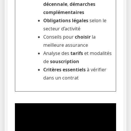
décennale
,
démarches
complémentaires
Obligations légales
selon le
secteur d’activité
Conseils pour
choisir
la
meilleure assurance
Analyse des
tarifs
et modalités
de
souscription
Critères essentiels
à vérifier
dans un contrat