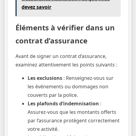
devez savoir
Éléments à vérifier dans un
contrat d’assurance
Avant de signer un contrat d’assurance,
examinez attentivement les points suivants :
Les exclusions
: Renseignez-vous sur
les événements ou dommages non
couverts par la police.
Les plafonds d’indemnisation
:
Assurez-vous que les montants offerts
par l’assurance protègent correctement
votre activité.