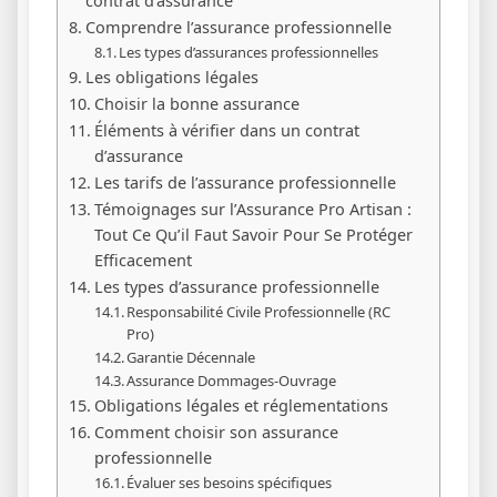
contrat d’assurance
Comprendre l’assurance professionnelle
Les types d’assurances professionnelles
Les obligations légales
Choisir la bonne assurance
Éléments à vérifier dans un contrat
d’assurance
Les tarifs de l’assurance professionnelle
Témoignages sur l’Assurance Pro Artisan :
Tout Ce Qu’il Faut Savoir Pour Se Protéger
Efficacement
Les types d’assurance professionnelle
Responsabilité Civile Professionnelle (RC
Pro)
Garantie Décennale
Assurance Dommages-Ouvrage
Obligations légales et réglementations
Comment choisir son assurance
professionnelle
Évaluer ses besoins spécifiques