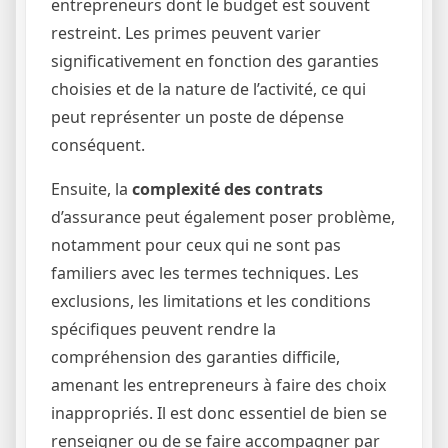
entrepreneurs dont le budget est souvent
restreint. Les primes peuvent varier
significativement en fonction des garanties
choisies et de la nature de l’activité, ce qui
peut représenter un poste de dépense
conséquent.
Ensuite, la
complexité des contrats
d’assurance peut également poser problème,
notamment pour ceux qui ne sont pas
familiers avec les termes techniques. Les
exclusions, les limitations et les conditions
spécifiques peuvent rendre la
compréhension des garanties difficile,
amenant les entrepreneurs à faire des choix
inappropriés. Il est donc essentiel de bien se
renseigner ou de se faire accompagner par