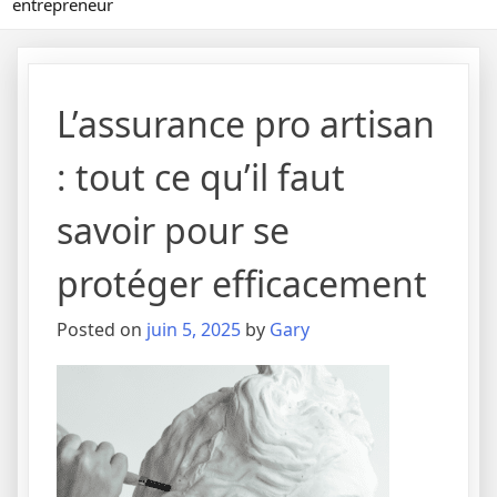
entrepreneur
L’assurance pro artisan
: tout ce qu’il faut
savoir pour se
protéger efficacement
Posted on
juin 5, 2025
by
Gary