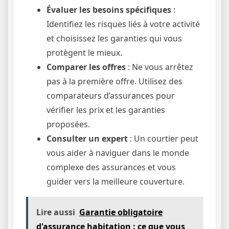
Évaluer les besoins spécifiques
:
Identifiez les risques liés à votre activité
et choisissez les garanties qui vous
protègent le mieux.
Comparer les offres
: Ne vous arrêtez
pas à la première offre. Utilisez des
comparateurs d’assurances pour
vérifier les prix et les garanties
proposées.
Consulter un expert
: Un courtier peut
vous aider à naviguer dans le monde
complexe des assurances et vous
guider vers la meilleure couverture.
Lire aussi
Garantie obligatoire
d'assurance habitation : ce que vous