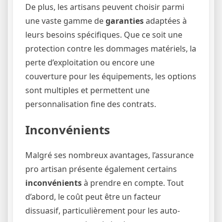
De plus, les artisans peuvent choisir parmi
une vaste gamme de
garanties
adaptées à
leurs besoins spécifiques. Que ce soit une
protection contre les dommages matériels, la
perte d’exploitation ou encore une
couverture pour les équipements, les options
sont multiples et permettent une
personnalisation fine des contrats.
Inconvénients
Malgré ses nombreux avantages, l’assurance
pro artisan présente également certains
inconvénients
à prendre en compte. Tout
d’abord, le coût peut être un facteur
dissuasif, particulièrement pour les auto-