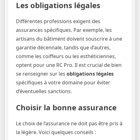
Les obligations légales
Différentes professions exigent des
assurances spécifiques. Par exemple, les
artisans du bâtiment doivent souscrire à une
garantie décennale, tandis que d’autres,
comme les coiffeurs ou les esthéticiennes,
optent pour une RC Pro. Il est crucial de bien
se renseigner sur les
obligations légales
spécifiques à votre domaine pour éviter
d’éventuelles sanctions.
Choisir la bonne assurance
Le choix de l’assurance ne doit pas être pris à
la légère. Voici quelques conseils :