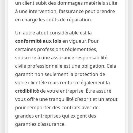
un client subit des dommages matériels suite
à une intervention, l’assurance peut prendre
en charge les coûts de réparation.
Un autre atout considérable est la
conformité aux lois
en vigueur. Pour
certaines professions réglementées,
souscrire à une assurance responsabilité
civile professionnelle est une obligation. Cela
garantit non seulement la protection de
votre clientèle mais renforce également la
crédibilité
de votre entreprise. Être assuré
vous offre une tranquillité d’esprit et un atout
pour remporter des contrats avec de
grandes entreprises qui exigent des
garanties d’assurance.