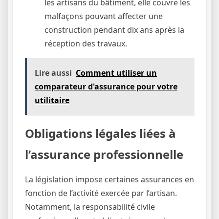
les artisans du bâtiment, elle couvre les
malfaçons pouvant affecter une
construction pendant dix ans après la
réception des travaux.
Lire aussi
Comment utiliser un
comparateur d'assurance pour votre
utilitaire
Obligations légales liées à
l’assurance professionnelle
La législation impose certaines assurances en
fonction de l’activité exercée par l’artisan.
Notamment, la responsabilité civile