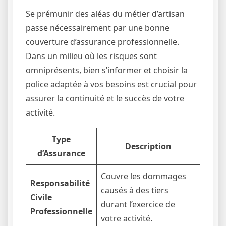
Se prémunir des aléas du métier d’artisan
passe nécessairement par une bonne
couverture d’assurance professionnelle.
Dans un milieu où les risques sont
omniprésents, bien s’informer et choisir la
police adaptée à vos besoins est crucial pour
assurer la continuité et le succès de votre
activité.
Type
Description
d’Assurance
Couvre les dommages
Responsabilité
causés à des tiers
Civile
durant l’exercice de
Professionnelle
votre activité.