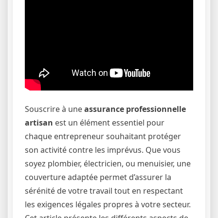
Souscrire à une
assurance professionnelle
artisan
est un élément essentiel pour
chaque entrepreneur souhaitant protéger
son activité contre les imprévus. Que vous
soyez plombier, électricien, ou menuisier, une
couverture adaptée permet d’assurer la
sérénité de votre travail tout en respectant
les exigences légales propres à votre secteur.
Cet article présente les différents aspects de