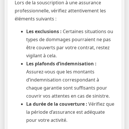
Lors de la souscription à une assurance
professionnelle, vérifiez attentivement les
éléments suivants :
Les exclusions :
Certaines situations ou
types de dommages pourraient ne pas
être couverts par votre contrat, restez
vigilant à cela.
Les plafonds d’indemnisation :
Assurez-vous que les montants
d’indemnisation correspondant à
chaque garantie sont suffisants pour
couvrir vos attentes en cas de sinistre.
La durée de la couverture :
Vérifiez que
la période d’assurance est adéquate
pour votre activité.