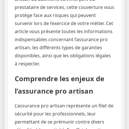
prestataire de services, cette couverture vous
protège face aux risques qui peuvent
survenir lors de l’exercice de votre métier. Cet
article vous présente toutes les informations
indispensables concernant l’assurance pro
artisan, les différents types de garanties
disponibles, ainsi que les obligations légales
à respecter.
Comprendre les enjeux de
l’assurance pro artisan
L’assurance pro artisan représente un filet de
sécurité pour les professionnels, leur
permettant de se prémunir contre divers