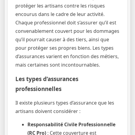
protéger les artisans contre les risques
encourus dans le cadre de leur activité.
Chaque professionnel doit s’assurer qu’il est
convenablement couvert pour les dommages
qu’il pourrait causer à des tiers, ainsi que
pour protéger ses propres biens. Les types
d’assurances varient en fonction des métiers,
mais certaines sont incontournables.
Les types d’assurances
professionnelles
Il existe plusieurs types d’assurance que les
artisans doivent considérer :
Responsabilité Civile Professionnelle
(RC Pro)
: Cette couverture est