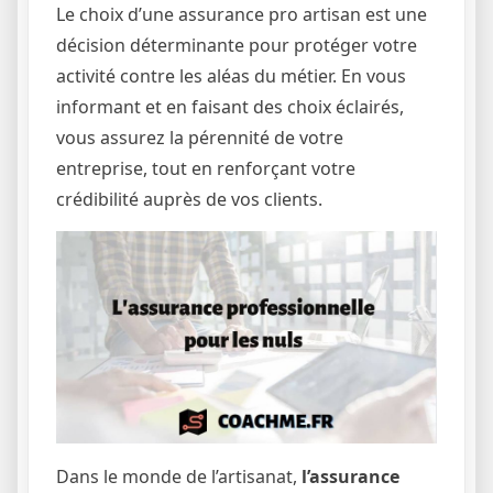
Le choix d’une assurance pro artisan est une
décision déterminante pour protéger votre
activité contre les aléas du métier. En vous
informant et en faisant des choix éclairés,
vous assurez la pérennité de votre
entreprise, tout en renforçant votre
crédibilité auprès de vos clients.
Dans le monde de l’artisanat,
l’assurance