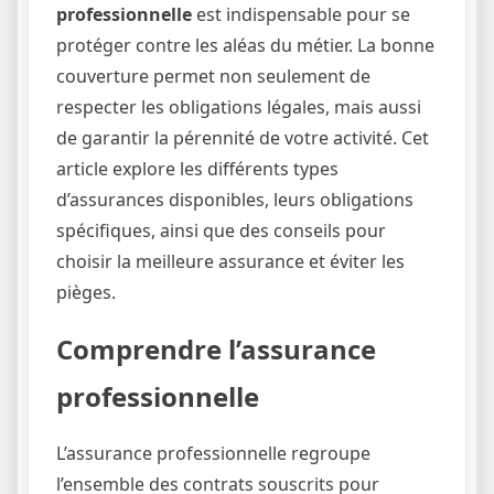
professionnelle
est indispensable pour se
protéger contre les aléas du métier. La bonne
couverture permet non seulement de
respecter les obligations légales, mais aussi
de garantir la pérennité de votre activité. Cet
article explore les différents types
d’assurances disponibles, leurs obligations
spécifiques, ainsi que des conseils pour
choisir la meilleure assurance et éviter les
pièges.
Comprendre l’assurance
professionnelle
L’assurance professionnelle regroupe
l’ensemble des contrats souscrits pour