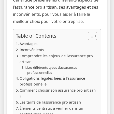
l’assurance pro artisan, ses avantages et ses
inconvénients, pour vous aider à faire le
meilleur choix pour votre entreprise.
Table of Contents
Avantages
Inconvénients
Comprendre les enjeux de l’assurance pro
artisan
Les différents types d’assurances
professionnelles
Obligations légales liées à l’assurance
professionnelle
Comment choisir son assurance pro artisan
?
Les tarifs de l’assurance pro artisan
Éléments centraux à vérifier dans un