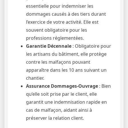
essentielle pour indemniser les
dommages causés à des tiers durant
l’exercice de votre activité. Elle est
souvent obligatoire pour les
professions réglementées.
Garantie Décennale
: Obligatoire pour
les artisans du bâtiment, elle protège
contre les malfaçons pouvant
apparaître dans les 10 ans suivant un
chantier.
Assurance Dommages-Ouvrage
: Bien
qu’elle soit prise par le client, elle
garantit une indemnisation rapide en
cas de malfaçon, aidant ainsi à
préserver la relation client.