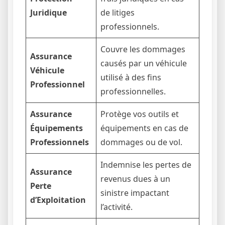
Juridique
de litiges
professionnels.
Couvre les dommages
Assurance
causés par un véhicule
Véhicule
utilisé à des fins
Professionnel
professionnelles.
Assurance
Protège vos outils et
Équipements
équipements en cas de
Professionnels
dommages ou de vol.
Indemnise les pertes de
Assurance
revenus dues à un
Perte
sinistre impactant
d’Exploitation
l’activité.