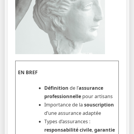
EN BREF
Définition
de l’
assurance
professionnelle
pour artisans
Importance de la
souscription
d’une assurance adaptée
Types d’assurances :
responsabilité civile
,
garantie