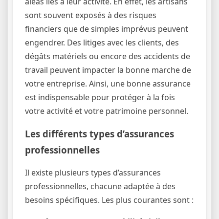
aléas liés à leur activité. En effet, les artisans
sont souvent exposés à des risques
financiers que de simples imprévus peuvent
engendrer. Des litiges avec les clients, des
dégâts matériels ou encore des accidents de
travail peuvent impacter la bonne marche de
votre entreprise. Ainsi, une bonne assurance
est indispensable pour protéger à la fois
votre activité et votre patrimoine personnel.
Les différents types d’assurances
professionnelles
Il existe plusieurs types d’assurances
professionnelles, chacune adaptée à des
besoins spécifiques. Les plus courantes sont :