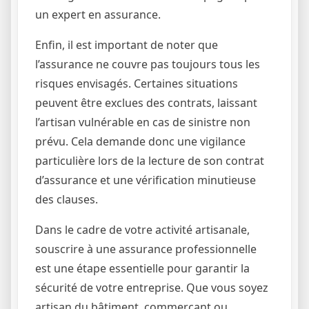
un expert en assurance.
Enfin, il est important de noter que
l’assurance ne couvre pas toujours tous les
risques envisagés. Certaines situations
peuvent être exclues des contrats, laissant
l’artisan vulnérable en cas de sinistre non
prévu. Cela demande donc une vigilance
particulière lors de la lecture de son contrat
d’assurance et une vérification minutieuse
des clauses.
Dans le cadre de votre activité artisanale,
souscrire à une assurance professionnelle
est une étape essentielle pour garantir la
sécurité de votre entreprise. Que vous soyez
artisan du bâtiment, commerçant ou