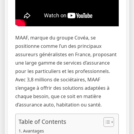
MAAF, marque du groupe Covéa, se
positionne comme l’un des principaux
assureurs généralistes en France, proposant
une large gamme de services d’assurance
pour les particuliers et les professionnels.
Avec 3,8 millions de sociétaires, MAAF
s’engage à offrir des solutions adaptées à
chaque besoin, que ce soit en matière
d’assurance auto, habitation ou santé.
Table of Contents
Avantages