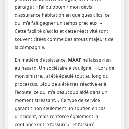
partagé : « J’ai pu obtenir mon devis
d’assurance habitation en quelques clics, ce
qui m’a fait gagner un temps précieux. »
Cette facilité d’accès et cette réactivité sont
souvent citées comme des atouts majeurs de
la compagnie.
En matière d’assistance,
MAAF
ne laisse rien
au hasard. Un sociétaire a souligné : « Lors de
mon sinistre, j’ai été épaulé tout au long du
processus. L’équipe a été très réactive et à
l’écoute, ce qui m’a beaucoup aidé dans un
moment stressant. » Ce type de service
garantit non seulement un soutien en cas
d’incident, mais renforce également la
confiance entre l’assureur et l’assuré.