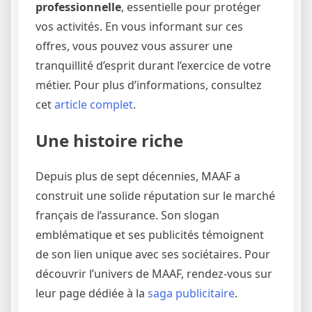
professionnelle
, essentielle pour protéger
vos activités. En vous informant sur ces
offres, vous pouvez vous assurer une
tranquillité d’esprit durant l’exercice de votre
métier. Pour plus d’informations, consultez
cet
article complet
.
Une histoire riche
Depuis plus de sept décennies, MAAF a
construit une solide réputation sur le marché
français de l’assurance. Son slogan
emblématique et ses publicités témoignent
de son lien unique avec ses sociétaires. Pour
découvrir l’univers de MAAF, rendez-vous sur
leur page dédiée à la
saga publicitaire
.