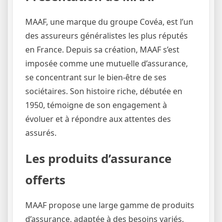
MAAF, une marque du groupe Covéa, est l’un
des assureurs généralistes les plus réputés
en France. Depuis sa création, MAAF s’est
imposée comme une mutuelle d’assurance,
se concentrant sur le bien-être de ses
sociétaires. Son histoire riche, débutée en
1950, témoigne de son engagement à
évoluer et à répondre aux attentes des
assurés.
Les produits d’assurance
offerts
MAAF propose une large gamme de produits
d’assurance, adaptée à des besoins variés.