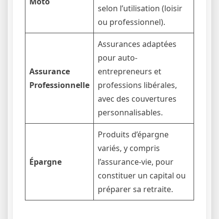
Moto
selon l’utilisation (loisir
ou professionnel).
Assurances adaptées
pour auto-
Assurance
entrepreneurs et
Professionnelle
professions libérales,
avec des couvertures
personnalisables.
Produits d’épargne
variés, y compris
Épargne
l’assurance-vie, pour
constituer un capital ou
préparer sa retraite.