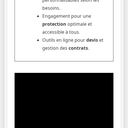
besoins.
Engagement pour une
protection
optimale et
accessible à tous.
Outils en ligne pour
devis
et
gestion des
contrats
.