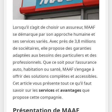
Lorsqu’il s’agit de choisir un assureur, MAAF
se démarque par son approche humaine et
ses services variés. Avec près de 3,8 millions
de sociétaires, elle propose des garanties
adaptées aux besoins des particuliers et des
professionnels. Que ce soit pour l’assurance
auto, habitation ou santé, MAAF s’engage à
offrir des solutions complètes et accessibles.
Cet article vous présente tout ce qu’il faut
savoir sur les
services
et
avantages
que
propose cette compagnie.
Présentation de MAAF