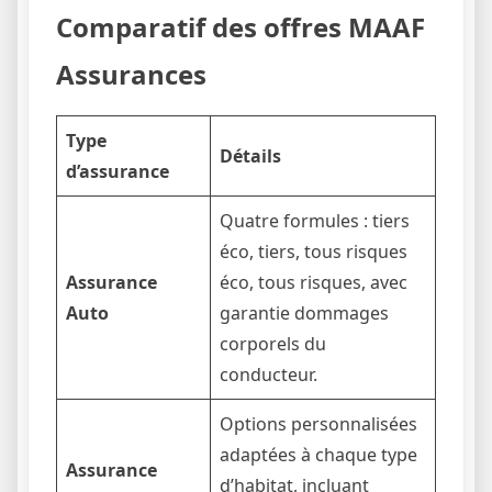
Comparatif des offres MAAF
Assurances
Type
Détails
d’assurance
Quatre formules : tiers
éco, tiers, tous risques
Assurance
éco, tous risques, avec
Auto
garantie dommages
corporels du
conducteur.
Options personnalisées
adaptées à chaque type
Assurance
d’habitat, incluant