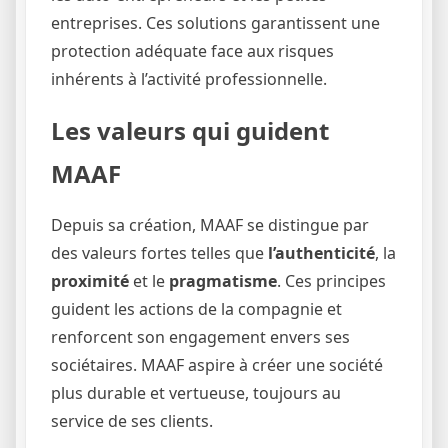
entreprises. Ces solutions garantissent une
protection adéquate face aux risques
inhérents à l’activité professionnelle.
Les valeurs qui guident
MAAF
Depuis sa création, MAAF se distingue par
des valeurs fortes telles que
l’authenticité
, la
proximité
et le
pragmatisme
. Ces principes
guident les actions de la compagnie et
renforcent son engagement envers ses
sociétaires. MAAF aspire à créer une société
plus durable et vertueuse, toujours au
service de ses clients.