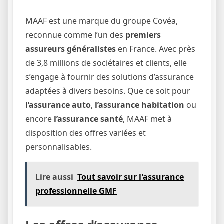
MAAF est une marque du groupe Covéa,
reconnue comme l’un des
premiers
assureurs généralistes
en France. Avec près
de 3,8 millions de sociétaires et clients, elle
s’engage à fournir des solutions d’assurance
adaptées à divers besoins. Que ce soit pour
l’assurance auto
,
l’assurance habitation
ou
encore
l’assurance santé
, MAAF met à
disposition des offres variées et
personnalisables.
Lire aussi
Tout savoir sur l'assurance
professionnelle GMF