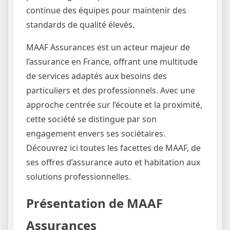
continue des équipes pour maintenir des
standards de qualité élevés.
MAAF Assurances est un acteur majeur de
l’assurance en France, offrant une multitude
de services adaptés aux besoins des
particuliers et des professionnels. Avec une
approche centrée sur l’écoute et la proximité,
cette société se distingue par son
engagement envers ses sociétaires.
Découvrez ici toutes les facettes de MAAF, de
ses offres d’assurance auto et habitation aux
solutions professionnelles.
Présentation de MAAF
Assurances