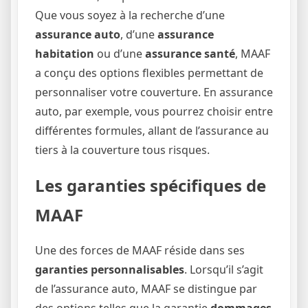
Que vous soyez à la recherche d’une
assurance auto
, d’une
assurance
habitation
ou d’une
assurance santé
, MAAF
a conçu des options flexibles permettant de
personnaliser votre couverture. En assurance
auto, par exemple, vous pourrez choisir entre
différentes formules, allant de l’assurance au
tiers à la couverture tous risques.
Les garanties spécifiques de
MAAF
Une des forces de MAAF réside dans ses
garanties personnalisables
. Lorsqu’il s’agit
de l’assurance auto, MAAF se distingue par
des options telles que la garantie
dommages