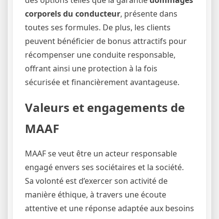
corporels du conducteur
, présente dans
toutes ses formules. De plus, les clients
peuvent bénéficier de bonus attractifs pour
récompenser une conduite responsable,
offrant ainsi une protection à la fois
sécurisée et financièrement avantageuse.
Valeurs et engagements de
MAAF
MAAF se veut être un acteur responsable
engagé envers ses sociétaires et la société.
Sa volonté est d’exercer son activité de
manière éthique, à travers une écoute
attentive et une réponse adaptée aux besoins