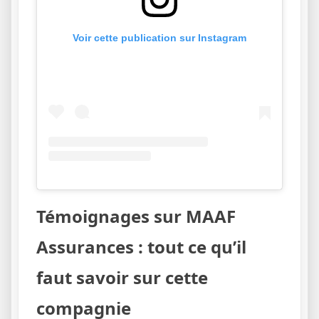
Voir cette publication sur Instagram
Témoignages sur MAAF
Assurances : tout ce qu’il
faut savoir sur cette
compagnie