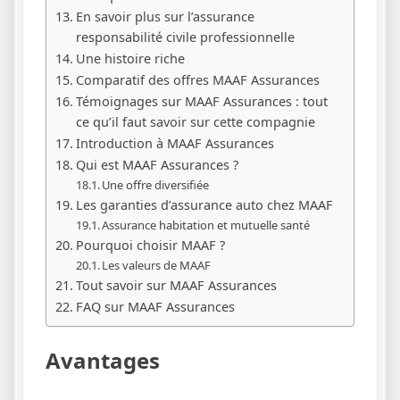
En savoir plus sur l’assurance
responsabilité civile professionnelle
Une histoire riche
Comparatif des offres MAAF Assurances
Témoignages sur MAAF Assurances : tout
ce qu’il faut savoir sur cette compagnie
Introduction à MAAF Assurances
Qui est MAAF Assurances ?
Une offre diversifiée
Les garanties d’assurance auto chez MAAF
Assurance habitation et mutuelle santé
Pourquoi choisir MAAF ?
Les valeurs de MAAF
Tout savoir sur MAAF Assurances
FAQ sur MAAF Assurances
Avantages