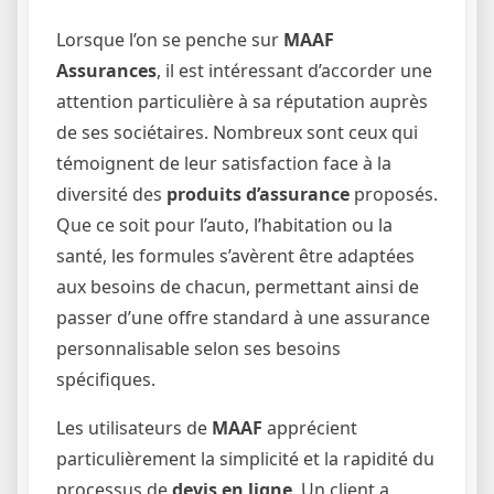
Lorsque l’on se penche sur
MAAF
Assurances
, il est intéressant d’accorder une
attention particulière à sa réputation auprès
de ses sociétaires. Nombreux sont ceux qui
témoignent de leur satisfaction face à la
diversité des
produits d’assurance
proposés.
Que ce soit pour l’auto, l’habitation ou la
santé, les formules s’avèrent être adaptées
aux besoins de chacun, permettant ainsi de
passer d’une offre standard à une assurance
personnalisable selon ses besoins
spécifiques.
Les utilisateurs de
MAAF
apprécient
particulièrement la simplicité et la rapidité du
processus de
devis en ligne
. Un client a