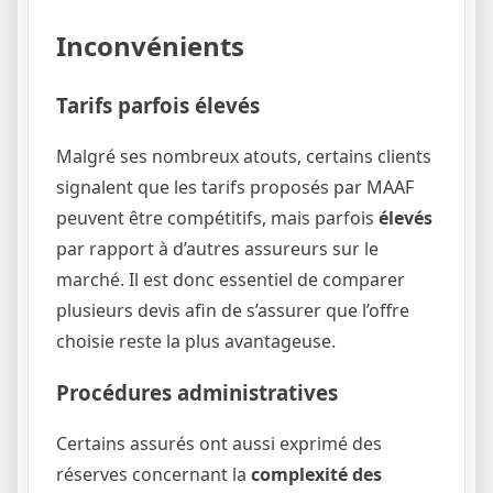
Inconvénients
Tarifs parfois élevés
Malgré ses nombreux atouts, certains clients
signalent que les tarifs proposés par MAAF
peuvent être compétitifs, mais parfois
élevés
par rapport à d’autres assureurs sur le
marché. Il est donc essentiel de comparer
plusieurs devis afin de s’assurer que l’offre
choisie reste la plus avantageuse.
Procédures administratives
Certains assurés ont aussi exprimé des
réserves concernant la
complexité des