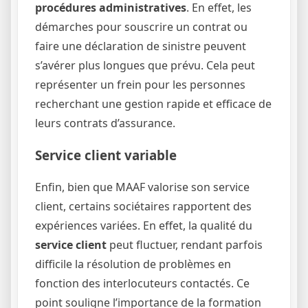
procédures administratives
. En effet, les
démarches pour souscrire un contrat ou
faire une déclaration de sinistre peuvent
s’avérer plus longues que prévu. Cela peut
représenter un frein pour les personnes
recherchant une gestion rapide et efficace de
leurs contrats d’assurance.
Service client variable
Enfin, bien que MAAF valorise son service
client, certains sociétaires rapportent des
expériences variées. En effet, la qualité du
service client
peut fluctuer, rendant parfois
difficile la résolution de problèmes en
fonction des interlocuteurs contactés. Ce
point souligne l’importance de la formation