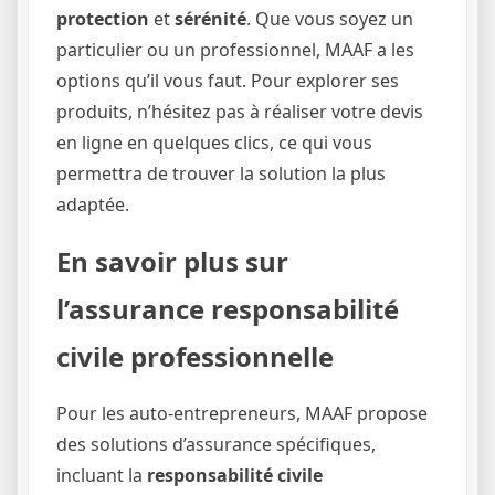
protection
et
sérénité
. Que vous soyez un
particulier ou un professionnel, MAAF a les
options qu’il vous faut. Pour explorer ses
produits, n’hésitez pas à réaliser votre devis
en ligne en quelques clics, ce qui vous
permettra de trouver la solution la plus
adaptée.
En savoir plus sur
l’assurance responsabilité
civile professionnelle
Pour les auto-entrepreneurs, MAAF propose
des solutions d’assurance spécifiques,
incluant la
responsabilité civile