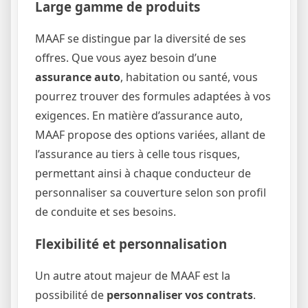
Large gamme de produits
MAAF se distingue par la diversité de ses
offres. Que vous ayez besoin d’une
assurance auto
, habitation ou santé, vous
pourrez trouver des formules adaptées à vos
exigences. En matière d’assurance auto,
MAAF propose des options variées, allant de
l’assurance au tiers à celle tous risques,
permettant ainsi à chaque conducteur de
personnaliser sa couverture selon son profil
de conduite et ses besoins.
Flexibilité et personnalisation
Un autre atout majeur de MAAF est la
possibilité de
personnaliser vos contrats
.