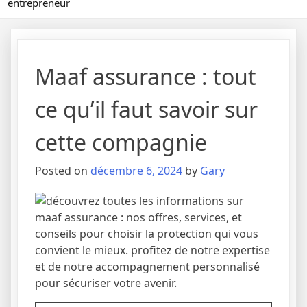
entrepreneur
Maaf assurance : tout
ce qu’il faut savoir sur
cette compagnie
Posted on
décembre 6, 2024
by
Gary