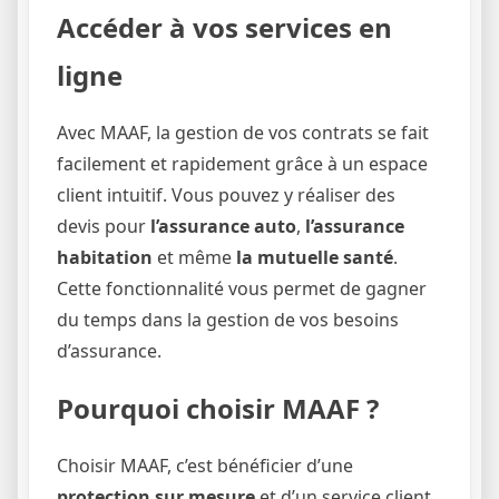
Accéder à vos services en
ligne
Avec MAAF, la gestion de vos contrats se fait
facilement et rapidement grâce à un espace
client intuitif. Vous pouvez y réaliser des
devis pour
l’assurance auto
,
l’assurance
habitation
et même
la mutuelle santé
.
Cette fonctionnalité vous permet de gagner
du temps dans la gestion de vos besoins
d’assurance.
Pourquoi choisir MAAF ?
Choisir MAAF, c’est bénéficier d’une
protection sur mesure
et d’un service client