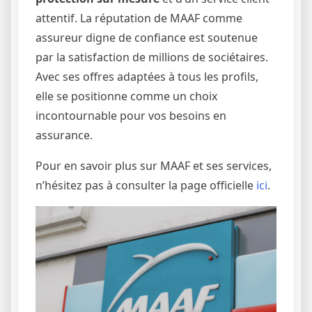
attentif. La réputation de MAAF comme
assureur digne de confiance est soutenue
par la satisfaction de millions de sociétaires.
Avec ses offres adaptées à tous les profils,
elle se positionne comme un choix
incontournable pour vos besoins en
assurance.
Pour en savoir plus sur MAAF et ses services,
n’hésitez pas à consulter la page officielle
ici
.