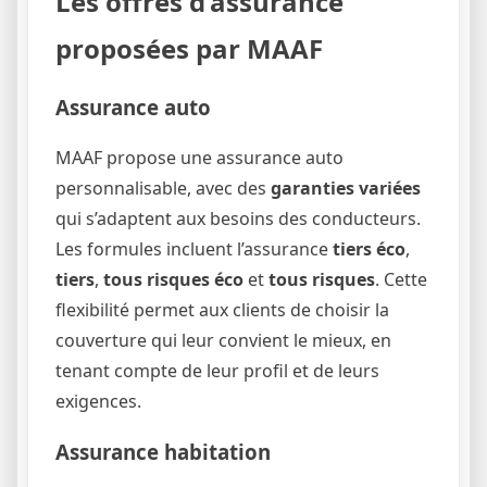
Les offres d’assurance
proposées par MAAF
Assurance auto
MAAF propose une assurance auto
personnalisable, avec des
garanties variées
qui s’adaptent aux besoins des conducteurs.
Les formules incluent l’assurance
tiers éco
,
tiers
,
tous risques éco
et
tous risques
. Cette
flexibilité permet aux clients de choisir la
couverture qui leur convient le mieux, en
tenant compte de leur profil et de leurs
exigences.
Assurance habitation