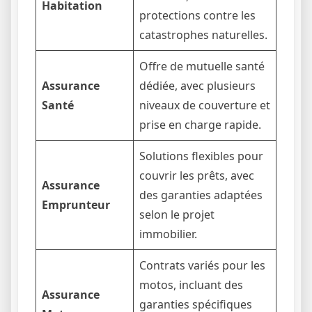
Habitation
protections contre les
catastrophes naturelles.
Offre de mutuelle santé
Assurance
dédiée, avec plusieurs
Santé
niveaux de couverture et
prise en charge rapide.
Solutions flexibles pour
couvrir les prêts, avec
Assurance
des garanties adaptées
Emprunteur
selon le projet
immobilier.
Contrats variés pour les
motos, incluant des
Assurance
garanties spécifiques