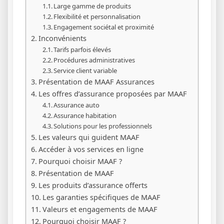
Large gamme de produits
Flexibilité et personnalisation
Engagement sociétal et proximité
Inconvénients
Tarifs parfois élevés
Procédures administratives
Service client variable
Présentation de MAAF Assurances
Les offres d’assurance proposées par MAAF
Assurance auto
Assurance habitation
Solutions pour les professionnels
Les valeurs qui guident MAAF
Accéder à vos services en ligne
Pourquoi choisir MAAF ?
Présentation de MAAF
Les produits d’assurance offerts
Les garanties spécifiques de MAAF
Valeurs et engagements de MAAF
Pourquoi choisir MAAF ?