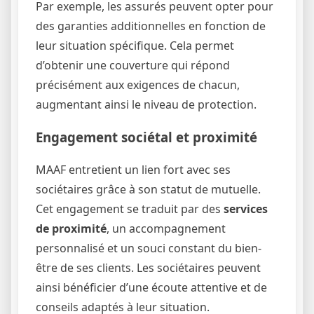
Par exemple, les assurés peuvent opter pour
des garanties additionnelles en fonction de
leur situation spécifique. Cela permet
d’obtenir une couverture qui répond
précisément aux exigences de chacun,
augmentant ainsi le niveau de protection.
Engagement sociétal et proximité
MAAF entretient un lien fort avec ses
sociétaires grâce à son statut de mutuelle.
Cet engagement se traduit par des
services
de proximité
, un accompagnement
personnalisé et un souci constant du bien-
être de ses clients. Les sociétaires peuvent
ainsi bénéficier d’une écoute attentive et de
conseils adaptés à leur situation.