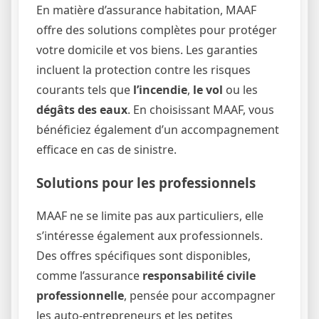
En matière d’assurance habitation, MAAF
offre des solutions complètes pour protéger
votre domicile et vos biens. Les garanties
incluent la protection contre les risques
courants tels que
l’incendie
,
le vol
ou les
dégâts des eaux
. En choisissant MAAF, vous
bénéficiez également d’un accompagnement
efficace en cas de sinistre.
Solutions pour les professionnels
MAAF ne se limite pas aux particuliers, elle
s’intéresse également aux professionnels.
Des offres spécifiques sont disponibles,
comme l’assurance
responsabilité civile
professionnelle
, pensée pour accompagner
les auto-entrepreneurs et les petites