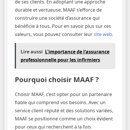
de ses clients. En adoptant une approche
durable et vertueuse, MAAF s’efforce de
construire une société d’assurance qui
bénéficie à tous. Pour en savoir plus sur ces
valeurs, vous pouvez consulter leur
site web
.
Lire aussi
L'importance de l'assurance
professionnelle pour les infirmiers
Pourquoi choisir MAAF ?
Choisir MAAF, c’est opter pour un partenaire
fiable qui comprend vos besoins. Avec un
service client réputé et des solutions variées,
MAAF se positionne comme un choix évident
pour ceux qui recherchent à la fois